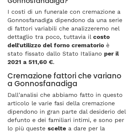
Gonnosfanadiga?
I costi di un funerale con cremazione a
Gonnosfanadiga dipendono da una serie
di fattori variabili che analizzeremo nel
dettaglio tra poco, tuttavia il
costo
dell'utilizzo del forno crematorio
è
stato fissato dallo Stato Italiano
per il
2021 a 511,60 €
.
Cremazione fattori che variano
a Gonnosfanadiga
Dall'analisi che abbiamo fatto in questo
articolo le varie fasi della cremazione
dipendono in gran parte dal desiderio del
defunto e dei familiari intimi, e sono per
lo più queste
scelte
a dare per la