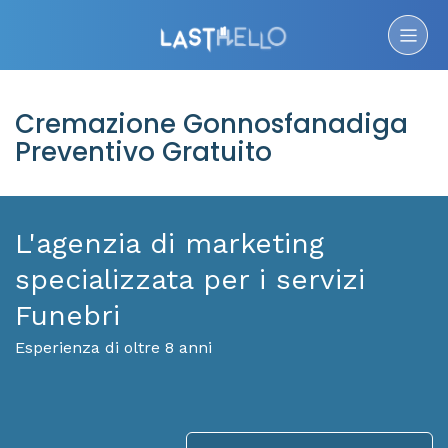
Cremazione Gonnosfanadiga
Preventivo Gratuito
L'agenzia di marketing
specializzata per i servizi
Funebri
Esperienza di oltre 8 anni