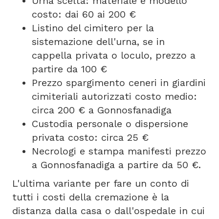
Urna scelta: materiale e modello
costo: dai 60 ai 200 €
Listino del cimitero per la
sistemazione dell'urna, se in
cappella privata o loculo, prezzo a
partire da 100 €
Prezzo spargimento ceneri in giardini
cimiteriali autorizzati costo medio:
circa 200 € a Gonnosfanadiga
Custodia personale o dispersione
privata costo: circa 25 €
Necrologi e stampa manifesti prezzo
a Gonnosfanadiga a partire da 50 €.
L'ultima variante per fare un conto di
tutti i costi della cremazione è la
distanza dalla casa o dall'ospedale in cui