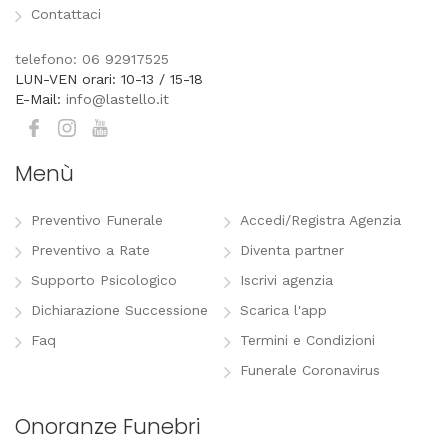
Contattaci
telefono: 06 92917525
LUN-VEN orari: 10-13 / 15-18
E-Mail:
info@lastello.it
Menù
Preventivo Funerale
Accedi/Registra Agenzia
Preventivo a Rate
Diventa partner
Supporto Psicologico
Iscrivi agenzia
Dichiarazione Successione
Scarica l'app
Faq
Termini e Condizioni
Funerale Coronavirus
Onoranze Funebri