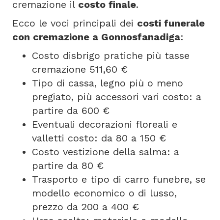
cremazione il
costo finale
.
Ecco le voci principali dei
costi funerale
con cremazione a Gonnosfanadiga
:
Costo disbrigo pratiche più tasse
cremazione 511,60 €
Tipo di cassa, legno più o meno
pregiato, più accessori vari costo: a
partire da 600 €
Eventuali decorazioni floreali e
valletti costo: da 80 a 150 €
Costo vestizione della salma: a
partire da 80 €
Trasporto e tipo di carro funebre, se
modello economico o di lusso,
prezzo da 200 a 400 €