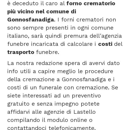
è deceduto il caro al
forno crematorio
più vicino nel comune di
Gonnosfanadiga
. I forni crematori non
sono sempre presenti in ogni comune
italiano, sarà quindi premura dell'agenzia
funebre incaricata di calcolare i
costi
del
trasporto
funebre.
La nostra redazione spera di avervi dato
info utili a capire meglio le procedure
della cremazione a Gonnosfanadiga e i
costi di un funerale con cremazione. Se
siete interessati ad un preventivo
gratuito e senza impegno potete
affidarvi alle agenzie di Lastello
compilando il modulo online o
contattandoci telefonicamente.