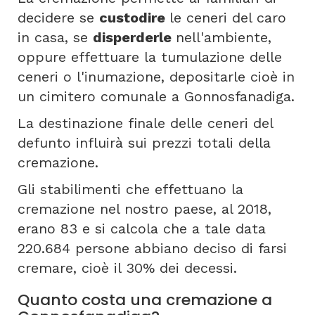
decidere se
custodire
le ceneri del caro
in casa, se
disperderle
nell'ambiente,
oppure effettuare la tumulazione delle
ceneri o l'inumazione, depositarle cioè in
un cimitero comunale a Gonnosfanadiga.
La destinazione finale delle ceneri del
defunto influirà sui prezzi totali della
cremazione.
Gli stabilimenti che effettuano la
cremazione nel nostro paese, al 2018,
erano 83 e si calcola che a tale data
220.684 persone abbiano deciso di farsi
cremare, cioè il 30% dei decessi.
Quanto costa una cremazione a