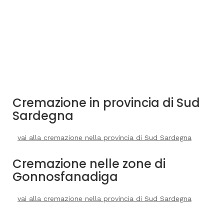
Cremazione in provincia di Sud
Sardegna
vai alla cremazione nella provincia di Sud Sardegna
Cremazione nelle zone di
Gonnosfanadiga
vai alla cremazione nella provincia di Sud Sardegna