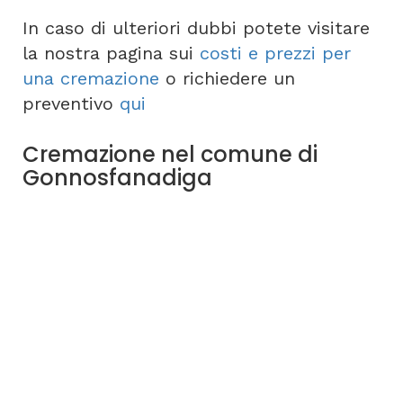
In caso di ulteriori dubbi potete visitare
la nostra pagina sui
costi e prezzi per
una cremazione
o richiedere un
preventivo
qui
Cremazione nel comune di
Gonnosfanadiga