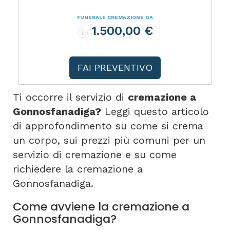
FUNERALE CREMAZIONE DA
1.500,00 €
FAI PREVENTIVO
Ti occorre il servizio di
cremazione a
Gonnosfanadiga?
Leggi questo articolo
di approfondimento su come si crema
un corpo, sui prezzi più comuni per un
servizio di cremazione e su come
richiedere la cremazione a
Gonnosfanadiga.
Come avviene la cremazione a
Gonnosfanadiga?