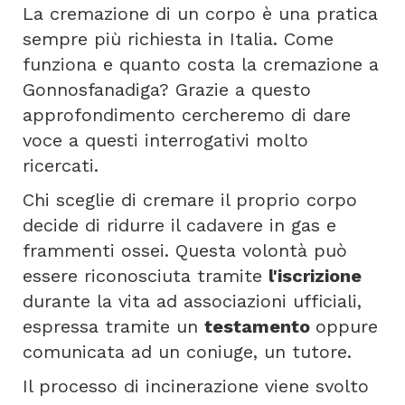
La cremazione di un corpo è una pratica
sempre più richiesta in Italia. Come
funziona e quanto costa la cremazione a
Gonnosfanadiga? Grazie a questo
approfondimento cercheremo di dare
voce a questi interrogativi molto
ricercati.
Chi sceglie di cremare il proprio corpo
decide di ridurre il cadavere in gas e
frammenti ossei. Questa volontà può
essere riconosciuta tramite
l'iscrizione
durante la vita ad associazioni ufficiali,
espressa tramite un
testamento
oppure
comunicata ad un coniuge, un tutore.
Il processo di incinerazione viene svolto