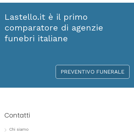
Lastello.it è il primo
comparatore di agenzie
funebri italiane
PREVENTIVO FUNERALE
Contatti
Chi siamo