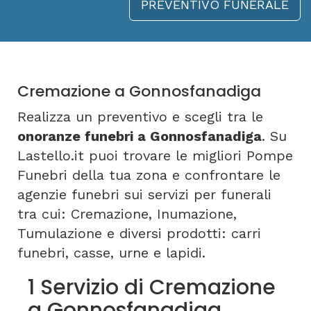
PREVENTIVO FUNERALE
Cremazione a Gonnosfanadiga
Realizza un preventivo e scegli tra le
onoranze funebri a Gonnosfanadiga
. Su
Lastello.it puoi trovare le migliori Pompe
Funebri della tua zona e confrontare le
agenzie funebri sui servizi per funerali
tra cui: Cremazione, Inumazione,
Tumulazione e diversi prodotti: carri
funebri, casse, urne e lapidi.
1 Servizio di Cremazione
a Gonnosfanadiga