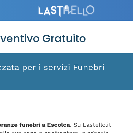
ventivo Gratuito
zata per i servizi Funebri
ranze funebri a Escolca
. Su Lastello.it