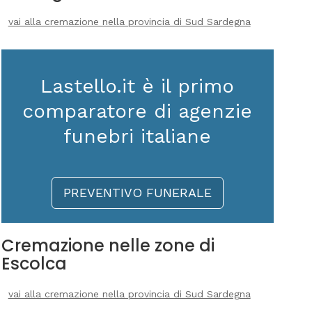
vai alla cremazione nella provincia di Sud Sardegna
Lastello.it è il primo
comparatore di agenzie
funebri italiane
PREVENTIVO FUNERALE
Cremazione nelle zone di
Escolca
vai alla cremazione nella provincia di Sud Sardegna