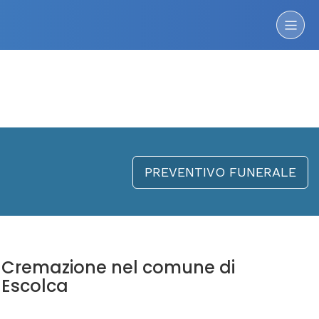
PREVENTIVO FUNERALE
Cremazione nel comune di
Escolca