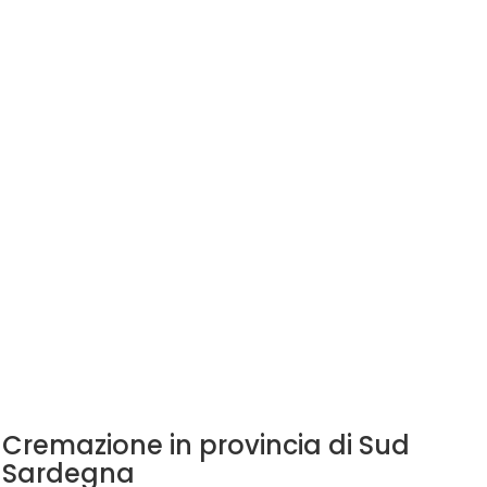
Cremazione in provincia di Sud
Sardegna