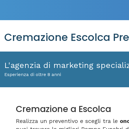
Cremazione Escolca Pre
L'agenzia di marketing specializ
Esperienza di oltre 8 anni
Cremazione a Escolca
Realizza un preventivo e scegli tra le
ono