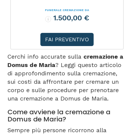
FUNERALE CREMAZIONE DA
1.500,00 €
FAI PREVENTIVO
Cerchi info accurate sulla
cremazione a
Domus de Maria
? Leggi questo articolo
di approfondimento sulla cremazione,
sui costi da affrontare per cremare un
corpo e sulle procedure per prenotare
una cremazione a Domus de Maria.
Come avviene la cremazione a
Domus de Maria?
Sempre più persone ricorrono alla