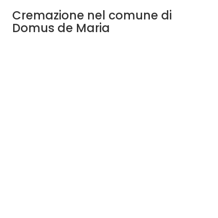
Cremazione nel comune di
Domus de Maria