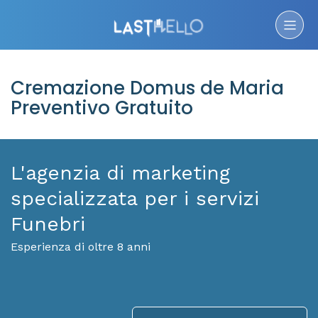
Cremazione Domus de Maria
Preventivo Gratuito
L'agenzia di marketing
specializzata per i servizi
Funebri
Esperienza di oltre 8 anni