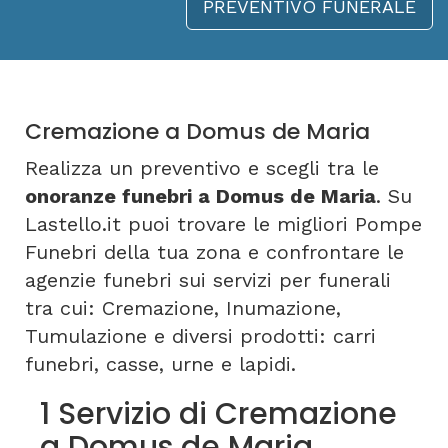
PREVENTIVO FUNERALE
Cremazione a Domus de Maria
Realizza un preventivo e scegli tra le
onoranze funebri a Domus de Maria
. Su
Lastello.it puoi trovare le migliori Pompe
Funebri della tua zona e confrontare le
agenzie funebri sui servizi per funerali
tra cui: Cremazione, Inumazione,
Tumulazione e diversi prodotti: carri
funebri, casse, urne e lapidi.
1 Servizio di Cremazione
a Domus de Maria