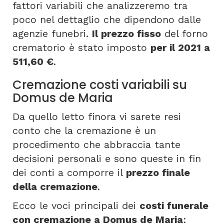
fattori variabili che analizzeremo tra
poco nel dettaglio che dipendono dalle
agenzie funebri.
Il prezzo fisso
del forno
crematorio è stato imposto
per il 2021 a
511,60 €
.
Cremazione costi variabili su
Domus de Maria
Da quello letto finora vi sarete resi
conto che la cremazione è un
procedimento che abbraccia tante
decisioni personali e sono queste in fin
dei conti a comporre il
prezzo finale
della cremazione
.
Ecco le voci principali dei
costi funerale
con cremazione a Domus de Maria
: