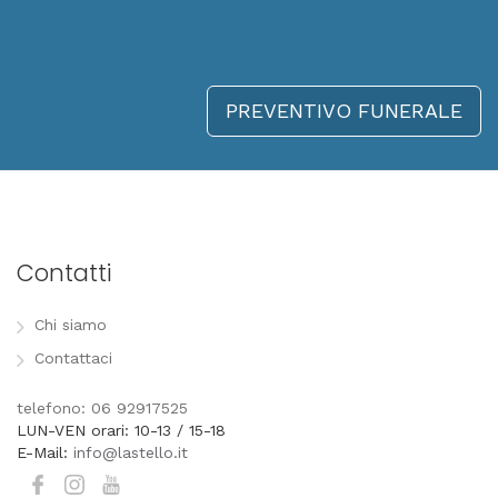
PREVENTIVO FUNERALE
Contatti
Chi siamo
Contattaci
telefono: 06 92917525
LUN-VEN orari: 10-13 / 15-18
E-Mail:
info@lastello.it