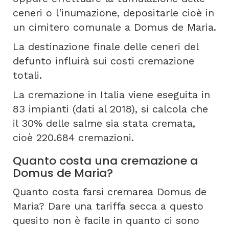
ceneri o l'inumazione, depositarle cioè in
un cimitero comunale a Domus de Maria.
La destinazione finale delle ceneri del
defunto influirà sui costi cremazione
totali.
La cremazione in Italia viene eseguita in
83 impianti (dati al 2018), si calcola che
il 30% delle salme sia stata cremata,
cioè 220.684 cremazioni.
Quanto costa una cremazione a
Domus de Maria?
Quanto costa farsi cremarea Domus de
Maria? Dare una tariffa secca a questo
quesito non è facile in quanto ci sono