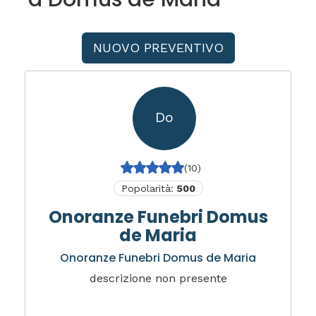
NUOVO PREVENTIVO
Do
(10)
Popolarità:
500
Onoranze Funebri Domus
de Maria
Onoranze Funebri Domus de Maria
descrizione non presente