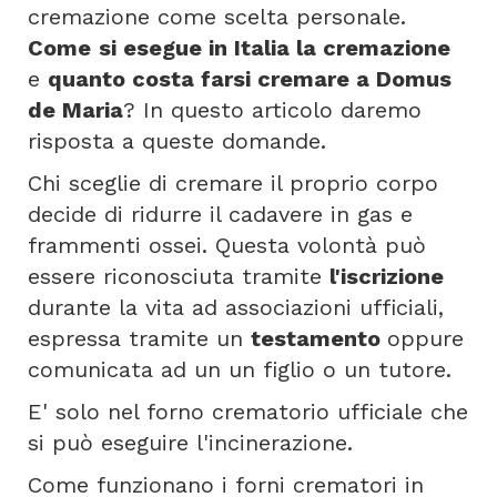
cremazione come scelta personale.
Come
si esegue in Italia la cremazione
e
quanto costa farsi cremare a Domus
de Maria
? In questo articolo daremo
risposta a queste domande.
Chi sceglie di cremare il proprio corpo
decide di ridurre il cadavere in gas e
frammenti ossei. Questa volontà può
essere riconosciuta tramite
l'iscrizione
durante la vita ad associazioni ufficiali,
espressa tramite un
testamento
oppure
comunicata ad un un figlio o un tutore.
E' solo nel forno crematorio ufficiale che
si può eseguire l'incinerazione.
Come funzionano i forni crematori in