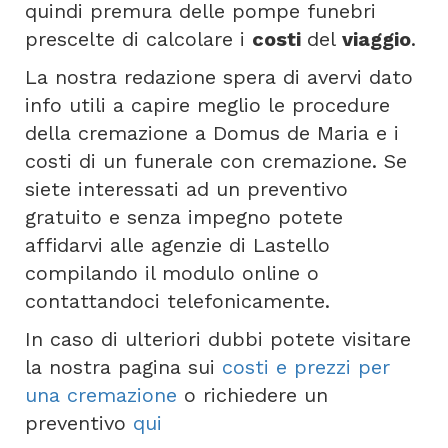
quindi premura delle pompe funebri
prescelte di calcolare i
costi
del
viaggio
.
La nostra redazione spera di avervi dato
info utili a capire meglio le procedure
della cremazione a Domus de Maria e i
costi di un funerale con cremazione. Se
siete interessati ad un preventivo
gratuito e senza impegno potete
affidarvi alle agenzie di Lastello
compilando il modulo online o
contattandoci telefonicamente.
In caso di ulteriori dubbi potete visitare
la nostra pagina sui
costi e prezzi per
una cremazione
o richiedere un
preventivo
qui