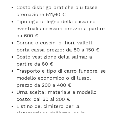
Costo disbrigo pratiche più tasse
cremazione 511,60 €
Tipologia di legno della cassa ed
eventuali accessori prezzo: a partire
da 600 €
Corone o cuscini di fiori, valletti
porta cassa prezzo: da 80 a 150 €
Costo vestizione della salma: a
partire da 80 €
Trasporto e tipo di carro funebre, se
modello economico o di lusso,
prezzo da 200 a 400 €
Urna scelta: materiale e modello
costo: dai 60 ai 200 €
Listino del cimitero per la