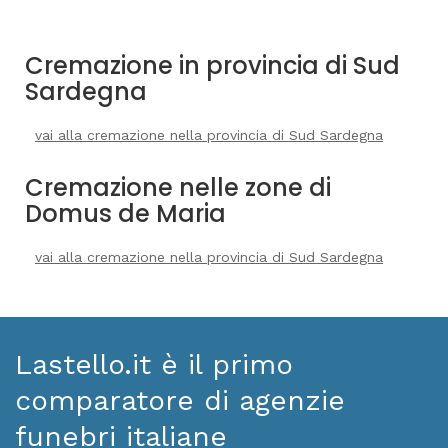
Cremazione in provincia di Sud
Sardegna
vai alla cremazione nella provincia di Sud Sardegna
Cremazione nelle zone di
Domus de Maria
vai alla cremazione nella provincia di Sud Sardegna
Lastello.it è il primo
comparatore di agenzie
funebri italiane