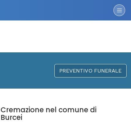
PREVENTIVO FUNERALE
Cremazione nel comune di
Burcei