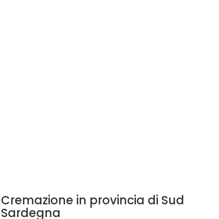
Cremazione in provincia di Sud
Sardegna