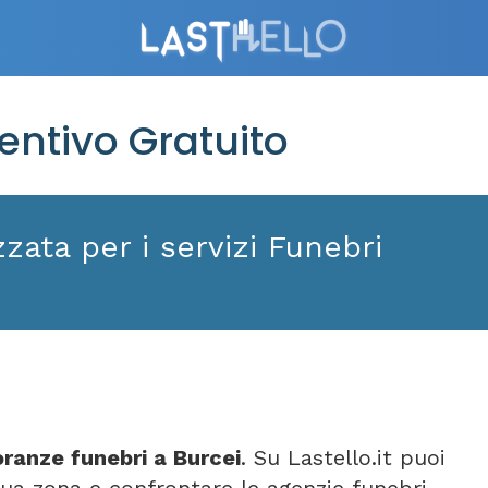
entivo Gratuito
zata per i servizi Funebri
ranze funebri a Burcei
. Su Lastello.it puoi