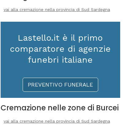
vai alla cremazione nella provincia di Sud Sardegna
Lastello.it è il primo
comparatore di agenzie
funebri italiane
PREVENTIVO FUNERALE
Cremazione nelle zone di Burcei
vai alla cremazione nella provincia di Sud Sardegna