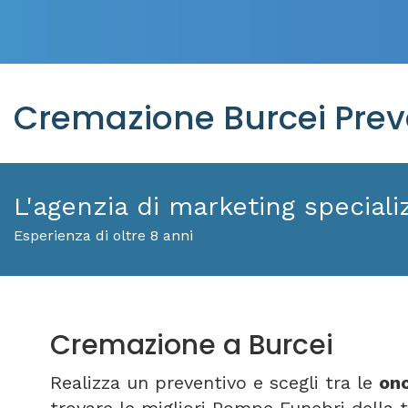
Cremazione Burcei Prev
L'agenzia di marketing specializ
Esperienza di oltre 8 anni
Cremazione a Burcei
Realizza un preventivo e scegli tra le
ono