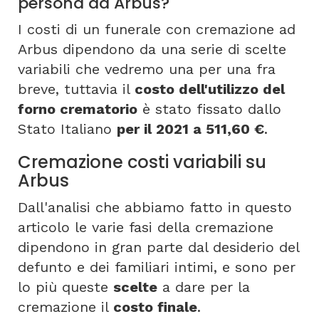
persona ad Arbus?
I costi di un funerale con cremazione ad
Arbus dipendono da una serie di scelte
variabili che vedremo una per una fra
breve, tuttavia il
costo dell'utilizzo del
forno crematorio
è stato fissato dallo
Stato Italiano
per il 2021 a 511,60 €
.
Cremazione costi variabili su
Arbus
Dall'analisi che abbiamo fatto in questo
articolo le varie fasi della cremazione
dipendono in gran parte dal desiderio del
defunto e dei familiari intimi, e sono per
lo più queste
scelte
a dare per la
cremazione il
costo finale
.