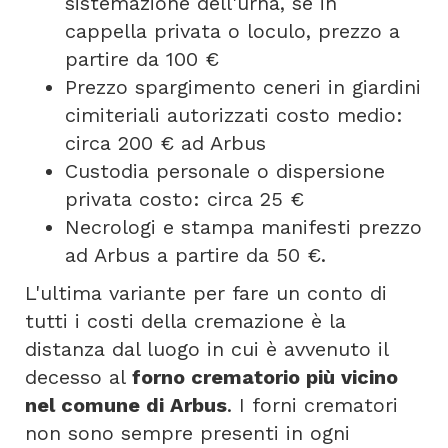
sistemazione dell'urna, se in
cappella privata o loculo, prezzo a
partire da 100 €
Prezzo spargimento ceneri in giardini
cimiteriali autorizzati costo medio:
circa 200 € ad Arbus
Custodia personale o dispersione
privata costo: circa 25 €
Necrologi e stampa manifesti prezzo
ad Arbus a partire da 50 €.
L'ultima variante per fare un conto di
tutti i costi della cremazione è la
distanza dal luogo in cui è avvenuto il
decesso al
forno crematorio più vicino
nel comune di Arbus
. I forni crematori
non sono sempre presenti in ogni