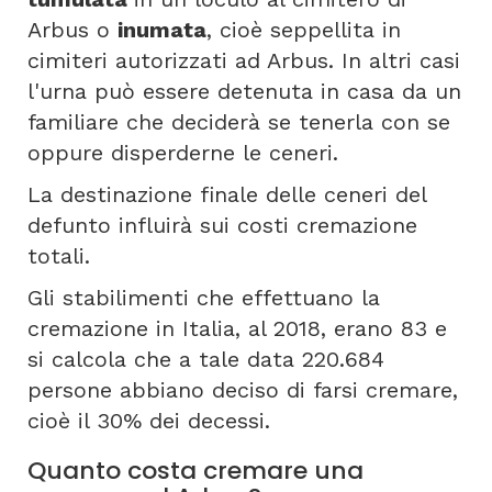
Arbus o
inumata
, cioè seppellita in
cimiteri autorizzati ad Arbus. In altri casi
l'urna può essere detenuta in casa da un
familiare che deciderà se tenerla con se
oppure disperderne le ceneri.
La destinazione finale delle ceneri del
defunto influirà sui costi cremazione
totali.
Gli stabilimenti che effettuano la
cremazione in Italia, al 2018, erano 83 e
si calcola che a tale data 220.684
persone abbiano deciso di farsi cremare,
cioè il 30% dei decessi.
Quanto costa cremare una