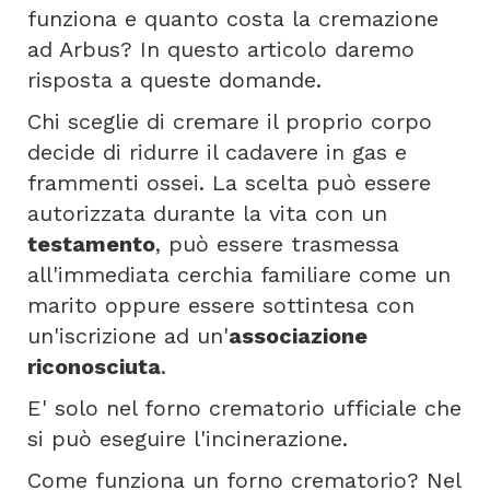
funziona e quanto costa la cremazione
ad Arbus? In questo articolo daremo
risposta a queste domande.
Chi sceglie di cremare il proprio corpo
decide di ridurre il cadavere in gas e
frammenti ossei. La scelta può essere
autorizzata durante la vita con un
testamento
, può essere trasmessa
all'immediata cerchia familiare come un
marito oppure essere sottintesa con
un'iscrizione ad un'
associazione
riconosciuta
.
E' solo nel forno crematorio ufficiale che
si può eseguire l'incinerazione.
Come funziona un forno crematorio? Nel