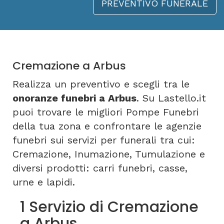
PREVENTIVO FUNERALE
Cremazione a Arbus
Realizza un preventivo e scegli tra le
onoranze funebri a Arbus
. Su Lastello.it
puoi trovare le migliori Pompe Funebri
della tua zona e confrontare le agenzie
funebri sui servizi per funerali tra cui:
Cremazione, Inumazione, Tumulazione e
diversi prodotti: carri funebri, casse,
urne e lapidi.
1 Servizio di Cremazione
a Arbus