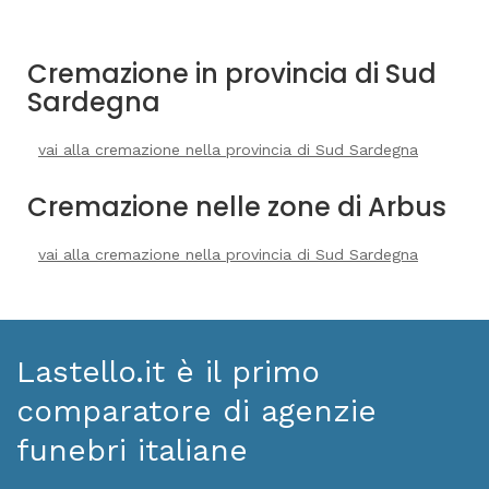
Cremazione in provincia di Sud
Sardegna
vai alla cremazione nella provincia di Sud Sardegna
Cremazione nelle zone di Arbus
vai alla cremazione nella provincia di Sud Sardegna
Lastello.it è il primo
comparatore di agenzie
funebri italiane