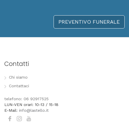
PREVENTIVO FUNERALE
Contatti
Chi siamo
Contattaci
telefono: 06 92917525
LUN-VEN orari: 10-13 / 15-18
E-Mail:
info@lastello.it