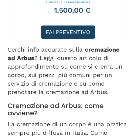
FUNERALE CREMAZIONE DA
1.500,00 €
FAI PREVENTIVO
Cerchi info accurate sulla
cremazione
ad Arbus
? Leggi questo articolo di
approfondimento su come si crema un
corpo, sui prezzi più comuni per un
servizio di cremazione e su come
prenotare la cremazione ad Arbus.
Cremazione ad Arbus: come
avviene?
La cremazione di un corpo è una pratica
sempre più diffusa in Italia. Come