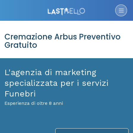
Cremazione Arbus Preventivo
Gratuito
L'agenzia di marketing
specializzata per i servizi
Funebri
Esperienza di oltre 8 anni