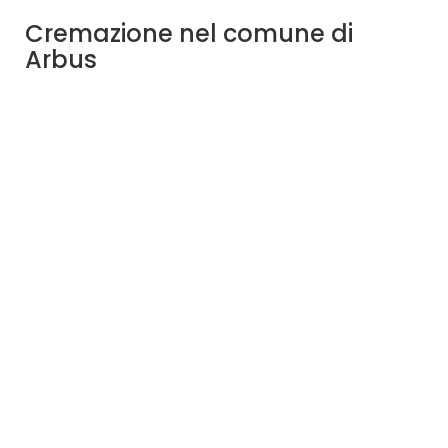
Cremazione nel comune di
Arbus