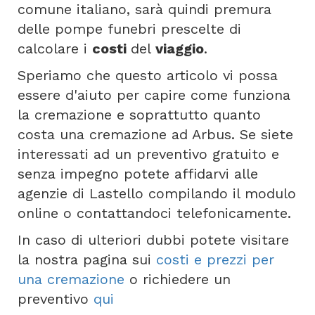
comune italiano, sarà quindi premura
delle pompe funebri prescelte di
calcolare i
costi
del
viaggio
.
Speriamo che questo articolo vi possa
essere d'aiuto per capire come funziona
la cremazione e soprattutto quanto
costa una cremazione ad Arbus. Se siete
interessati ad un preventivo gratuito e
senza impegno potete affidarvi alle
agenzie di Lastello compilando il modulo
online o contattandoci telefonicamente.
In caso di ulteriori dubbi potete visitare
la nostra pagina sui
costi e prezzi per
una cremazione
o richiedere un
preventivo
qui