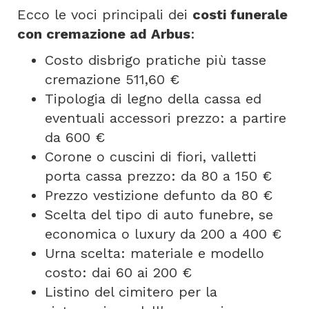
Ecco le voci principali dei
costi funerale
con cremazione ad Arbus
:
Costo disbrigo pratiche più tasse
cremazione 511,60 €
Tipologia di legno della cassa ed
eventuali accessori prezzo: a partire
da 600 €
Corone o cuscini di fiori, valletti
porta cassa prezzo: da 80 a 150 €
Prezzo vestizione defunto da 80 €
Scelta del tipo di auto funebre, se
economica o luxury da 200 a 400 €
Urna scelta: materiale e modello
costo: dai 60 ai 200 €
Listino del cimitero per la