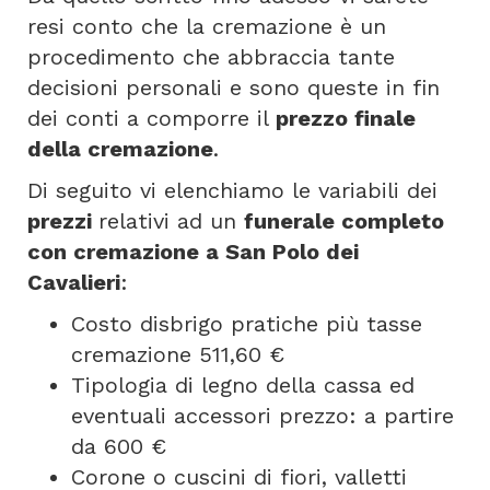
resi conto che la cremazione è un
procedimento che abbraccia tante
decisioni personali e sono queste in fin
dei conti a comporre il
prezzo finale
della cremazione
.
Di seguito vi elenchiamo le variabili dei
prezzi
relativi ad un
funerale completo
con cremazione a San Polo dei
Cavalieri
:
Costo disbrigo pratiche più tasse
cremazione 511,60 €
Tipologia di legno della cassa ed
eventuali accessori prezzo: a partire
da 600 €
Corone o cuscini di fiori, valletti