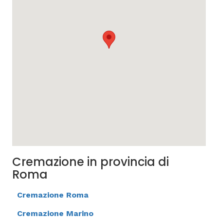
Cremazione in provincia di
Roma
Cremazione Roma
Cremazione Marino