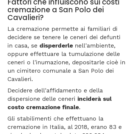
Fattori che influiscono sui costi
cremazione a San Polo dei
Cavalieri?
La cremazione permette ai familiari di
decidere se tenere le ceneri dei defunti
in casa, se
disperderle
nell'ambiente,
oppure effettuare la tumulazione delle
ceneri o l'inumazione, depositarle cioè in
un cimitero comunale a San Polo dei
Cavalieri.
Decidere dell'affidamento e della
dispersione delle ceneri
inciderà sul
costo cremazione finale
.
Gli stabilimenti che effettuano la
cremazione in Italia, al 2018, erano 83 e