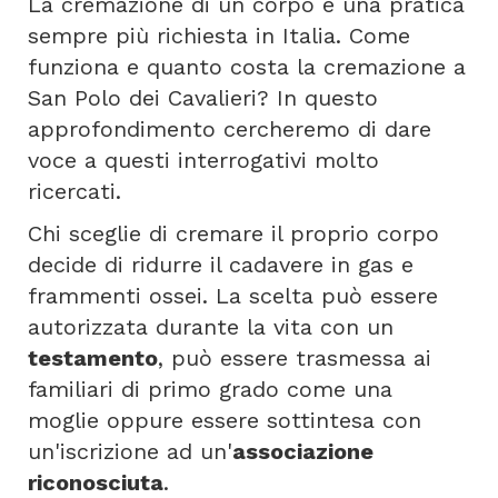
La cremazione di un corpo è una pratica
sempre più richiesta in Italia. Come
funziona e quanto costa la cremazione a
San Polo dei Cavalieri? In questo
approfondimento cercheremo di dare
voce a questi interrogativi molto
ricercati.
Chi sceglie di cremare il proprio corpo
decide di ridurre il cadavere in gas e
frammenti ossei. La scelta può essere
autorizzata durante la vita con un
testamento
, può essere trasmessa ai
familiari di primo grado come una
moglie oppure essere sottintesa con
un'iscrizione ad un'
associazione
riconosciuta
.