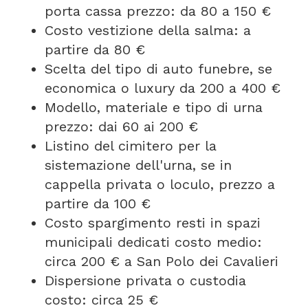
porta cassa prezzo: da 80 a 150 €
Costo vestizione della salma: a
partire da 80 €
Scelta del tipo di auto funebre, se
economica o luxury da 200 a 400 €
Modello, materiale e tipo di urna
prezzo: dai 60 ai 200 €
Listino del cimitero per la
sistemazione dell'urna, se in
cappella privata o loculo, prezzo a
partire da 100 €
Costo spargimento resti in spazi
municipali dedicati costo medio:
circa 200 € a San Polo dei Cavalieri
Dispersione privata o custodia
costo: circa 25 €