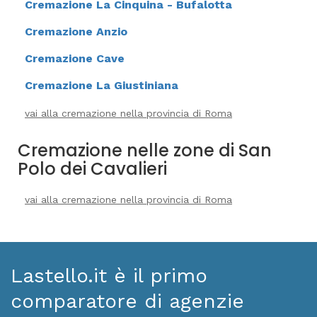
Cremazione La Cinquina - Bufalotta
Cremazione Anzio
Cremazione Cave
Cremazione La Giustiniana
vai alla cremazione nella provincia di Roma
Cremazione nelle zone di San
Polo dei Cavalieri
vai alla cremazione nella provincia di Roma
Lastello.it è il primo
comparatore di agenzie