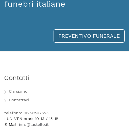
funebri italiane
PREVENTIVO FUNERALE
Contatti
Chi siamo
Contattaci
telefono: 06 92917525
LUN-VEN orari: 10-13 / 15-18
E-Mail:
info@lastello.it