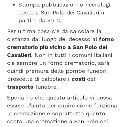
Stampa pubblicazioni o necrologi,
costo a San Polo dei Cavalieri a
partire da 50 €.
Per ultima cosa c'è da calcolare la
distanza dal luogo del decesso al
forno
crematorio più vicino a San Polo dei
Cavalieri
. Non in tutti i comuni italiani
c'è sempre un forno crematorio, sarà
quindi premura delle pompe funebri
prescelte di calcolare i
costi
del
trasporto
funebre.
Speriamo che questo articolo vi possa
essere d'aiuto per capire come funziona
la cremazione e soprattutto quanto
costa una cremazione a San Polo dei