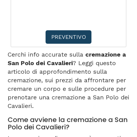
PREVENTIVO
Cerchi info accurate sulla
cremazione a
San Polo dei Cavalieri
? Leggi questo
articolo di approfondimento sulla
cremazione, sui prezzi da affrontare per
cremare un corpo e sulle procedure per
prenotare una cremazione a San Polo dei
Cavalieri.
Come avviene la cremazione a San
Polo dei Cavalieri?