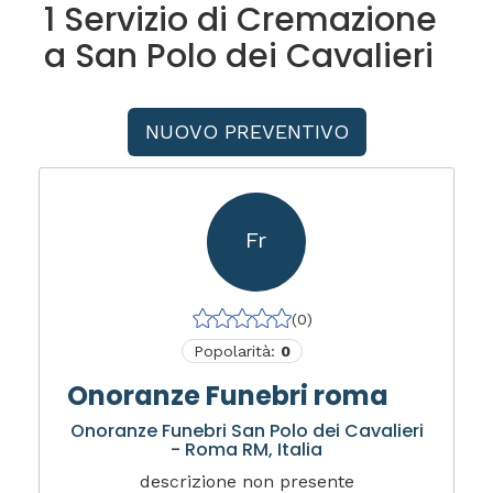
1 Servizio di Cremazione
a San Polo dei Cavalieri
NUOVO PREVENTIVO
Fr
(0)
Popolarità:
0
Onoranze Funebri roma
Onoranze Funebri San Polo dei Cavalieri
- Roma RM, Italia
descrizione non presente