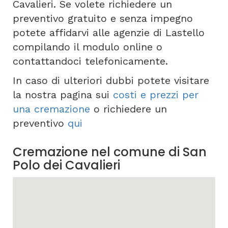
Cavalieri. Se volete richiedere un
preventivo gratuito e senza impegno
potete affidarvi alle agenzie di Lastello
compilando il modulo online o
contattandoci telefonicamente.
In caso di ulteriori dubbi potete visitare
la nostra pagina sui
costi e prezzi per
una cremazione
o richiedere un
preventivo
qui
Cremazione nel comune di San
Polo dei Cavalieri