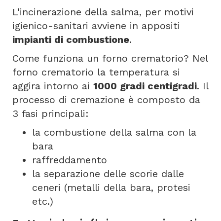
L'incinerazione della salma, per motivi
igienico-sanitari avviene in appositi
impianti di combustione
.
Come funziona un forno crematorio? Nel
forno crematorio la temperatura si
aggira intorno ai
1000 gradi centigradi
. Il
processo di cremazione è composto da
3 fasi principali:
la combustione della salma con la
bara
raffreddamento
la separazione delle scorie dalle
ceneri (metalli della bara, protesi
etc.)