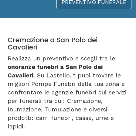
PREVENTIVO FUNERALE
Cremazione a San Polo dei
Cavalieri
Realizza un preventivo e scegli tra le
onoranze funebri a San Polo dei
Cavalieri
. Su Lastello.it puoi trovare le
migliori Pompe Funebri della tua zona e
confrontare le agenzie funebri sui servizi
per funerali tra cui: Cremazione,
Inumazione, Tumulazione e diversi
prodotti: carri funebri, casse, urne e
lapidi.