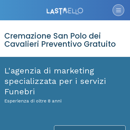
Cremazione San Polo dei
Cavalieri Preventivo Gratuito
L'agenzia di marketing
specializzata per i servizi
Funebri
Esperienza di oltre 8 anni