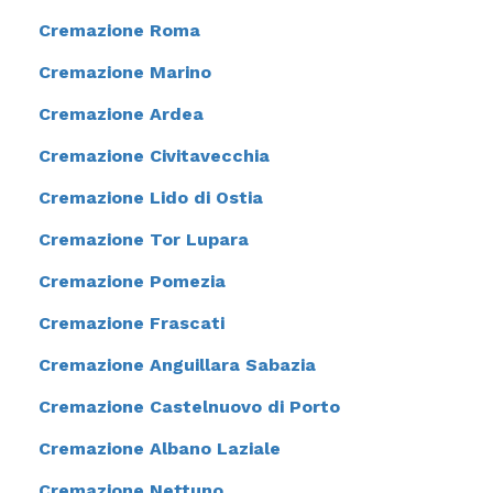
Cremazione Roma
Cremazione Marino
Cremazione Ardea
Cremazione Civitavecchia
Cremazione Lido di Ostia
Cremazione Tor Lupara
Cremazione Pomezia
Cremazione Frascati
Cremazione Anguillara Sabazia
Cremazione Castelnuovo di Porto
Cremazione Albano Laziale
Cremazione Nettuno