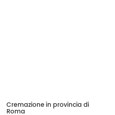
Cremazione in provincia di
Roma