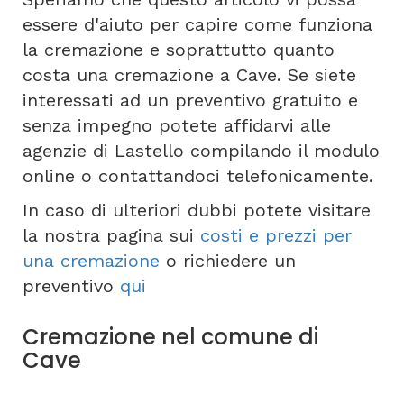
essere d'aiuto per capire come funziona
la cremazione e soprattutto quanto
costa una cremazione a Cave. Se siete
interessati ad un preventivo gratuito e
senza impegno potete affidarvi alle
agenzie di Lastello compilando il modulo
online o contattandoci telefonicamente.
In caso di ulteriori dubbi potete visitare
la nostra pagina sui
costi e prezzi per
una cremazione
o richiedere un
preventivo
qui
Cremazione nel comune di
Cave