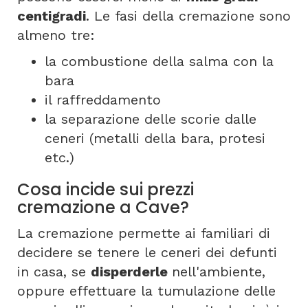
centigradi
. Le fasi della cremazione sono
almeno tre:
la combustione della salma con la
bara
il raffreddamento
la separazione delle scorie dalle
ceneri (metalli della bara, protesi
etc.)
Cosa incide sui prezzi
cremazione a Cave?
La cremazione permette ai familiari di
decidere se tenere le ceneri dei defunti
in casa, se
disperderle
nell'ambiente,
oppure effettuare la tumulazione delle