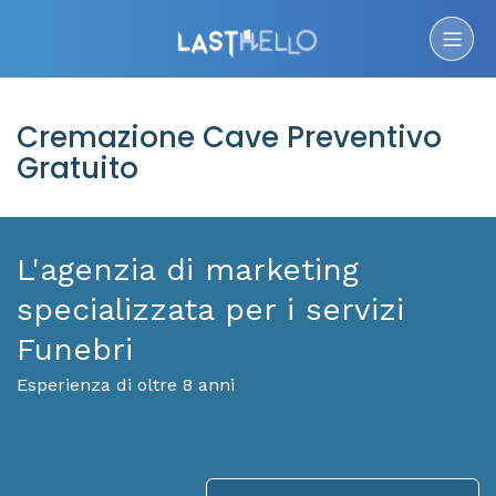
Cremazione Cave Preventivo
Gratuito
L'agenzia di marketing
specializzata per i servizi
Funebri
Esperienza di oltre 8 anni