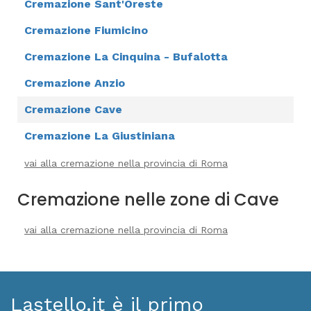
Cremazione Sant'Oreste
Cremazione Fiumicino
Cremazione La Cinquina - Bufalotta
Cremazione Anzio
Cremazione Cave
Cremazione La Giustiniana
vai alla cremazione nella provincia di Roma
Cremazione nelle zone di Cave
vai alla cremazione nella provincia di Roma
Lastello.it è il primo