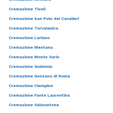
Cremazione Tivoli
Cremazione San Polo dei Cavalieri
Cremazione Torvaianica
Cremazione Lariano
Cremazione Mentana
Cremazione Monte Vario
Cremazione Guidonia
Cremazione Genzano di Roma
Cremazione Ciampino
Cremazione Fonte Laurentina
Cremazione Valmontone