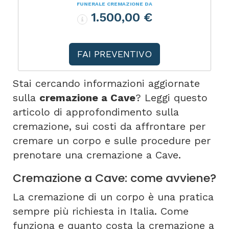
FUNERALE CREMAZIONE DA
1.500,00 €
FAI PREVENTIVO
Stai cercando informazioni aggiornate
sulla
cremazione a Cave
? Leggi questo
articolo di approfondimento sulla
cremazione, sui costi da affrontare per
cremare un corpo e sulle procedure per
prenotare una cremazione a Cave.
Cremazione a Cave: come avviene?
La cremazione di un corpo è una pratica
sempre più richiesta in Italia. Come
funziona e quanto costa la cremazione a