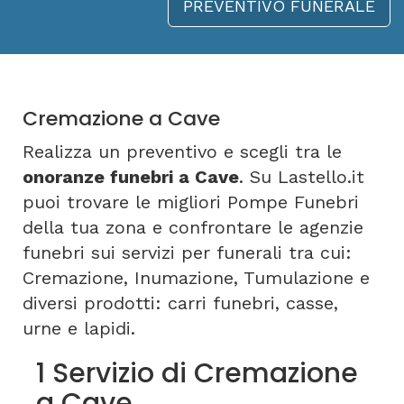
PREVENTIVO FUNERALE
Cremazione a Cave
Realizza un preventivo e scegli tra le
onoranze funebri a Cave
. Su Lastello.it
puoi trovare le migliori Pompe Funebri
della tua zona e confrontare le agenzie
funebri sui servizi per funerali tra cui:
Cremazione, Inumazione, Tumulazione e
diversi prodotti: carri funebri, casse,
urne e lapidi.
1 Servizio di Cremazione
a Cave