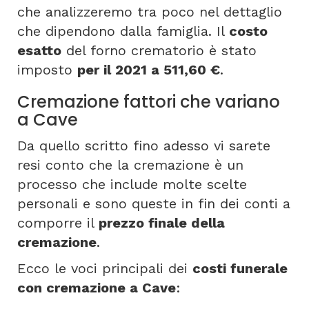
che analizzeremo tra poco nel dettaglio
che dipendono dalla famiglia. Il
costo
esatto
del forno crematorio è stato
imposto
per il 2021 a 511,60 €
.
Cremazione fattori che variano
a Cave
Da quello scritto fino adesso vi sarete
resi conto che la cremazione è un
processo che include molte scelte
personali e sono queste in fin dei conti a
comporre il
prezzo finale della
cremazione
.
Ecco le voci principali dei
costi funerale
con cremazione a Cave
: