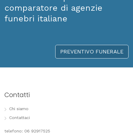
comparatore di agenzie
funebri italiane
PREVENTIVO FUNERALE
Contatti
Chi siamo
Contattaci
telefono: 06 92917525