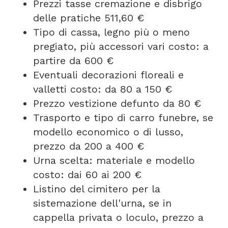
Prezzi tasse cremazione e disbrigo
delle pratiche 511,60 €
Tipo di cassa, legno più o meno
pregiato, più accessori vari costo: a
partire da 600 €
Eventuali decorazioni floreali e
valletti costo: da 80 a 150 €
Prezzo vestizione defunto da 80 €
Trasporto e tipo di carro funebre, se
modello economico o di lusso,
prezzo da 200 a 400 €
Urna scelta: materiale e modello
costo: dai 60 ai 200 €
Listino del cimitero per la
sistemazione dell'urna, se in
cappella privata o loculo, prezzo a