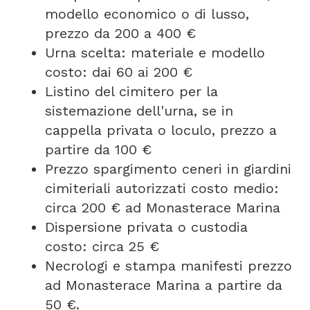
modello economico o di lusso,
prezzo da 200 a 400 €
Urna scelta: materiale e modello
costo: dai 60 ai 200 €
Listino del cimitero per la
sistemazione dell'urna, se in
cappella privata o loculo, prezzo a
partire da 100 €
Prezzo spargimento ceneri in giardini
cimiteriali autorizzati costo medio:
circa 200 € ad Monasterace Marina
Dispersione privata o custodia
costo: circa 25 €
Necrologi e stampa manifesti prezzo
ad Monasterace Marina a partire da
50 €.