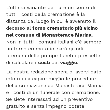
L'ultima variante per fare un conto di
tutti i costi della cremazione è la
distanza dal luogo in cui è avvenuto il
decesso al
forno crematorio più vicino
nel comune di Monasterace Marina
.
Non in tutti i comuni italiani c'è sempre
un forno crematorio, sarà quindi
premura delle pompe funebri prescelte
di calcolare i
costi
del
viaggio
.
La nostra redazione spera di avervi dato
info utili a capire meglio le procedure
della cremazione ad Monasterace Marina
e i costi di un funerale con cremazione.
Se siete interessati ad un preventivo
gratuito e senza impegno potete