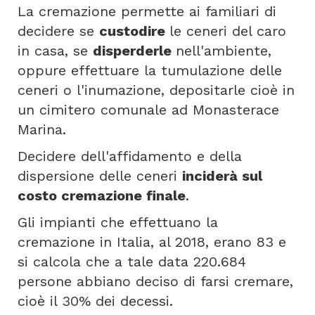
La cremazione permette ai familiari di
decidere se
custodire
le ceneri del caro
in casa, se
disperderle
nell'ambiente,
oppure effettuare la tumulazione delle
ceneri o l'inumazione, depositarle cioè in
un cimitero comunale ad Monasterace
Marina.
Decidere dell'affidamento e della
dispersione delle ceneri
inciderà sul
costo cremazione finale
.
Gli impianti che effettuano la
cremazione in Italia, al 2018, erano 83 e
si calcola che a tale data 220.684
persone abbiano deciso di farsi cremare,
cioè il 30% dei decessi.