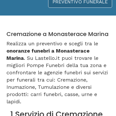
PREVENTIVO FUNERALE
Cremazione a Monasterace Marina
Realizza un preventivo e scegli tra le
onoranze funebri a Monasterace
Marina
. Su Lastello.it puoi trovare le
migliori Pompe Funebri della tua zona e
confrontare le agenzie funebri sui servizi
per funerali tra cui: Cremazione,
Inumazione, Tumulazione e diversi
prodotti: carri funebri, casse, urne e
lapidi.
1 Servizio di Cremazione