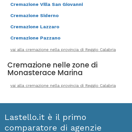
Cremazione Villa San Giovanni
Cremazione Siderno
Cremazione Lazzaro
Cremazione Pazzano
vai alla cremazione nella provincia di Reggio Calabria
Cremazione nelle zone di
Monasterace Marina
vai alla cremazione nella provincia di Reggio Calabria
Lastello.it è il primo
comparatore di agenzie