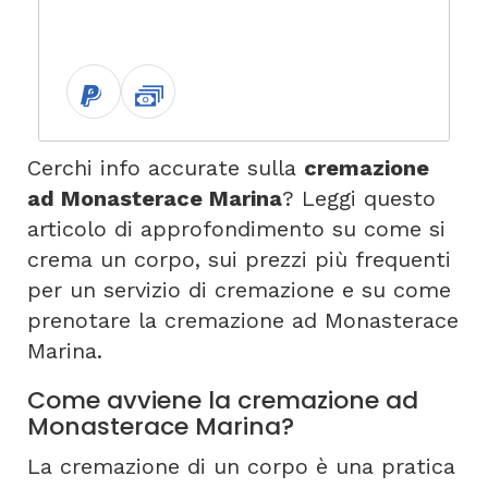
Cerchi info accurate sulla
cremazione
ad Monasterace Marina
? Leggi questo
articolo di approfondimento su come si
crema un corpo, sui prezzi più frequenti
per un servizio di cremazione e su come
prenotare la cremazione ad Monasterace
Marina.
Come avviene la cremazione ad
Monasterace Marina?
La cremazione di un corpo è una pratica