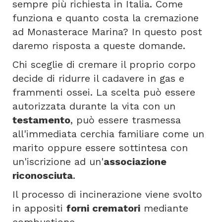
sempre più richiesta in Italia. Come
funziona e quanto costa la cremazione
ad Monasterace Marina? In questo post
daremo risposta a queste domande.
Chi sceglie di cremare il proprio corpo
decide di ridurre il cadavere in gas e
frammenti ossei. La scelta può essere
autorizzata durante la vita con un
testamento
, può essere trasmessa
all'immediata cerchia familiare come un
marito oppure essere sottintesa con
un'iscrizione ad un'
associazione
riconosciuta
.
Il processo di incinerazione viene svolto
in appositi
forni crematori
mediante