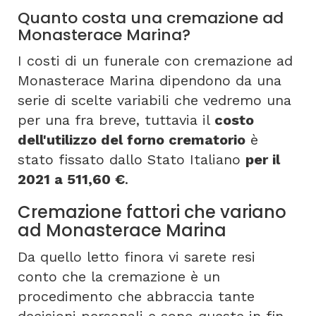
Quanto costa una cremazione ad
Monasterace Marina?
I costi di un funerale con cremazione ad
Monasterace Marina dipendono da una
serie di scelte variabili che vedremo una
per una fra breve, tuttavia il
costo
dell'utilizzo del forno crematorio
è
stato fissato dallo Stato Italiano
per il
2021 a 511,60 €
.
Cremazione fattori che variano
ad Monasterace Marina
Da quello letto finora vi sarete resi
conto che la cremazione è un
procedimento che abbraccia tante