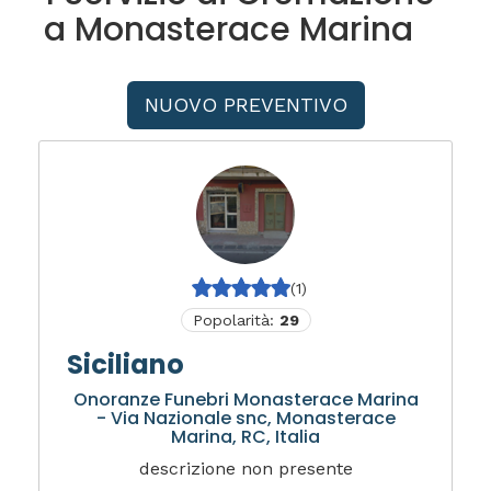
a Monasterace Marina
NUOVO PREVENTIVO
(1)
Popolarità:
29
Siciliano
Onoranze Funebri Monasterace Marina
- Via Nazionale snc, Monasterace
Marina, RC, Italia
descrizione non presente