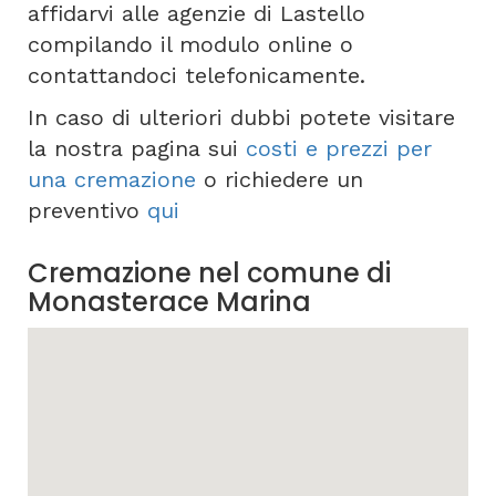
affidarvi alle agenzie di Lastello
compilando il modulo online o
contattandoci telefonicamente.
In caso di ulteriori dubbi potete visitare
la nostra pagina sui
costi e prezzi per
una cremazione
o richiedere un
preventivo
qui
Cremazione nel comune di
Monasterace Marina