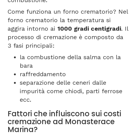
combustione.
Come funziona un forno crematorio? Nel
forno crematorio la temperatura si
aggira intorno ai
1000 gradi centigradi
. Il
processo di cremazione è composto da
3 fasi principali:
la combustione della salma con la
bara
raffreddamento
separazione delle ceneri dalle
impurità come chiodi, parti ferrose
ecc.
Fattori che influiscono sui costi
cremazione ad Monasterace
Marina?