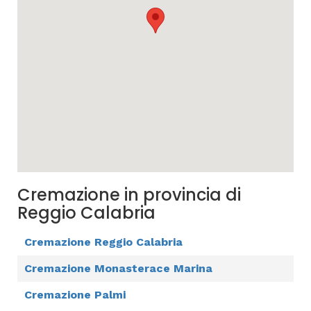
Cremazione in provincia di
Reggio Calabria
Cremazione Reggio Calabria
Cremazione Monasterace Marina
Cremazione Palmi