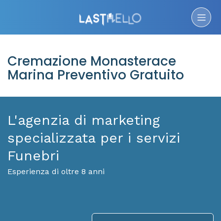
Cremazione Monasterace
Marina Preventivo Gratuito
L'agenzia di marketing
specializzata per i servizi
Funebri
Esperienza di oltre 8 anni