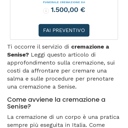
FUNERALE CREMAZIONE DA
1.500,00 €
FAI PREVENTIVO
Ti occorre il servizio di
cremazione a
Senise?
Leggi questo articolo di
approfondimento sulla cremazione, sui
costi da affrontare per cremare una
salma e sulle procedure per prenotare
una cremazione a Senise.
Come avviene la cremazione a
Senise?
La cremazione di un corpo è una pratica
sempre più eseguita in Italia. Come