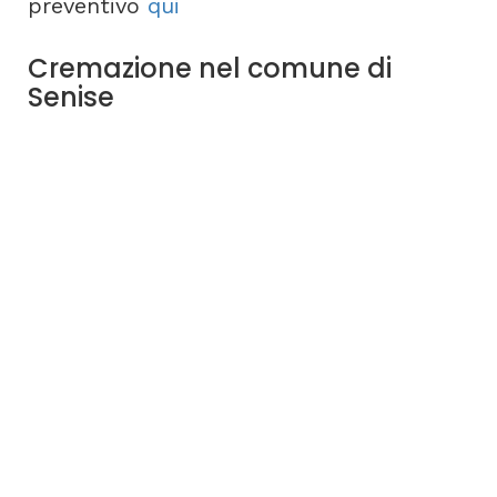
preventivo
qui
Cremazione nel comune di
Senise