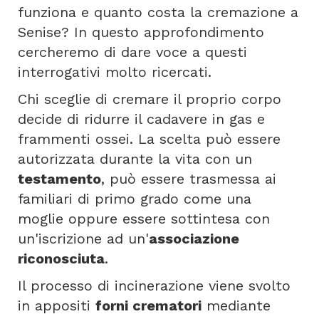
funziona e quanto costa la cremazione a
Senise? In questo approfondimento
cercheremo di dare voce a questi
interrogativi molto ricercati.
Chi sceglie di cremare il proprio corpo
decide di ridurre il cadavere in gas e
frammenti ossei. La scelta può essere
autorizzata durante la vita con un
testamento
, può essere trasmessa ai
familiari di primo grado come una
moglie oppure essere sottintesa con
un'iscrizione ad un'
associazione
riconosciuta
.
Il processo di incinerazione viene svolto
in appositi
forni crematori
mediante