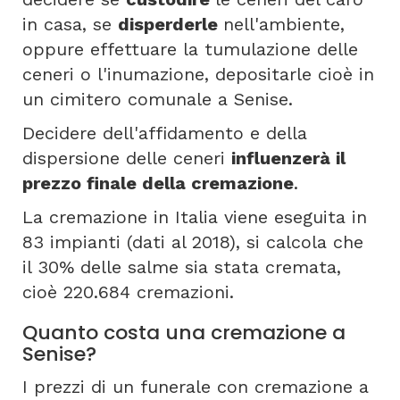
in casa, se
disperderle
nell'ambiente,
oppure effettuare la tumulazione delle
ceneri o l'inumazione, depositarle cioè in
un cimitero comunale a Senise.
Decidere dell'affidamento e della
dispersione delle ceneri
influenzerà il
prezzo finale della cremazione
.
La cremazione in Italia viene eseguita in
83 impianti (dati al 2018), si calcola che
il 30% delle salme sia stata cremata,
cioè 220.684 cremazioni.
Quanto costa una cremazione a
Senise?
I prezzi di un funerale con cremazione a