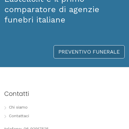
comparatore di agenzie
funebri italiane
PREVENTIVO FUNERALE
Contatti
Chi siamo
Contattaci
telefono: 06 92917525