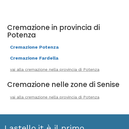
Cremazione in provincia di
Potenza
Cremazione Potenza
Cremazione Fardella
vai alla cremazione nella provincia di Potenza
Cremazione nelle zone di Senise
vai alla cremazione nella provincia di Potenza
Lastello.it è il primo