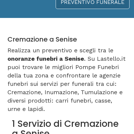
PREVENTIVO FUNERALE
Cremazione a Senise
Realizza un preventivo e scegli tra le
onoranze funebri a Senise
. Su Lastello.it
puoi trovare le migliori Pompe Funebri
della tua zona e confrontare le agenzie
funebri sui servizi per funerali tra cui:
Cremazione, Inumazione, Tumulazione e
diversi prodotti: carri funebri, casse,
urne e lapidi.
1 Servizio di Cremazione
a Senise