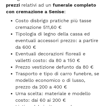
prezzi
relativi ad un
funerale completo
con cremazione a Senise
:
Costo disbrigo pratiche più tasse
cremazione 511,60 €
Tipologia di legno della cassa ed
eventuali accessori prezzo: a partire
da 600 €
Eventuali decorazioni floreali e
valletti costo: da 80 a 150 €
Prezzo vestizione defunto da 80 €
Trasporto e tipo di carro funebre, se
modello economico o di lusso,
prezzo da 200 a 400 €
Urna scelta: materiale e modello
costo: dai 60 ai 200 €