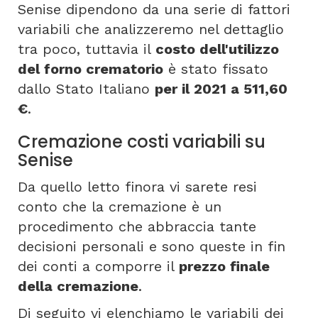
Senise dipendono da una serie di fattori
variabili che analizzeremo nel dettaglio
tra poco, tuttavia il
costo dell'utilizzo
del forno crematorio
è stato fissato
dallo Stato Italiano
per il 2021 a 511,60
€
.
Cremazione costi variabili su
Senise
Da quello letto finora vi sarete resi
conto che la cremazione è un
procedimento che abbraccia tante
decisioni personali e sono queste in fin
dei conti a comporre il
prezzo finale
della cremazione
.
Di seguito vi elenchiamo le variabili dei