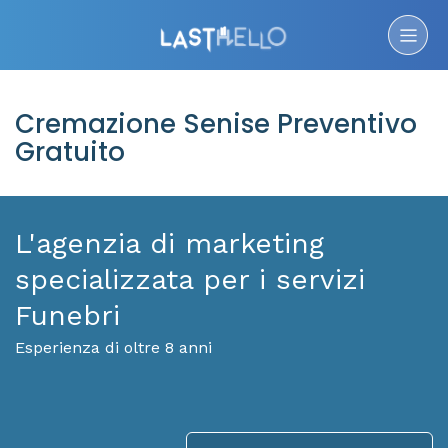
Cremazione Senise Preventivo
Gratuito
L'agenzia di marketing
specializzata per i servizi
Funebri
Esperienza di oltre 8 anni