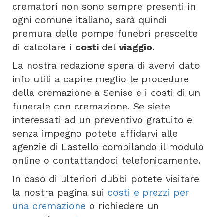
crematori non sono sempre presenti in
ogni comune italiano, sarà quindi
premura delle pompe funebri prescelte
di calcolare i
costi
del
viaggio
.
La nostra redazione spera di avervi dato
info utili a capire meglio le procedure
della cremazione a Senise e i costi di un
funerale con cremazione. Se siete
interessati ad un preventivo gratuito e
senza impegno potete affidarvi alle
agenzie di Lastello compilando il modulo
online o contattandoci telefonicamente.
In caso di ulteriori dubbi potete visitare
la nostra pagina sui
costi e prezzi per
una cremazione
o richiedere un