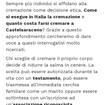
Sempre più individui si affidano alla
cremazione come decisione etica.
Come
si esegue in Italia la cremazione
e
quanto costa farsi cremare a
Castelsaraceno
? Grazie a questo
approfondimento cercheremo di dare
voce a questi interrogativi molto
ricercati.
Chi sceglie di cremare il proprio corpo
decide di ridurre la salma in cenere. La
scelta può essere autorizzata durante la
vita con un
testamento
, può essere
trasmessa all'immediata cerchia
familiare come un marito oppure essere
sottintesa con un'iscrizione ad
un'
associazione riconosciuta
.