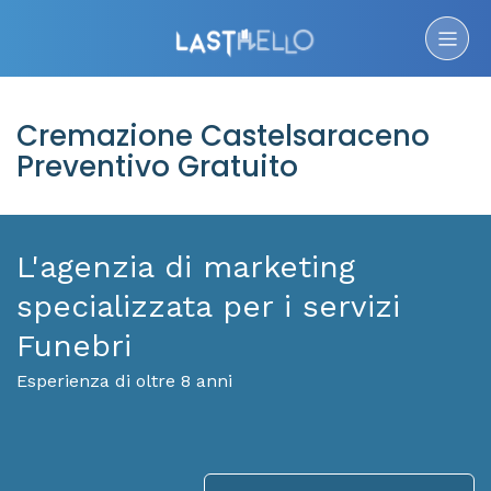
Cremazione Castelsaraceno
Preventivo Gratuito
L'agenzia di marketing
specializzata per i servizi
Funebri
Esperienza di oltre 8 anni