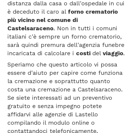
distanza dalla casa o dall'ospedale in cui
è deceduto il caro al
forno crematorio
più vicino nel comune di
Castelsaraceno
. Non in tutti i comuni
italiani c'è sempre un forno crematorio,
sarà quindi premura dell'agenzia funebre
incaricata di calcolare i
costi
del
viaggio
.
Speriamo che questo articolo vi possa
essere d'aiuto per capire come funziona
la cremazione e soprattutto quanto
costa una cremazione a Castelsaraceno.
Se siete interessati ad un preventivo
gratuito e senza impegno potete
affidarvi alle agenzie di Lastello
compilando il modulo online o
contattandoci telefonicamente.