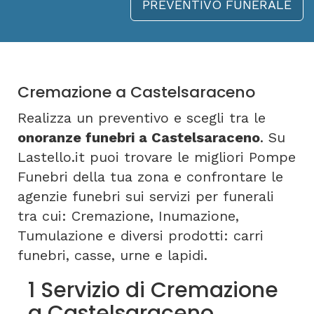
PREVENTIVO FUNERALE
Cremazione a Castelsaraceno
Realizza un preventivo e scegli tra le
onoranze funebri a Castelsaraceno
. Su
Lastello.it puoi trovare le migliori Pompe
Funebri della tua zona e confrontare le
agenzie funebri sui servizi per funerali
tra cui: Cremazione, Inumazione,
Tumulazione e diversi prodotti: carri
funebri, casse, urne e lapidi.
1 Servizio di Cremazione
a Castelsaraceno