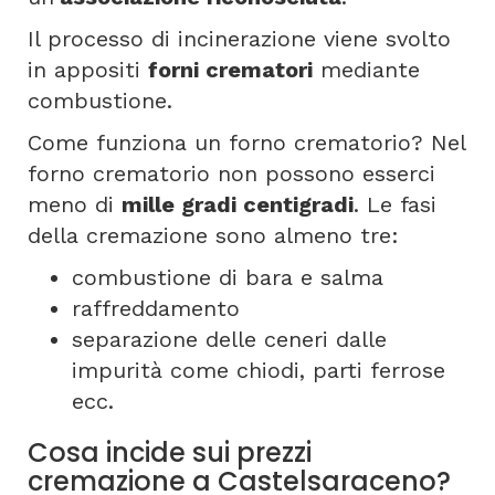
Il processo di incinerazione viene svolto
in appositi
forni crematori
mediante
combustione.
Come funziona un forno crematorio? Nel
forno crematorio non possono esserci
meno di
mille gradi centigradi
. Le fasi
della cremazione sono almeno tre:
combustione di bara e salma
raffreddamento
separazione delle ceneri dalle
impurità come chiodi, parti ferrose
ecc.
Cosa incide sui prezzi
cremazione a Castelsaraceno?