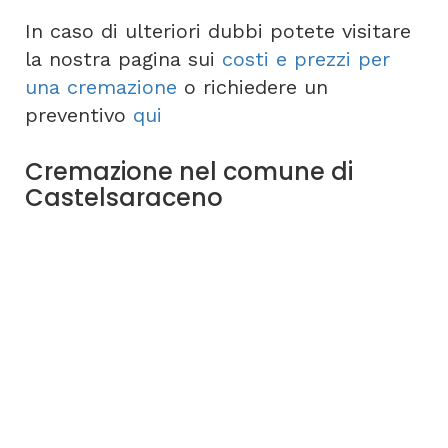
In caso di ulteriori dubbi potete visitare
la nostra pagina sui
costi e prezzi per
una cremazione
o richiedere un
preventivo
qui
Cremazione nel comune di
Castelsaraceno