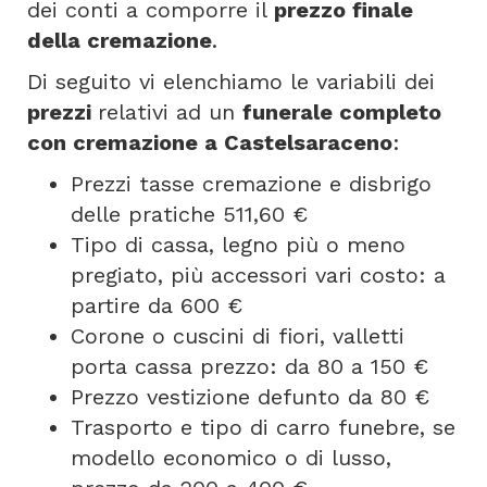
dei conti a comporre il
prezzo finale
della cremazione
.
Di seguito vi elenchiamo le variabili dei
prezzi
relativi ad un
funerale completo
con cremazione a Castelsaraceno
:
Prezzi tasse cremazione e disbrigo
delle pratiche 511,60 €
Tipo di cassa, legno più o meno
pregiato, più accessori vari costo: a
partire da 600 €
Corone o cuscini di fiori, valletti
porta cassa prezzo: da 80 a 150 €
Prezzo vestizione defunto da 80 €
Trasporto e tipo di carro funebre, se
modello economico o di lusso,