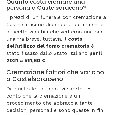
Quanto costa cremare una
persona a Castelsaraceno?
I prezzi di un funerale con cremazione a
Castelsaraceno dipendono da una serie
di scelte variabili che vedremo una per
una fra breve, tuttavia il
costo
dell'utilizzo del forno crematorio
è
stato fissato dallo Stato Italiano
per il
2021 a 511,60 €
.
Cremazione fattori che variano
a Castelsaraceno
Da quello letto finora vi sarete resi
conto che la cremazione è un
procedimento che abbraccia tante
decisioni personali e sono queste in fin