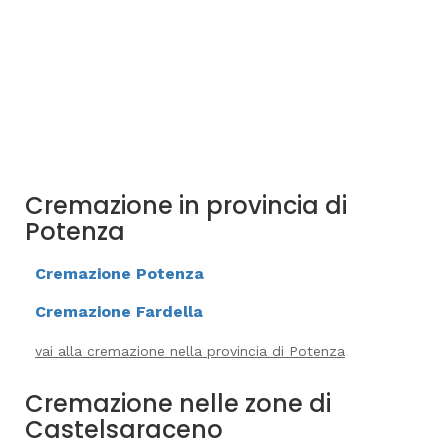
Cremazione in provincia di
Potenza
Cremazione Potenza
Cremazione Fardella
vai alla cremazione nella provincia di Potenza
Cremazione nelle zone di
Castelsaraceno