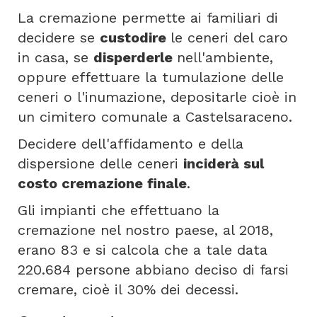
La cremazione permette ai familiari di
decidere se
custodire
le ceneri del caro
in casa, se
disperderle
nell'ambiente,
oppure effettuare la tumulazione delle
ceneri o l'inumazione, depositarle cioè in
un cimitero comunale a Castelsaraceno.
Decidere dell'affidamento e della
dispersione delle ceneri
inciderà sul
costo cremazione finale
.
Gli impianti che effettuano la
cremazione nel nostro paese, al 2018,
erano 83 e si calcola che a tale data
220.684 persone abbiano deciso di farsi
cremare, cioè il 30% dei decessi.