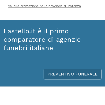
vai alla cremazione nella provincia di Potenza
Lastello.it è il primo
comparatore di agenzie
funebri italiane
PREVENTIVO FUNERALE