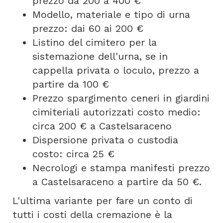
prezzo da 200 a 400 €
Modello, materiale e tipo di urna
prezzo: dai 60 ai 200 €
Listino del cimitero per la
sistemazione dell'urna, se in
cappella privata o loculo, prezzo a
partire da 100 €
Prezzo spargimento ceneri in giardini
cimiteriali autorizzati costo medio:
circa 200 € a Castelsaraceno
Dispersione privata o custodia
costo: circa 25 €
Necrologi e stampa manifesti prezzo
a Castelsaraceno a partire da 50 €.
L'ultima variante per fare un conto di
tutti i costi della cremazione è la