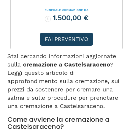
FUNERALE CREMAZIONE DA
1.500,00 €
FAI PREVENTIVO
Stai cercando informazioni aggiornate
sulla
cremazione a Castelsaraceno
?
Leggi questo articolo di
approfondimento sulla cremazione, sui
prezzi da sostenere per cremare una
salma e sulle procedure per prenotare
una cremazione a Castelsaraceno.
Come avviene la cremazione a
Castelsaraceno?