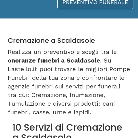
PREVENTIVO FUNERALE
Cremazione a Scaldasole
Realizza un preventivo e scegli tra le
onoranze funebri a Scaldasole
. Su
Lastello.it puoi trovare le migliori Pompe
Funebri della tua zona e confrontare le
agenzie funebri sui servizi per funerali
tra cui: Cremazione, Inumazione,
Tumulazione e diversi prodotti: carri
funebri, casse, urne e lapidi.
10 Servizi di Cremazione
a Scaldasole