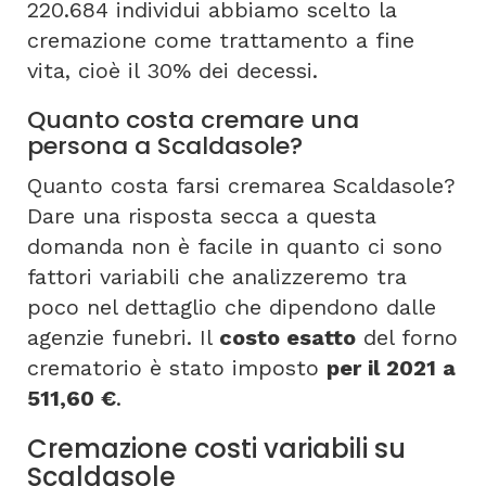
220.684 individui abbiamo scelto la
cremazione come trattamento a fine
vita, cioè il 30% dei decessi.
Quanto costa cremare una
persona a Scaldasole?
Quanto costa farsi cremarea Scaldasole?
Dare una risposta secca a questa
domanda non è facile in quanto ci sono
fattori variabili che analizzeremo tra
poco nel dettaglio che dipendono dalle
agenzie funebri. Il
costo esatto
del forno
crematorio è stato imposto
per il 2021 a
511,60 €
.
Cremazione costi variabili su
Scaldasole