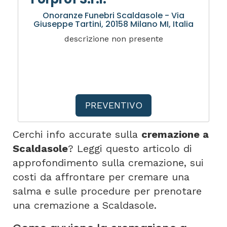
Onoranze Funebri Scaldasole - Via
Giuseppe Tartini, 20158 Milano MI, Italia
descrizione non presente
PREVENTIVO
Cerchi info accurate sulla
cremazione a
Scaldasole
? Leggi questo articolo di
approfondimento sulla cremazione, sui
costi da affrontare per cremare una
salma e sulle procedure per prenotare
una cremazione a Scaldasole.