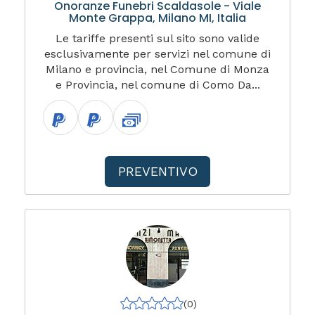
Onoranze Funebri Scaldasole - Viale
Monte Grappa, Milano MI, Italia
Le tariffe presenti sul sito sono valide
esclusivamente per servizi nel comune di
Milano e provincia, nel Comune di Monza
e Provincia, nel comune di Como Da...
PREVENTIVO
(0)