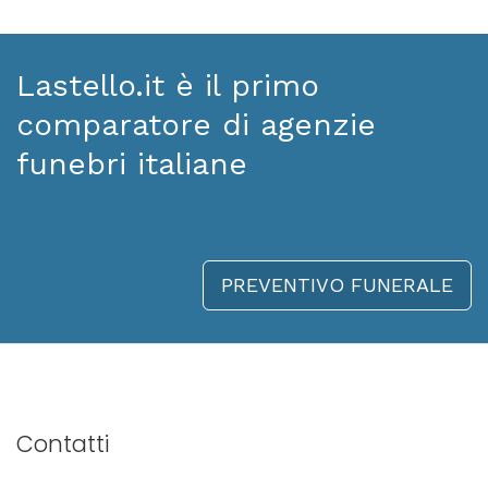
Lastello.it è il primo
comparatore di agenzie
funebri italiane
PREVENTIVO FUNERALE
Contatti