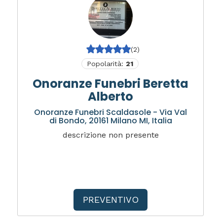
(2)
Popolarità:
21
Onoranze Funebri Beretta
Alberto
Onoranze Funebri Scaldasole - Via Val
di Bondo, 20161 Milano MI, Italia
descrizione non presente
PREVENTIVO