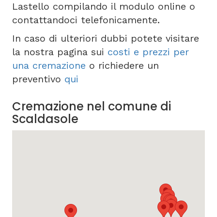
Lastello compilando il modulo online o
contattandoci telefonicamente.
In caso di ulteriori dubbi potete visitare
la nostra pagina sui
costi e prezzi per
una cremazione
o richiedere un
preventivo
qui
Cremazione nel comune di
Scaldasole