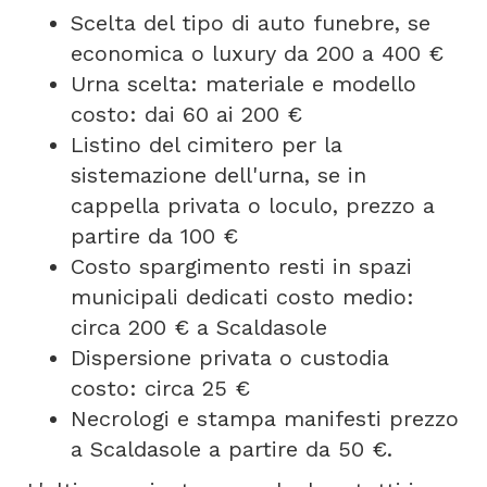
Scelta del tipo di auto funebre, se
economica o luxury da 200 a 400 €
Urna scelta: materiale e modello
costo: dai 60 ai 200 €
Listino del cimitero per la
sistemazione dell'urna, se in
cappella privata o loculo, prezzo a
partire da 100 €
Costo spargimento resti in spazi
municipali dedicati costo medio:
circa 200 € a Scaldasole
Dispersione privata o custodia
costo: circa 25 €
Necrologi e stampa manifesti prezzo
a Scaldasole a partire da 50 €.