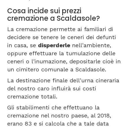
Cosa incide sui prezzi
cremazione a Scaldasole?
La cremazione permette ai familiari di
decidere se tenere le ceneri dei defunti
in casa, se
disperderle
nell'ambiente,
oppure effettuare la tumulazione delle
ceneri o l'inumazione, depositarle cioè in
un cimitero comunale a Scaldasole.
La destinazione finale dell'urna cineraria
del nostro caro influirà sui costi
cremazione totali.
Gli stabilimenti che effettuano la
cremazione nel nostro paese, al 2018,
erano 83 e si calcola che a tale data