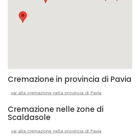
Cremazione in provincia di Pavia
vai alla cremazione nella provincia di Pavia
Cremazione nelle zone di
Scaldasole
vai alla cremazione nella provincia di Pavia