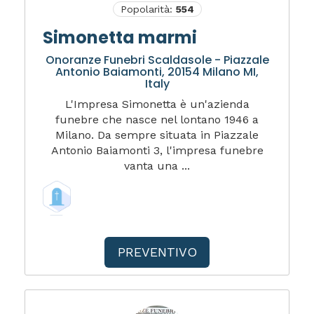
Popolarità:
554
Simonetta marmi
Onoranze Funebri Scaldasole - Piazzale
Antonio Baiamonti, 20154 Milano MI,
Italy
L'Impresa Simonetta è un'azienda
funebre che nasce nel lontano 1946 a
Milano. Da sempre situata in Piazzale
Antonio Baiamonti 3, l'impresa funebre
vanta una ...
PREVENTIVO