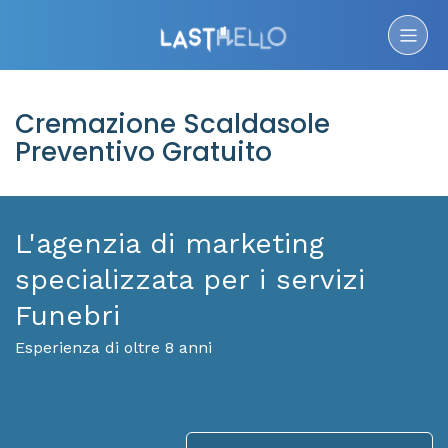
Cremazione Scaldasole
Preventivo Gratuito
L'agenzia di marketing
specializzata per i servizi
Funebri
Esperienza di oltre 8 anni