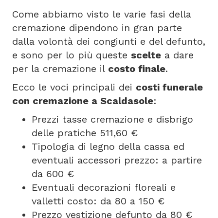
Come abbiamo visto le varie fasi della
cremazione dipendono in gran parte
dalla volontà dei congiunti e del defunto,
e sono per lo più queste
scelte
a dare
per la cremazione il
costo finale
.
Ecco le voci principali dei
costi funerale
con cremazione a Scaldasole
:
Prezzi tasse cremazione e disbrigo
delle pratiche 511,60 €
Tipologia di legno della cassa ed
eventuali accessori prezzo: a partire
da 600 €
Eventuali decorazioni floreali e
valletti costo: da 80 a 150 €
Prezzo vestizione defunto da 80 €