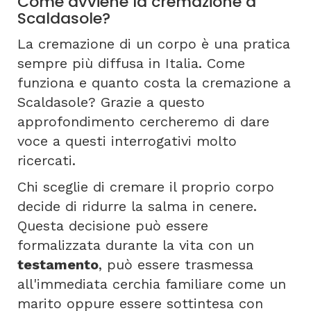
Come avviene la cremazione a
Scaldasole?
La cremazione di un corpo è una pratica
sempre più diffusa in Italia. Come
funziona e quanto costa la cremazione a
Scaldasole? Grazie a questo
approfondimento cercheremo di dare
voce a questi interrogativi molto
ricercati.
Chi sceglie di cremare il proprio corpo
decide di ridurre la salma in cenere.
Questa decisione può essere
formalizzata durante la vita con un
testamento
, può essere trasmessa
all'immediata cerchia familiare come un
marito oppure essere sottintesa con