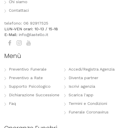
Chi siamo
Contattaci
telefono: 06 92917525
LUN-VEN orari: 10-13 / 15-18
E-Mail:
info@lastello.it
Menù
Preventivo Funerale
Accedi/Registra Agenzia
Preventivo a Rate
Diventa partner
Supporto Psicologico
Iscrivi agenzia
Dichiarazione Successione
Scarica l'app
Faq
Termini e Condizioni
Funerale Coronavirus