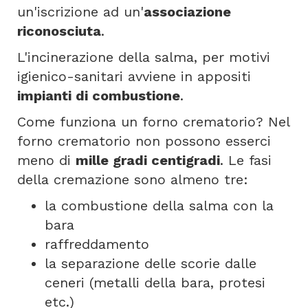
un'iscrizione ad un'
associazione
riconosciuta
.
L'incinerazione della salma, per motivi
igienico-sanitari avviene in appositi
impianti di combustione
.
Come funziona un forno crematorio? Nel
forno crematorio non possono esserci
meno di
mille gradi centigradi
. Le fasi
della cremazione sono almeno tre:
la combustione della salma con la
bara
raffreddamento
la separazione delle scorie dalle
ceneri (metalli della bara, protesi
etc.)