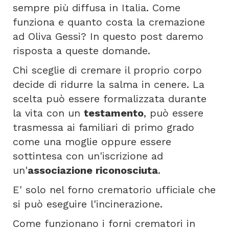
sempre più diffusa in Italia. Come
funziona e quanto costa la cremazione
ad Oliva Gessi? In questo post daremo
risposta a queste domande.
Chi sceglie di cremare il proprio corpo
decide di ridurre la salma in cenere. La
scelta può essere formalizzata durante
la vita con un
testamento
, può essere
trasmessa ai familiari di primo grado
come una moglie oppure essere
sottintesa con un'iscrizione ad
un'
associazione riconosciuta
.
E' solo nel forno crematorio ufficiale che
si può eseguire l'incinerazione.
Come funzionano i forni crematori in