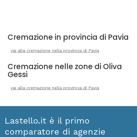
Cremazione in provincia di Pavia
vai alla cremazione nella provincia di Pavia
Cremazione nelle zone di Oliva
Gessi
vai alla cremazione nella provincia di Pavia
Lastello.it è il primo
comparatore di agenzie