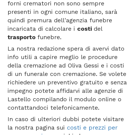
forni crematori non sono sempre
presenti in ogni comune italiano, sarà
quindi premura dell'agenzia funebre
incaricata di calcolare i
costi
del
trasporto
funebre.
La nostra redazione spera di avervi dato
info utili a capire meglio le procedure
della cremazione ad Oliva Gessi e i costi
di un funerale con cremazione. Se volete
richiedere un preventivo gratuito e senza
impegno potete affidarvi alle agenzie di
Lastello compilando il modulo online o
contattandoci telefonicamente.
In caso di ulteriori dubbi potete visitare
la nostra pagina sui
costi e prezzi per