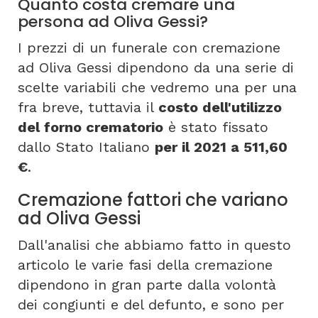
Quanto costa cremare una
persona ad Oliva Gessi?
I prezzi di un funerale con cremazione
ad Oliva Gessi dipendono da una serie di
scelte variabili che vedremo una per una
fra breve, tuttavia il
costo dell'utilizzo
del forno crematorio
è stato fissato
dallo Stato Italiano
per il 2021 a 511,60
€
.
Cremazione fattori che variano
ad Oliva Gessi
Dall'analisi che abbiamo fatto in questo
articolo le varie fasi della cremazione
dipendono in gran parte dalla volontà
dei congiunti e del defunto, e sono per