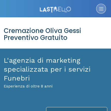
Cremazione Oliva Gessi
Preventivo Gratuito
L'agenzia di marketing
specializzata per i servizi
Funebri
Esperienza di oltre 8 anni