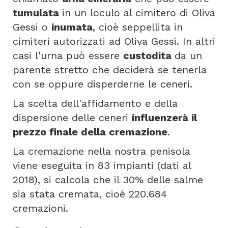
tumulata
in un loculo al cimitero di Oliva
Gessi o
inumata
, cioè seppellita in
cimiteri autorizzati ad Oliva Gessi. In altri
casi l'urna può essere
custodita
da un
parente stretto che deciderà se tenerla
con se oppure disperderne le ceneri.
La scelta dell'affidamento e della
dispersione delle ceneri
influenzerà il
prezzo finale della cremazione
.
La cremazione nella nostra penisola
viene eseguita in 83 impianti (dati al
2018), si calcola che il 30% delle salme
sia stata cremata, cioè 220.684
cremazioni.