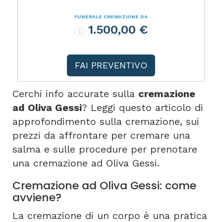
FUNERALE CREMAZIONE DA
1.500,00 €
FAI PREVENTIVO
Cerchi info accurate sulla
cremazione
ad Oliva Gessi
? Leggi questo articolo di
approfondimento sulla cremazione, sui
prezzi da affrontare per cremare una
salma e sulle procedure per prenotare
una cremazione ad Oliva Gessi.
Cremazione ad Oliva Gessi: come
avviene?
La cremazione di un corpo è una pratica