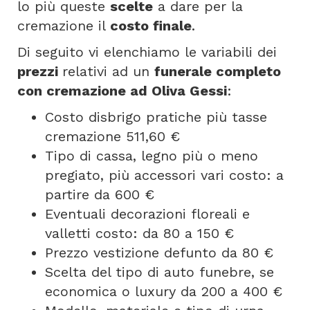
lo più queste
scelte
a dare per la
cremazione il
costo finale
.
Di seguito vi elenchiamo le variabili dei
prezzi
relativi ad un
funerale completo
con cremazione ad Oliva Gessi
:
Costo disbrigo pratiche più tasse
cremazione 511,60 €
Tipo di cassa, legno più o meno
pregiato, più accessori vari costo: a
partire da 600 €
Eventuali decorazioni floreali e
valletti costo: da 80 a 150 €
Prezzo vestizione defunto da 80 €
Scelta del tipo di auto funebre, se
economica o luxury da 200 a 400 €