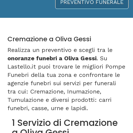
PREVENTIVO FUNERALE
Cremazione a Oliva Gessi
Realizza un preventivo e scegli tra le
onoranze funebri a Oliva Gessi
. Su
Lastello.it puoi trovare le migliori Pompe
Funebri della tua zona e confrontare le
agenzie funebri sui servizi per funerali
tra cui: Cremazione, Inumazione,
Tumulazione e diversi prodotti: carri
funebri, casse, urne e lapidi.
1 Servizio di Cremazione
a Oliva Gessi