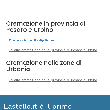
Cremazione in provincia di
Pesaro e Urbino
Cremazione Padiglione
vai alla cremazione nella provincia di Pesaro e Urbino
Cremazione nelle zone di
Urbania
vai alla cremazione nella provincia di Pesaro e Urbino
Lastello.it è il primo