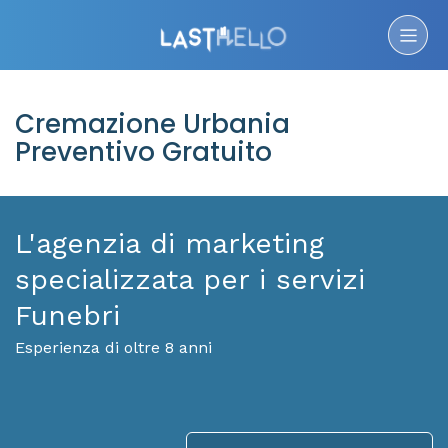
Cremazione Urbania
Preventivo Gratuito
L'agenzia di marketing
specializzata per i servizi
Funebri
Esperienza di oltre 8 anni