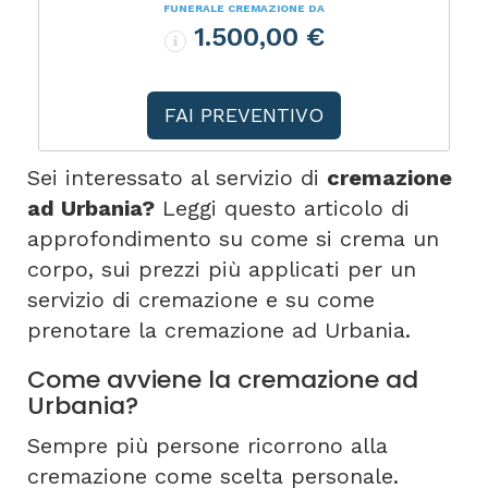
FUNERALE CREMAZIONE DA
1.500,00 €
FAI PREVENTIVO
Sei interessato al servizio di
cremazione
ad Urbania?
Leggi questo articolo di
approfondimento su come si crema un
corpo, sui prezzi più applicati per un
servizio di cremazione e su come
prenotare la cremazione ad Urbania.
Come avviene la cremazione ad
Urbania?
Sempre più persone ricorrono alla
cremazione come scelta personale.