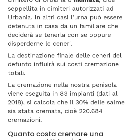
seppellita in cimiteri autorizzati ad
Urbania. In altri casi l'urna può essere
detenuta in casa da un familiare che
deciderà se tenerla con se oppure
disperderne le ceneri.
La destinazione finale delle ceneri del
defunto influirà sui costi cremazione
totali.
La cremazione nella nostra penisola
viene eseguita in 83 impianti (dati al
2018), si calcola che il 30% delle salme
sia stata cremata, cioè 220.684
cremazioni.
Quanto costa cremare una