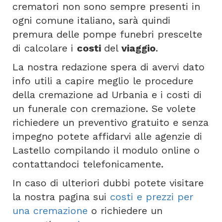
crematori non sono sempre presenti in
ogni comune italiano, sarà quindi
premura delle pompe funebri prescelte
di calcolare i
costi
del
viaggio
.
La nostra redazione spera di avervi dato
info utili a capire meglio le procedure
della cremazione ad Urbania e i costi di
un funerale con cremazione. Se volete
richiedere un preventivo gratuito e senza
impegno potete affidarvi alle agenzie di
Lastello compilando il modulo online o
contattandoci telefonicamente.
In caso di ulteriori dubbi potete visitare
la nostra pagina sui
costi e prezzi per
una cremazione
o richiedere un