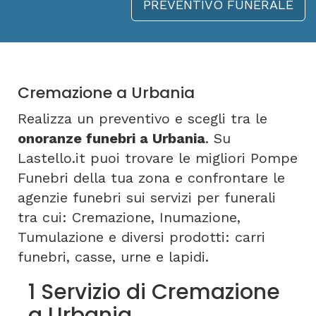
PREVENTIVO FUNERALE
Cremazione a Urbania
Realizza un preventivo e scegli tra le
onoranze funebri a Urbania
. Su
Lastello.it puoi trovare le migliori Pompe
Funebri della tua zona e confrontare le
agenzie funebri sui servizi per funerali
tra cui: Cremazione, Inumazione,
Tumulazione e diversi prodotti: carri
funebri, casse, urne e lapidi.
1 Servizio di Cremazione
a Urbania