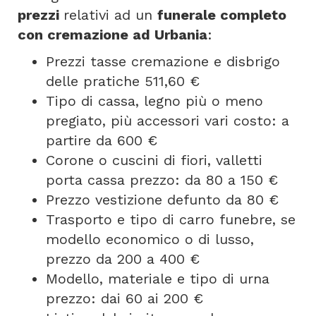
prezzi
relativi ad un
funerale completo
con cremazione ad Urbania
:
Prezzi tasse cremazione e disbrigo
delle pratiche 511,60 €
Tipo di cassa, legno più o meno
pregiato, più accessori vari costo: a
partire da 600 €
Corone o cuscini di fiori, valletti
porta cassa prezzo: da 80 a 150 €
Prezzo vestizione defunto da 80 €
Trasporto e tipo di carro funebre, se
modello economico o di lusso,
prezzo da 200 a 400 €
Modello, materiale e tipo di urna
prezzo: dai 60 ai 200 €