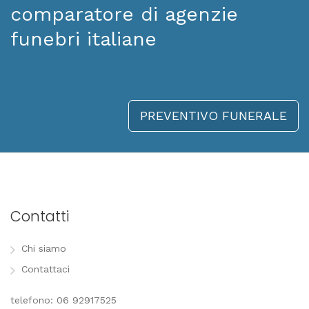
comparatore di agenzie
funebri italiane
PREVENTIVO FUNERALE
Contatti
Chi siamo
Contattaci
telefono: 06 92917525