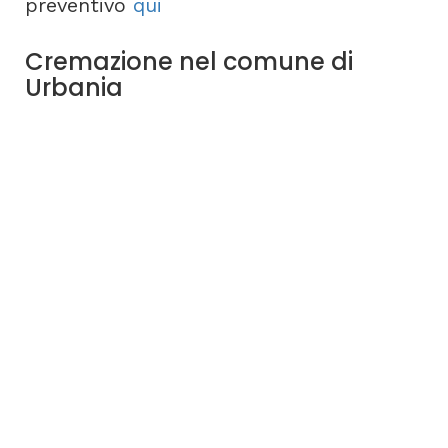
preventivo
qui
Cremazione nel comune di
Urbania