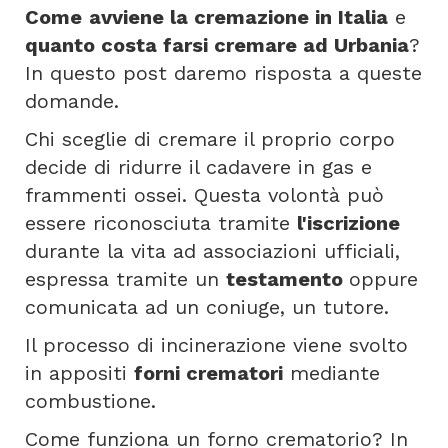
Come
avviene la cremazione in Italia
e
quanto costa farsi cremare ad Urbania
?
In questo post daremo risposta a queste
domande.
Chi sceglie di cremare il proprio corpo
decide di ridurre il cadavere in gas e
frammenti ossei. Questa volontà può
essere riconosciuta tramite
l'iscrizione
durante la vita ad associazioni ufficiali,
espressa tramite un
testamento
oppure
comunicata ad un coniuge, un tutore.
Il processo di incinerazione viene svolto
in appositi
forni crematori
mediante
combustione.
Come funziona un forno crematorio? In