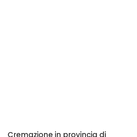
Cremazione in provincia di