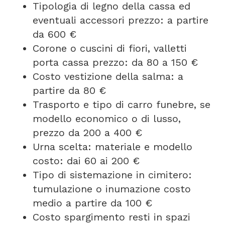
Tipologia di legno della cassa ed
eventuali accessori prezzo: a partire
da 600 €
Corone o cuscini di fiori, valletti
porta cassa prezzo: da 80 a 150 €
Costo vestizione della salma: a
partire da 80 €
Trasporto e tipo di carro funebre, se
modello economico o di lusso,
prezzo da 200 a 400 €
Urna scelta: materiale e modello
costo: dai 60 ai 200 €
Tipo di sistemazione in cimitero:
tumulazione o inumazione costo
medio a partire da 100 €
Costo spargimento resti in spazi