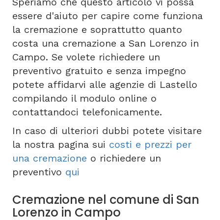
Speriamo che questo articolo vi possa
essere d'aiuto per capire come funziona
la cremazione e soprattutto quanto
costa una cremazione a San Lorenzo in
Campo. Se volete richiedere un
preventivo gratuito e senza impegno
potete affidarvi alle agenzie di Lastello
compilando il modulo online o
contattandoci telefonicamente.
In caso di ulteriori dubbi potete visitare
la nostra pagina sui
costi e prezzi per
una cremazione
o richiedere un
preventivo
qui
Cremazione nel comune di San
Lorenzo in Campo