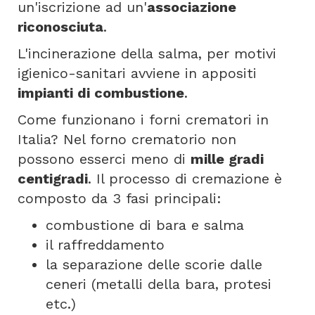
un'iscrizione ad un'
associazione
riconosciuta
.
L'incinerazione della salma, per motivi
igienico-sanitari avviene in appositi
impianti di combustione
.
Come funzionano i forni crematori in
Italia? Nel forno crematorio non
possono esserci meno di
mille gradi
centigradi
. Il processo di cremazione è
composto da 3 fasi principali:
combustione di bara e salma
il raffreddamento
la separazione delle scorie dalle
ceneri (metalli della bara, protesi
etc.)