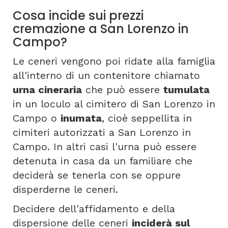
Cosa incide sui prezzi
cremazione a San Lorenzo in
Campo?
Le ceneri vengono poi ridate alla famiglia
all'interno di un contenitore chiamato
urna cineraria
che può essere
tumulata
in un loculo al cimitero di San Lorenzo in
Campo o
inumata
, cioè seppellita in
cimiteri autorizzati a San Lorenzo in
Campo. In altri casi l'urna può essere
detenuta in casa da un familiare che
deciderà se tenerla con se oppure
disperderne le ceneri.
Decidere dell'affidamento e della
dispersione delle ceneri
inciderà sul