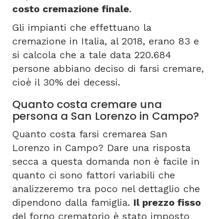
costo cremazione finale
.
Gli impianti che effettuano la
cremazione in Italia, al 2018, erano 83 e
si calcola che a tale data 220.684
persone abbiano deciso di farsi cremare,
cioè il 30% dei decessi.
Quanto costa cremare una
persona a San Lorenzo in Campo?
Quanto costa farsi cremarea San
Lorenzo in Campo? Dare una risposta
secca a questa domanda non è facile in
quanto ci sono fattori variabili che
analizzeremo tra poco nel dettaglio che
dipendono dalla famiglia.
Il prezzo fisso
del forno crematorio è stato imposto