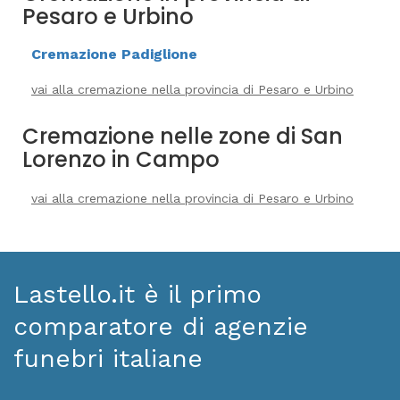
Pesaro e Urbino
Cremazione Padiglione
vai alla cremazione nella provincia di Pesaro e Urbino
Cremazione nelle zone di San
Lorenzo in Campo
vai alla cremazione nella provincia di Pesaro e Urbino
Lastello.it è il primo
comparatore di agenzie
funebri italiane