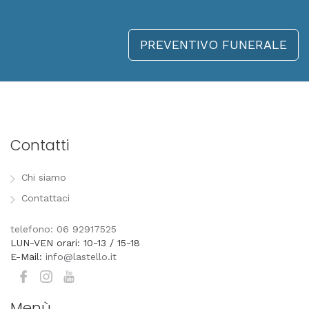
PREVENTIVO FUNERALE
Contatti
Chi siamo
Contattaci
telefono: 06 92917525
LUN-VEN orari: 10-13 / 15-18
E-Mail:
info@lastello.it
Menù