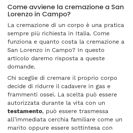
Come avviene la cremazione a San
Lorenzo in Campo?
La cremazione di un corpo è una pratica
sempre più richiesta in Italia. Come
funziona e quanto costa la cremazione a
San Lorenzo in Campo? In questo
articolo daremo risposta a queste
domande.
Chi sceglie di cremare il proprio corpo
decide di ridurre il cadavere in gas e
frammenti ossei. La scelta può essere
autorizzata durante la vita con un
testamento
, può essere trasmessa
all'immediata cerchia familiare come un
marito oppure essere sottintesa con