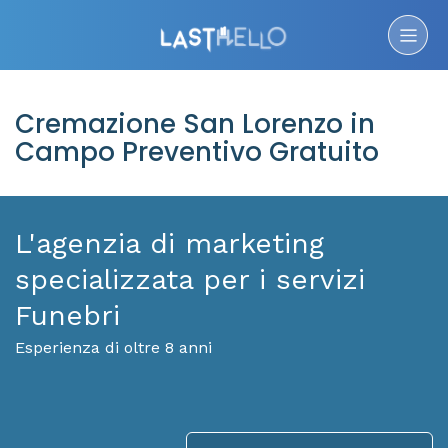
Cremazione San Lorenzo in
Campo Preventivo Gratuito
L'agenzia di marketing
specializzata per i servizi
Funebri
Esperienza di oltre 8 anni