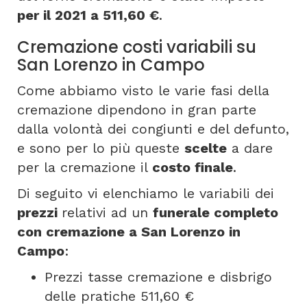
per il 2021 a 511,60 €
.
Cremazione costi variabili su
San Lorenzo in Campo
Come abbiamo visto le varie fasi della
cremazione dipendono in gran parte
dalla volontà dei congiunti e del defunto,
e sono per lo più queste
scelte
a dare
per la cremazione il
costo finale
.
Di seguito vi elenchiamo le variabili dei
prezzi
relativi ad un
funerale completo
con cremazione a San Lorenzo in
Campo
:
Prezzi tasse cremazione e disbrigo
delle pratiche 511,60 €