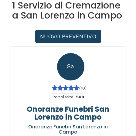
1 Servizio di Cremazione
a San Lorenzo in Campo
NUOVO PREVENTIVO
Sa
(10)
Popolarità:
500
Onoranze Funebri San
Lorenzo in Campo
Onoranze Funebri San Lorenzo in
Campo