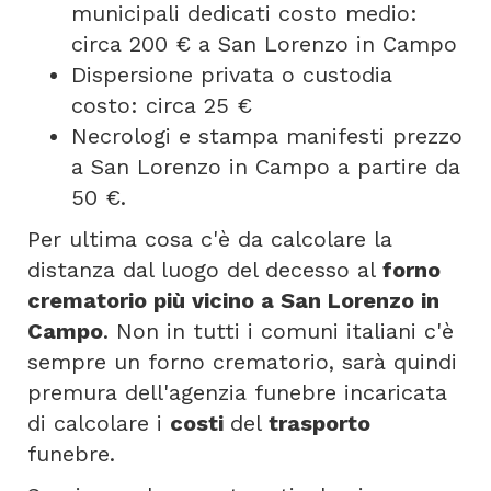
municipali dedicati costo medio:
circa 200 € a San Lorenzo in Campo
Dispersione privata o custodia
costo: circa 25 €
Necrologi e stampa manifesti prezzo
a San Lorenzo in Campo a partire da
50 €.
Per ultima cosa c'è da calcolare la
distanza dal luogo del decesso al
forno
crematorio più vicino a San Lorenzo in
Campo
. Non in tutti i comuni italiani c'è
sempre un forno crematorio, sarà quindi
premura dell'agenzia funebre incaricata
di calcolare i
costi
del
trasporto
funebre.