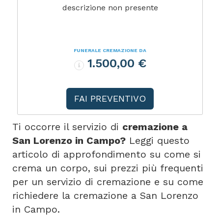
descrizione non presente
FUNERALE CREMAZIONE DA
1.500,00 €
FAI PREVENTIVO
Ti occorre il servizio di
cremazione a
San Lorenzo in Campo?
Leggi questo
articolo di approfondimento su come si
crema un corpo, sui prezzi più frequenti
per un servizio di cremazione e su come
richiedere la cremazione a San Lorenzo
in Campo.