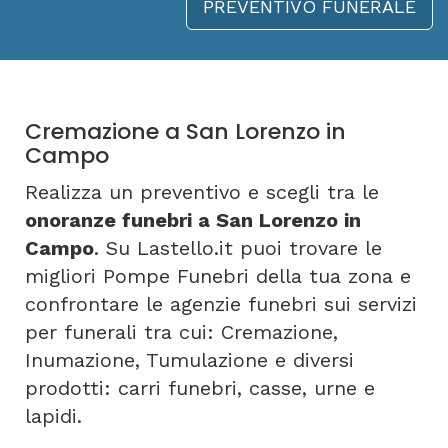
PREVENTIVO FUNERALE
Cremazione a San Lorenzo in
Campo
Realizza un preventivo e scegli tra le
onoranze funebri a San Lorenzo in
Campo
. Su Lastello.it puoi trovare le
migliori Pompe Funebri della tua zona e
confrontare le agenzie funebri sui servizi
per funerali tra cui: Cremazione,
Inumazione, Tumulazione e diversi
prodotti: carri funebri, casse, urne e
lapidi.