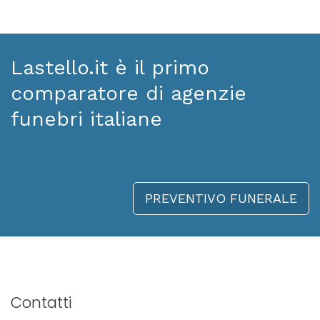
Lastello.it è il primo
comparatore di agenzie
funebri italiane
PREVENTIVO FUNERALE
Contatti