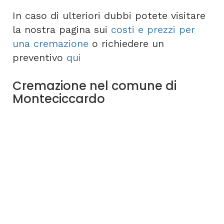
In caso di ulteriori dubbi potete visitare
la nostra pagina sui
costi e prezzi per
una cremazione
o richiedere un
preventivo
qui
Cremazione nel comune di
Monteciccardo