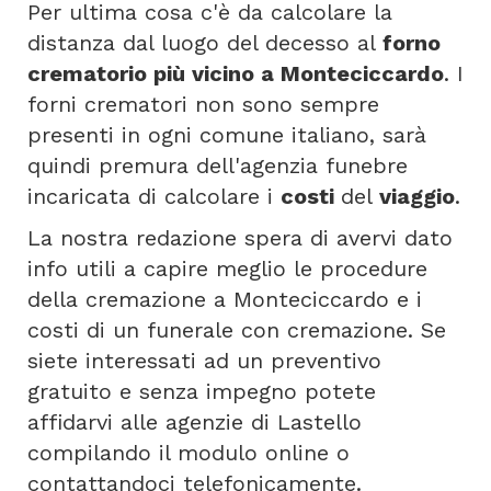
Per ultima cosa c'è da calcolare la
distanza dal luogo del decesso al
forno
crematorio più vicino a Monteciccardo
. I
forni crematori non sono sempre
presenti in ogni comune italiano, sarà
quindi premura dell'agenzia funebre
incaricata di calcolare i
costi
del
viaggio
.
La nostra redazione spera di avervi dato
info utili a capire meglio le procedure
della cremazione a Monteciccardo e i
costi di un funerale con cremazione. Se
siete interessati ad un preventivo
gratuito e senza impegno potete
affidarvi alle agenzie di Lastello
compilando il modulo online o
contattandoci telefonicamente.