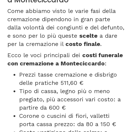
Come abbiamo visto le varie fasi della
cremazione dipendono in gran parte
dalla volontà dei congiunti e del defunto,
e sono per lo più queste
scelte
a dare
per la cremazione il
costo finale
.
Ecco le voci principali dei
costi funerale
con cremazione a Monteciccardo
:
Prezzi tasse cremazione e disbrigo
delle pratiche 511,60 €
Tipo di cassa, legno più o meno
pregiato, più accessori vari costo: a
partire da 600 €
Corone o cuscini di fiori, valletti
porta cassa prezzo: da 80 a 150 €