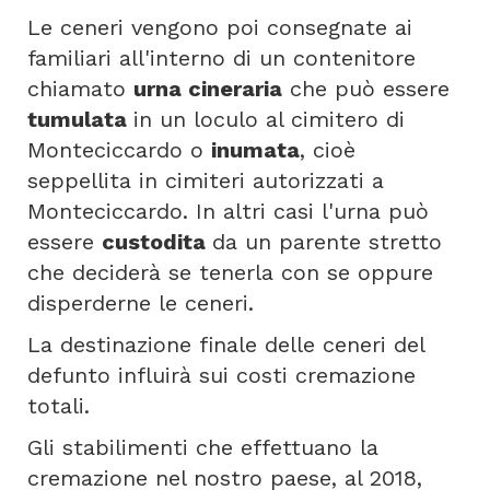
Le ceneri vengono poi consegnate ai
familiari all'interno di un contenitore
chiamato
urna cineraria
che può essere
tumulata
in un loculo al cimitero di
Monteciccardo o
inumata
, cioè
seppellita in cimiteri autorizzati a
Monteciccardo. In altri casi l'urna può
essere
custodita
da un parente stretto
che deciderà se tenerla con se oppure
disperderne le ceneri.
La destinazione finale delle ceneri del
defunto influirà sui costi cremazione
totali.
Gli stabilimenti che effettuano la
cremazione nel nostro paese, al 2018,