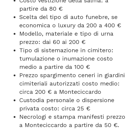
Costo vestizione della salma: a
partire da 80 €
Scelta del tipo di auto funebre, se
economica o luxury da 200 a 400 €
Modello, materiale e tipo di urna
prezzo: dai 60 ai 200 €
Tipo di sistemazione in cimitero:
tumulazione o inumazione costo
medio a partire da 100 €
Prezzo spargimento ceneri in giardini
cimiteriali autorizzati costo medio:
circa 200 € a Monteciccardo
Custodia personale o dispersione
privata costo: circa 25 €
Necrologi e stampa manifesti prezzo
a Monteciccardo a partire da 50 €.