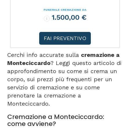
FUNERALE CREMAZIONE DA
1.500,00 €
FAI PREVENTIVO
Cerchi info accurate sulla
cremazione a
Monteciccardo
? Leggi questo articolo di
approfondimento su come si crema un
corpo, sui prezzi più frequenti per un
servizio di cremazione e su come
prenotare la cremazione a
Monteciccardo.
Cremazione a Monteciccardo:
come avviene?