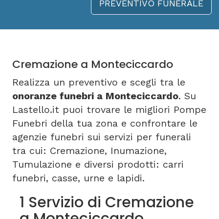
PREVENTIVO FUNERALE
Cremazione a Monteciccardo
Realizza un preventivo e scegli tra le
onoranze funebri a Monteciccardo
. Su
Lastello.it puoi trovare le migliori Pompe
Funebri della tua zona e confrontare le
agenzie funebri sui servizi per funerali
tra cui: Cremazione, Inumazione,
Tumulazione e diversi prodotti: carri
funebri, casse, urne e lapidi.
1 Servizio di Cremazione
a Monteciccardo