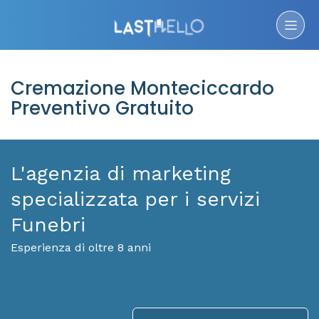
Cremazione Monteciccardo
Preventivo Gratuito
L'agenzia di marketing
specializzata per i servizi
Funebri
Esperienza di oltre 8 anni