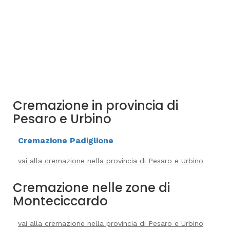
Cremazione in provincia di
Pesaro e Urbino
Cremazione Padiglione
vai alla cremazione nella provincia di Pesaro e Urbino
Cremazione nelle zone di
Monteciccardo
vai alla cremazione nella provincia di Pesaro e Urbino