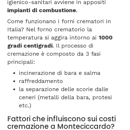
igienico-sanitari avviene in appositi
impianti di combustione
.
Come funzionano i forni crematori in
Italia? Nel forno crematorio la
temperatura si aggira intorno ai
1000
gradi centigradi
. Il processo di
cremazione è composto da 3 fasi
principali:
incinerazione di bara e salma
raffreddamento
la separazione delle scorie dalle
ceneri (metalli della bara, protesi
etc.)
Fattori che influiscono sui costi
cremazione a Monteciccardo?