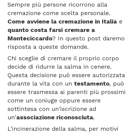
Sempre più persone ricorrono alla
cremazione come scelta personale.
Come
avviene la cremazione in Italia
e
quanto costa farsi cremare a
Monteciccardo
? In questo post daremo
risposta a queste domande.
Chi sceglie di cremare il proprio corpo
decide di ridurre la salma in cenere.
Questa decisione può essere autorizzata
durante la vita con un
testamento
, può
essere trasmessa ai parenti più prossimi
come un coniuge oppure essere
sottintesa con un'iscrizione ad
un'
associazione riconosciuta
.
L'incinerazione della salma, per motivi