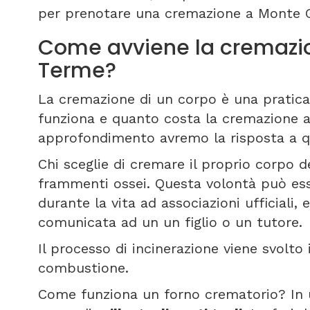
per prenotare una cremazione a Monte 
Come avviene la cremazi
Terme?
La cremazione di un corpo è una pratica 
funziona e quanto costa la cremazione
approfondimento avremo la risposta a qu
Chi sceglie di cremare il proprio corpo de
frammenti ossei. Questa volontà può es
durante la vita ad associazioni ufficiali
comunicata ad un un figlio o un tutore.
Il processo di incinerazione viene svolto
combustione.
Come funziona un forno crematorio? In 