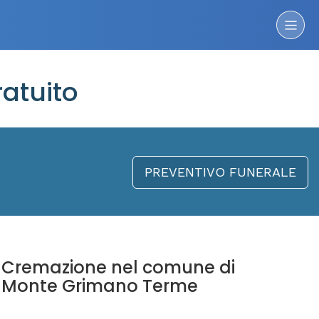
atuito
PREVENTIVO FUNERALE
Cremazione nel comune di
Monte Grimano Terme