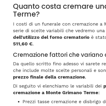
Quanto costa cremare un
Terme?
I costi di un funerale con cremazione 
serie di scelte variabili che vedremo una
dell'utilizzo del forno crematorio
è stato
511,60 €
.
Cremazione fattori che varian
Da quello scritto fino adesso vi sarete 
che include molte scelte personali e son
prezzo finale della cremazione
.
Di seguito vi elenchiamo le variabili dei
p
cremazione a Monte Grimano Terme
:
Prezzi tasse cremazione e disbrigo d