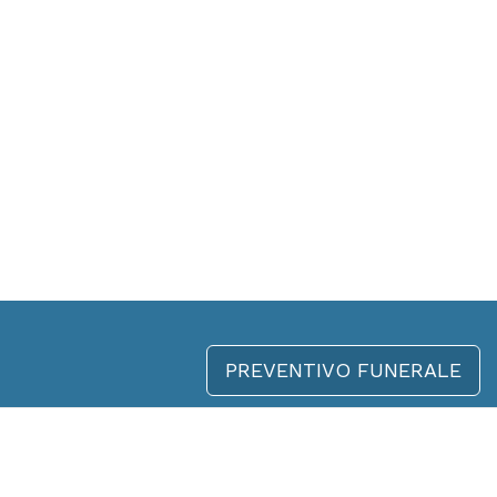
PREVENTIVO FUNERALE