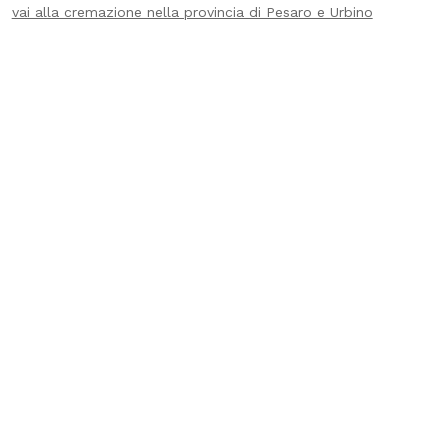
vai alla cremazione nella provincia di Pesaro e Urbino