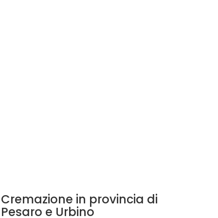
Cremazione in provincia di
Pesaro e Urbino