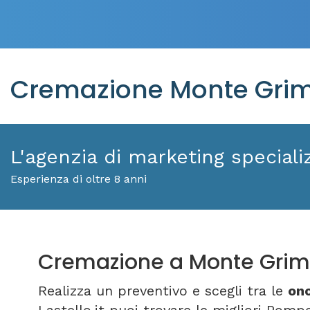
Cremazione Monte Grim
L'agenzia di marketing specializ
Esperienza di oltre 8 anni
Cremazione a Monte Gri
Realizza un preventivo e scegli tra le
on