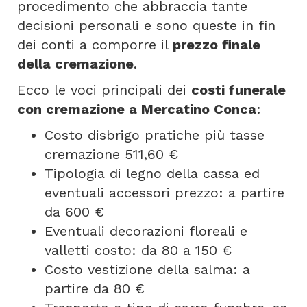
procedimento che abbraccia tante
decisioni personali e sono queste in fin
dei conti a comporre il
prezzo finale
della cremazione
.
Ecco le voci principali dei
costi funerale
con cremazione a Mercatino Conca
:
Costo disbrigo pratiche più tasse
cremazione 511,60 €
Tipologia di legno della cassa ed
eventuali accessori prezzo: a partire
da 600 €
Eventuali decorazioni floreali e
valletti costo: da 80 a 150 €
Costo vestizione della salma: a
partire da 80 €