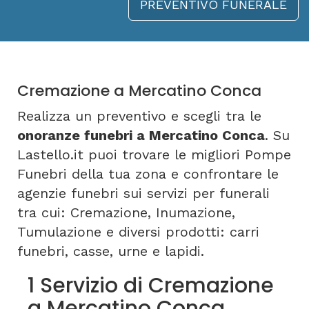
PREVENTIVO FUNERALE
Cremazione a Mercatino Conca
Realizza un preventivo e scegli tra le
onoranze funebri a Mercatino Conca
. Su
Lastello.it puoi trovare le migliori Pompe
Funebri della tua zona e confrontare le
agenzie funebri sui servizi per funerali
tra cui: Cremazione, Inumazione,
Tumulazione e diversi prodotti: carri
funebri, casse, urne e lapidi.
1 Servizio di Cremazione
a Mercatino Conca