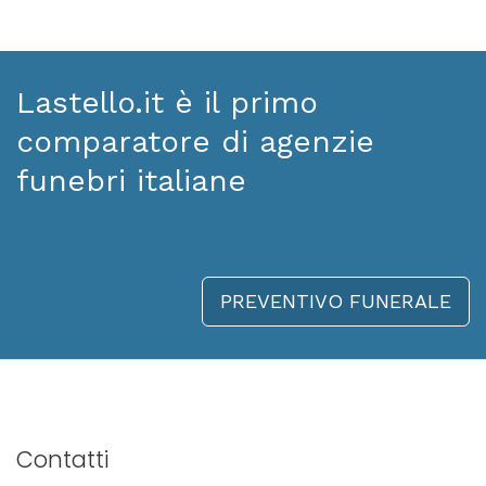
Lastello.it è il primo
comparatore di agenzie
funebri italiane
PREVENTIVO FUNERALE
Contatti