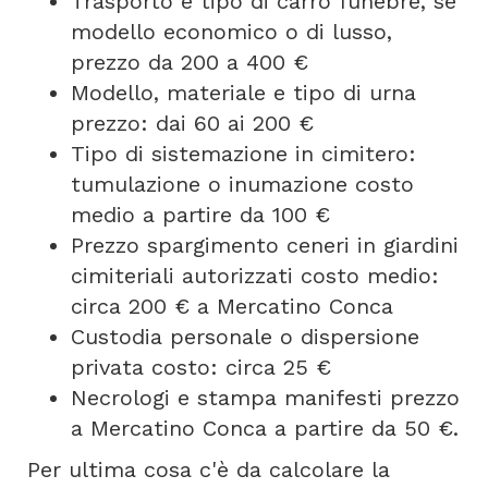
Trasporto e tipo di carro funebre, se
modello economico o di lusso,
prezzo da 200 a 400 €
Modello, materiale e tipo di urna
prezzo: dai 60 ai 200 €
Tipo di sistemazione in cimitero:
tumulazione o inumazione costo
medio a partire da 100 €
Prezzo spargimento ceneri in giardini
cimiteriali autorizzati costo medio:
circa 200 € a Mercatino Conca
Custodia personale o dispersione
privata costo: circa 25 €
Necrologi e stampa manifesti prezzo
a Mercatino Conca a partire da 50 €.
Per ultima cosa c'è da calcolare la