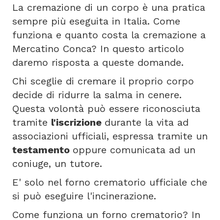
La cremazione di un corpo è una pratica
sempre più eseguita in Italia. Come
funziona e quanto costa la cremazione a
Mercatino Conca? In questo articolo
daremo risposta a queste domande.
Chi sceglie di cremare il proprio corpo
decide di ridurre la salma in cenere.
Questa volontà può essere riconosciuta
tramite
l'iscrizione
durante la vita ad
associazioni ufficiali, espressa tramite un
testamento
oppure comunicata ad un
coniuge, un tutore.
E' solo nel forno crematorio ufficiale che
si può eseguire l'incinerazione.
Come funziona un forno crematorio? In