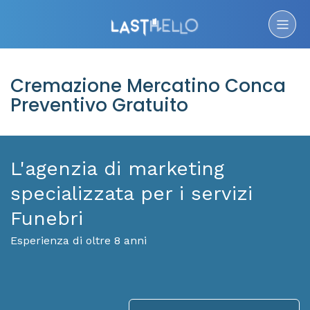
Cremazione Mercatino Conca
Preventivo Gratuito
L'agenzia di marketing
specializzata per i servizi
Funebri
Esperienza di oltre 8 anni