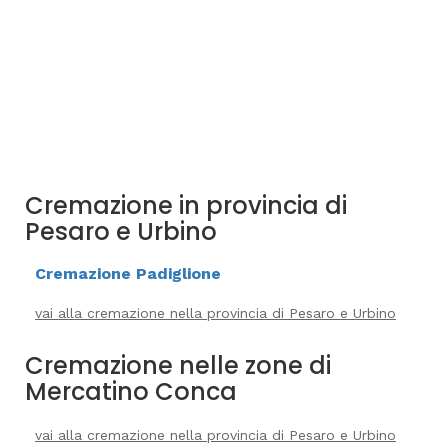
Cremazione in provincia di
Pesaro e Urbino
Cremazione Padiglione
vai alla cremazione nella provincia di Pesaro e Urbino
Cremazione nelle zone di
Mercatino Conca
vai alla cremazione nella provincia di Pesaro e Urbino