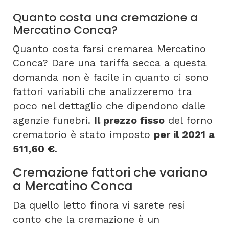
Quanto costa una cremazione a
Mercatino Conca?
Quanto costa farsi cremarea Mercatino
Conca? Dare una tariffa secca a questa
domanda non è facile in quanto ci sono
fattori variabili che analizzeremo tra
poco nel dettaglio che dipendono dalle
agenzie funebri.
Il prezzo fisso
del forno
crematorio è stato imposto
per il 2021 a
511,60 €
.
Cremazione fattori che variano
a Mercatino Conca
Da quello letto finora vi sarete resi
conto che la cremazione è un