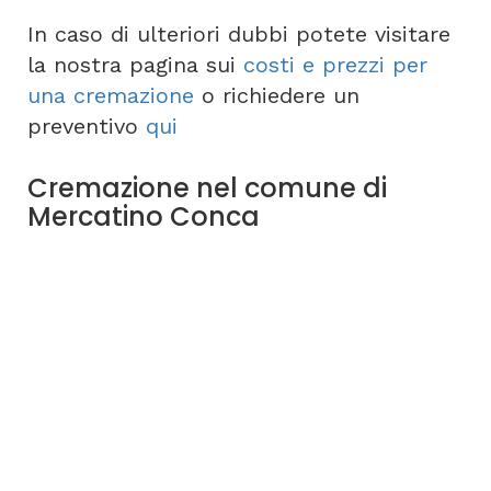
In caso di ulteriori dubbi potete visitare
la nostra pagina sui
costi e prezzi per
una cremazione
o richiedere un
preventivo
qui
Cremazione nel comune di
Mercatino Conca