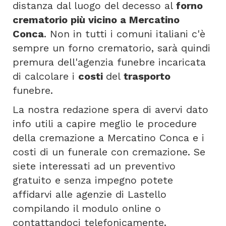
distanza dal luogo del decesso al
forno
crematorio più vicino a Mercatino
Conca
. Non in tutti i comuni italiani c'è
sempre un forno crematorio, sarà quindi
premura dell'agenzia funebre incaricata
di calcolare i
costi
del
trasporto
funebre.
La nostra redazione spera di avervi dato
info utili a capire meglio le procedure
della cremazione a Mercatino Conca e i
costi di un funerale con cremazione. Se
siete interessati ad un preventivo
gratuito e senza impegno potete
affidarvi alle agenzie di Lastello
compilando il modulo online o
contattandoci telefonicamente.