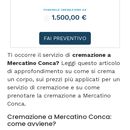
FUNERALE CREMAZIONE DA
1.500,00 €
FAI PREVENTIVO
Ti occorre il servizio di
cremazione a
Mercatino Conca?
Leggi questo articolo
di approfondimento su come si crema
un corpo, sui prezzi più applicati per un
servizio di cremazione e su come
prenotare la cremazione a Mercatino
Conca.
Cremazione a Mercatino Conca:
come avviene?