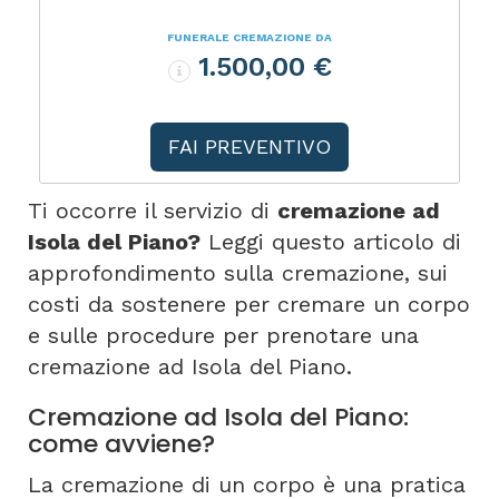
FUNERALE CREMAZIONE DA
1.500,00 €
FAI PREVENTIVO
Ti occorre il servizio di
cremazione ad
Isola del Piano?
Leggi questo articolo di
approfondimento sulla cremazione, sui
costi da sostenere per cremare un corpo
e sulle procedure per prenotare una
cremazione ad Isola del Piano.
Cremazione ad Isola del Piano:
come avviene?
La cremazione di un corpo è una pratica