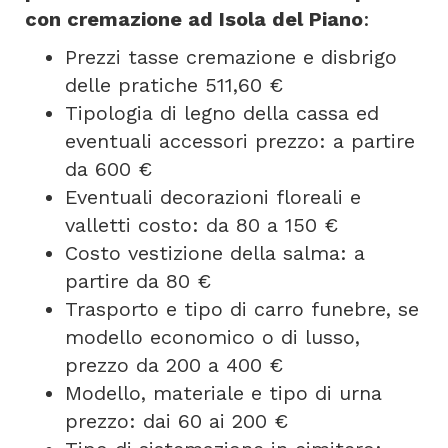
con cremazione ad Isola del Piano
:
Prezzi tasse cremazione e disbrigo
delle pratiche 511,60 €
Tipologia di legno della cassa ed
eventuali accessori prezzo: a partire
da 600 €
Eventuali decorazioni floreali e
valletti costo: da 80 a 150 €
Costo vestizione della salma: a
partire da 80 €
Trasporto e tipo di carro funebre, se
modello economico o di lusso,
prezzo da 200 a 400 €
Modello, materiale e tipo di urna
prezzo: dai 60 ai 200 €