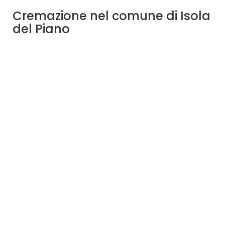
Cremazione nel comune di Isola
del Piano