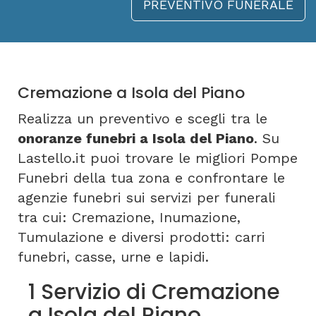
PREVENTIVO FUNERALE
Cremazione a Isola del Piano
Realizza un preventivo e scegli tra le
onoranze funebri a Isola del Piano
. Su
Lastello.it puoi trovare le migliori Pompe
Funebri della tua zona e confrontare le
agenzie funebri sui servizi per funerali
tra cui: Cremazione, Inumazione,
Tumulazione e diversi prodotti: carri
funebri, casse, urne e lapidi.
1 Servizio di Cremazione
a Isola del Piano