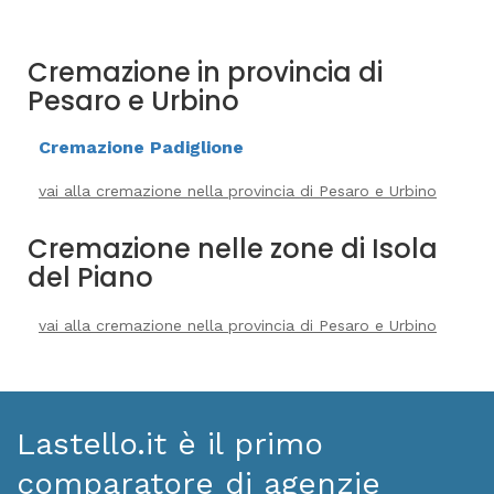
Cremazione in provincia di
Pesaro e Urbino
Cremazione Padiglione
vai alla cremazione nella provincia di Pesaro e Urbino
Cremazione nelle zone di Isola
del Piano
vai alla cremazione nella provincia di Pesaro e Urbino
Lastello.it è il primo
comparatore di agenzie