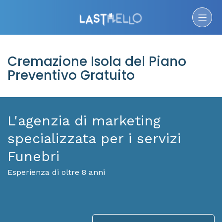
Cremazione Isola del Piano
Preventivo Gratuito
L'agenzia di marketing
specializzata per i servizi
Funebri
Esperienza di oltre 8 anni