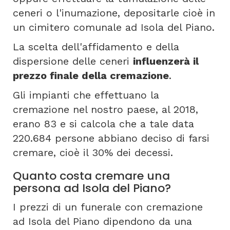
ceneri o l'inumazione, depositarle cioè in
un cimitero comunale ad Isola del Piano.
La scelta dell'affidamento e della
dispersione delle ceneri
influenzerà il
prezzo finale della cremazione
.
Gli impianti che effettuano la
cremazione nel nostro paese, al 2018,
erano 83 e si calcola che a tale data
220.684 persone abbiano deciso di farsi
cremare, cioè il 30% dei decessi.
Quanto costa cremare una
persona ad Isola del Piano?
I prezzi di un funerale con cremazione
ad Isola del Piano dipendono da una