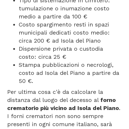
Tipo di sistemazione in cimitero:
tumulazione o inumazione costo
medio a partire da 100 €
Costo spargimento resti in spazi
municipali dedicati costo medio:
circa 200 € ad Isola del Piano
Dispersione privata o custodia
costo: circa 25 €
Stampa pubblicazioni o necrologi,
costo ad Isola del Piano a partire da
50 €.
Per ultima cosa c'è da calcolare la
distanza dal luogo del decesso al
forno
crematorio più vicino ad Isola del Piano
.
I forni crematori non sono sempre
presenti in ogni comune italiano, sarà