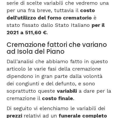
serie di scelte variabili che vedremo una
per una fra breve, tuttavia il
costo
dell'utilizzo del forno crematorio
è
stato fissato dallo Stato Italiano
per il
2021 a 511,60 €
.
Cremazione fattori che variano
ad Isola del Piano
Dall'analisi che abbiamo fatto in questo
articolo le varie fasi della cremazione
dipendono in gran parte dalla volontà
dei congiunti e del defunto, e sono
soprattutto queste
variabili
a dare per la
cremazione il
costo finale
.
Di seguito vi elenchiamo le variabili dei
prezzi
relativi ad un
funerale completo