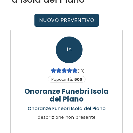
NUOVO PREVENTIVO
Is
(10)
Popolarità:
500
Onoranze Funebri Isola
del Piano
Onoranze Funebri Isola del Piano
descrizione non presente