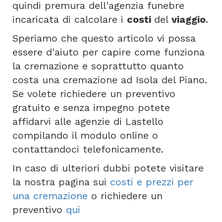
quindi premura dell'agenzia funebre
incaricata di calcolare i
costi
del
viaggio
.
Speriamo che questo articolo vi possa
essere d'aiuto per capire come funziona
la cremazione e soprattutto quanto
costa una cremazione ad Isola del Piano.
Se volete richiedere un preventivo
gratuito e senza impegno potete
affidarvi alle agenzie di Lastello
compilando il modulo online o
contattandoci telefonicamente.
In caso di ulteriori dubbi potete visitare
la nostra pagina sui
costi e prezzi per
una cremazione
o richiedere un
preventivo
qui