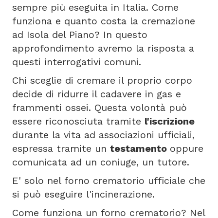
sempre più eseguita in Italia. Come
funziona e quanto costa la cremazione
ad Isola del Piano? In questo
approfondimento avremo la risposta a
questi interrogativi comuni.
Chi sceglie di cremare il proprio corpo
decide di ridurre il cadavere in gas e
frammenti ossei. Questa volontà può
essere riconosciuta tramite
l'iscrizione
durante la vita ad associazioni ufficiali,
espressa tramite un
testamento
oppure
comunicata ad un coniuge, un tutore.
E' solo nel forno crematorio ufficiale che
si può eseguire l'incinerazione.
Come funziona un forno crematorio? Nel