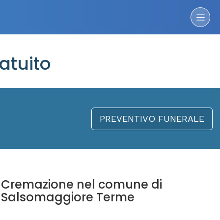
atuito
PREVENTIVO FUNERALE
Cremazione nel comune di
Salsomaggiore Terme