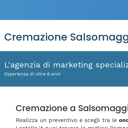
Cremazione Salsomaggi
L'agenzia di marketing specializ
Esperienza di oltre 8 anni
Cremazione a Salsomagg
Realizza un preventivo e scegli tra le
on