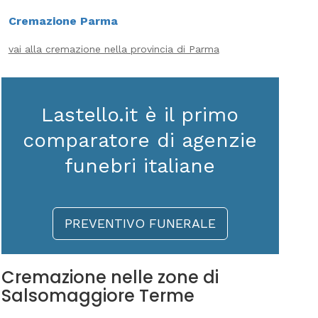
Cremazione Parma
vai alla cremazione nella provincia di Parma
Lastello.it è il primo
comparatore di agenzie
funebri italiane
PREVENTIVO FUNERALE
Cremazione nelle zone di
Salsomaggiore Terme