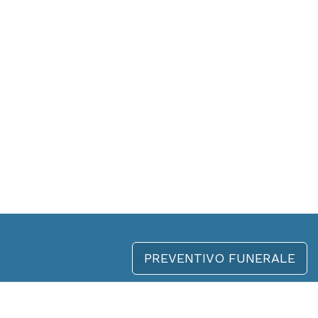
PREVENTIVO FUNERALE