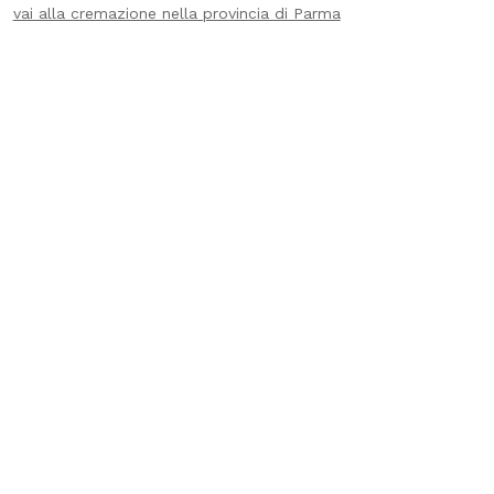
vai alla cremazione nella provincia di Parma