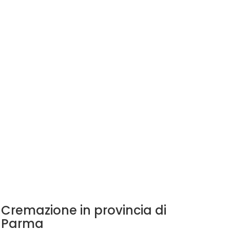
Cremazione in provincia di
Parma