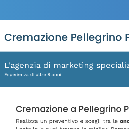
Cremazione Pellegrino 
L'agenzia di marketing specializ
Esperienza di oltre 8 anni
Cremazione a Pellegrino
Realizza un preventivo e scegli tra le
ono