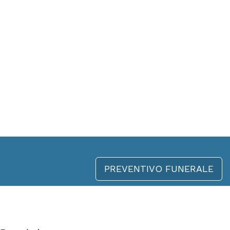
PREVENTIVO FUNERALE