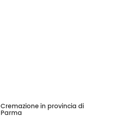
Cremazione in provincia di
Parma