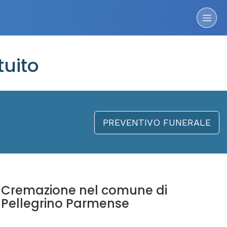
tuito
PREVENTIVO FUNERALE
Cremazione nel comune di
Pellegrino Parmense