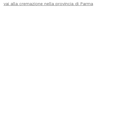
vai alla cremazione nella provincia di Parma