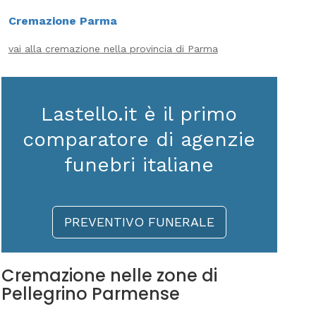
Cremazione Parma
vai alla cremazione nella provincia di Parma
Lastello.it è il primo
comparatore di agenzie
funebri italiane
PREVENTIVO FUNERALE
Cremazione nelle zone di
Pellegrino Parmense