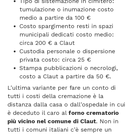
Tipo di sistemazione in cimitero:
tumulazione o inumazione costo
medio a partire da 100 €
Costo spargimento resti in spazi
municipali dedicati costo medio:
circa 200 € a Claut
Custodia personale o dispersione
privata costo: circa 25 €
Stampa pubblicazioni o necrologi,
costo a Claut a partire da 50 €.
L'ultima variante per fare un conto di
tutti i costi della cremazione è la
distanza dalla casa o dall'ospedale in cui
è deceduto il caro al
forno crematorio
più vicino nel comune di Claut
. Non in
tutti i comuni italiani c'è sempre un