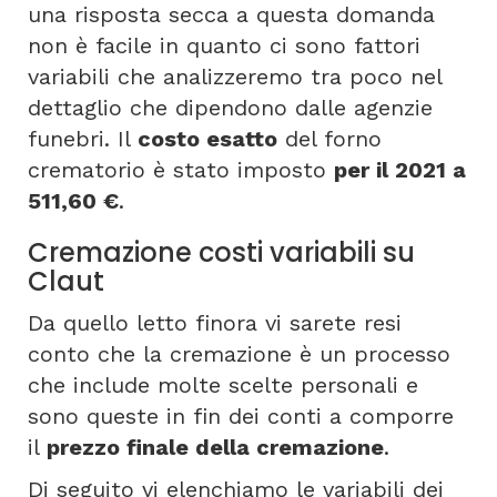
una risposta secca a questa domanda
non è facile in quanto ci sono fattori
variabili che analizzeremo tra poco nel
dettaglio che dipendono dalle agenzie
funebri. Il
costo esatto
del forno
crematorio è stato imposto
per il 2021 a
511,60 €
.
Cremazione costi variabili su
Claut
Da quello letto finora vi sarete resi
conto che la cremazione è un processo
che include molte scelte personali e
sono queste in fin dei conti a comporre
il
prezzo finale della cremazione
.
Di seguito vi elenchiamo le variabili dei