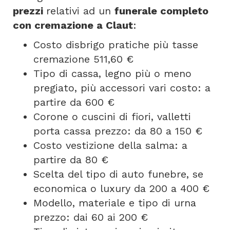
prezzi
relativi ad un
funerale completo
con cremazione a Claut
:
Costo disbrigo pratiche più tasse
cremazione 511,60 €
Tipo di cassa, legno più o meno
pregiato, più accessori vari costo: a
partire da 600 €
Corone o cuscini di fiori, valletti
porta cassa prezzo: da 80 a 150 €
Costo vestizione della salma: a
partire da 80 €
Scelta del tipo di auto funebre, se
economica o luxury da 200 a 400 €
Modello, materiale e tipo di urna
prezzo: dai 60 ai 200 €