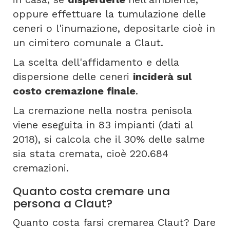
oppure effettuare la tumulazione delle
ceneri o l'inumazione, depositarle cioè in
un cimitero comunale a Claut.
La scelta dell'affidamento e della
dispersione delle ceneri
inciderà sul
costo cremazione finale
.
La cremazione nella nostra penisola
viene eseguita in 83 impianti (dati al
2018), si calcola che il 30% delle salme
sia stata cremata, cioè 220.684
cremazioni.
Quanto costa cremare una
persona a Claut?
Quanto costa farsi cremarea Claut? Dare