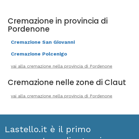
Cremazione in provincia di
Pordenone
Cremazione San Giovanni
Cremazione Polcenigo
vai alla cremazione nella provincia di Pordenone
Cremazione nelle zone di Claut
vai alla cremazione nella provincia di Pordenone
Lastello.it è il primo