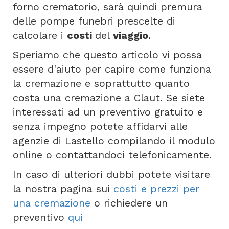
forno crematorio, sarà quindi premura
delle pompe funebri prescelte di
calcolare i
costi
del
viaggio
.
Speriamo che questo articolo vi possa
essere d'aiuto per capire come funziona
la cremazione e soprattutto quanto
costa una cremazione a Claut. Se siete
interessati ad un preventivo gratuito e
senza impegno potete affidarvi alle
agenzie di Lastello compilando il modulo
online o contattandoci telefonicamente.
In caso di ulteriori dubbi potete visitare
la nostra pagina sui
costi e prezzi per
una cremazione
o richiedere un
preventivo
qui