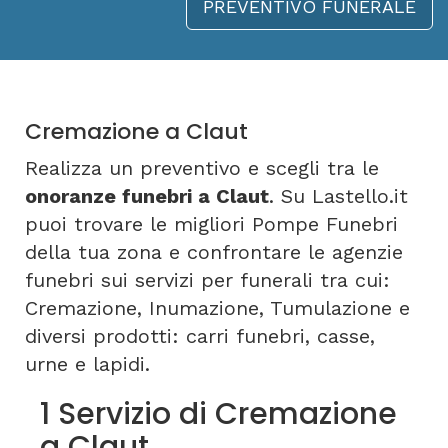
PREVENTIVO FUNERALE
Cremazione a Claut
Realizza un preventivo e scegli tra le
onoranze funebri a Claut
. Su Lastello.it
puoi trovare le migliori Pompe Funebri
della tua zona e confrontare le agenzie
funebri sui servizi per funerali tra cui:
Cremazione, Inumazione, Tumulazione e
diversi prodotti: carri funebri, casse,
urne e lapidi.
1 Servizio di Cremazione
a Claut