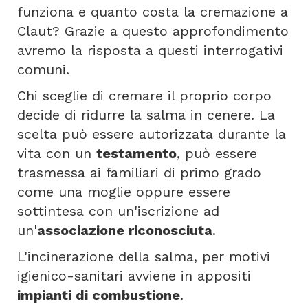
funziona e quanto costa la cremazione a
Claut? Grazie a questo approfondimento
avremo la risposta a questi interrogativi
comuni.
Chi sceglie di cremare il proprio corpo
decide di ridurre la salma in cenere. La
scelta può essere autorizzata durante la
vita con un
testamento
, può essere
trasmessa ai familiari di primo grado
come una moglie oppure essere
sottintesa con un'iscrizione ad
un'
associazione riconosciuta
.
L'incinerazione della salma, per motivi
igienico-sanitari avviene in appositi
impianti di combustione
.