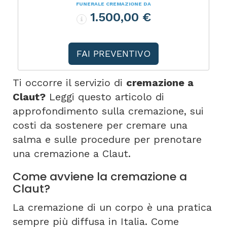
FUNERALE CREMAZIONE DA
1.500,00 €
FAI PREVENTIVO
Ti occorre il servizio di
cremazione a
Claut?
Leggi questo articolo di
approfondimento sulla cremazione, sui
costi da sostenere per cremare una
salma e sulle procedure per prenotare
una cremazione a Claut.
Come avviene la cremazione a
Claut?
La cremazione di un corpo è una pratica
sempre più diffusa in Italia. Come