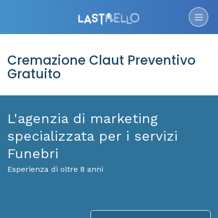
Cremazione Claut Preventivo
Gratuito
L'agenzia di marketing
specializzata per i servizi
Funebri
Esperienza di oltre 8 anni