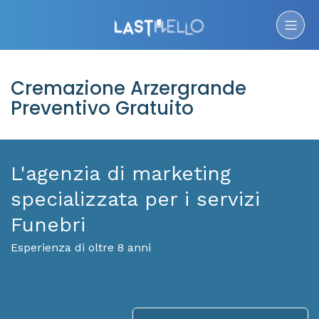
Cremazione Arzergrande
Preventivo Gratuito
L'agenzia di marketing
specializzata per i servizi
Funebri
Esperienza di oltre 8 anni