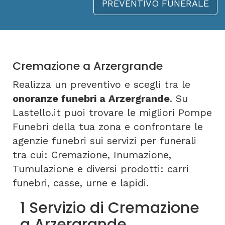
PREVENTIVO FUNERALE
Cremazione a Arzergrande
Realizza un preventivo e scegli tra le
onoranze funebri a Arzergrande
. Su
Lastello.it puoi trovare le migliori Pompe
Funebri della tua zona e confrontare le
agenzie funebri sui servizi per funerali
tra cui: Cremazione, Inumazione,
Tumulazione e diversi prodotti: carri
funebri, casse, urne e lapidi.
1 Servizio di Cremazione
a Arzergrande