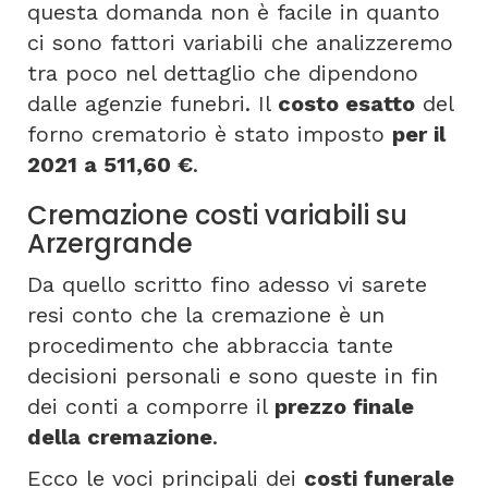
questa domanda non è facile in quanto
ci sono fattori variabili che analizzeremo
tra poco nel dettaglio che dipendono
dalle agenzie funebri. Il
costo esatto
del
forno crematorio è stato imposto
per il
2021 a 511,60 €
.
Cremazione costi variabili su
Arzergrande
Da quello scritto fino adesso vi sarete
resi conto che la cremazione è un
procedimento che abbraccia tante
decisioni personali e sono queste in fin
dei conti a comporre il
prezzo finale
della cremazione
.
Ecco le voci principali dei
costi funerale