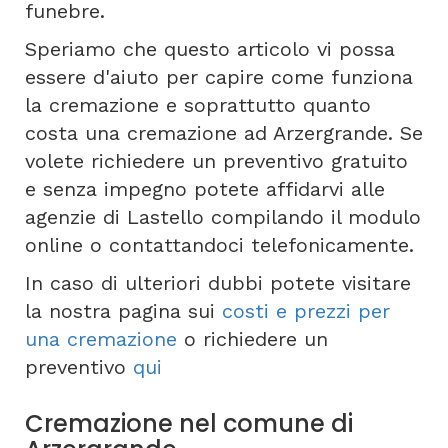
funebre.
Speriamo che questo articolo vi possa
essere d'aiuto per capire come funziona
la cremazione e soprattutto quanto
costa una cremazione ad Arzergrande. Se
volete richiedere un preventivo gratuito
e senza impegno potete affidarvi alle
agenzie di Lastello compilando il modulo
online o contattandoci telefonicamente.
In caso di ulteriori dubbi potete visitare
la nostra pagina sui
costi e prezzi per
una cremazione
o richiedere un
preventivo
qui
Cremazione nel comune di