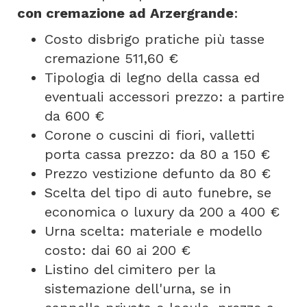
con cremazione ad Arzergrande
:
Costo disbrigo pratiche più tasse
cremazione 511,60 €
Tipologia di legno della cassa ed
eventuali accessori prezzo: a partire
da 600 €
Corone o cuscini di fiori, valletti
porta cassa prezzo: da 80 a 150 €
Prezzo vestizione defunto da 80 €
Scelta del tipo di auto funebre, se
economica o luxury da 200 a 400 €
Urna scelta: materiale e modello
costo: dai 60 ai 200 €
Listino del cimitero per la
sistemazione dell'urna, se in