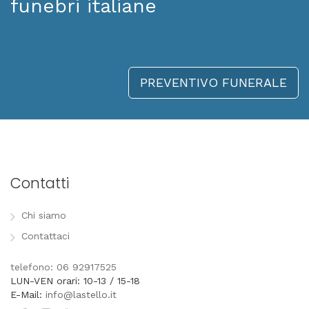
funebri italiane
PREVENTIVO FUNERALE
Contatti
Chi siamo
Contattaci
telefono: 06 92917525
LUN-VEN orari: 10-13 / 15-18
E-Mail:
info@lastello.it