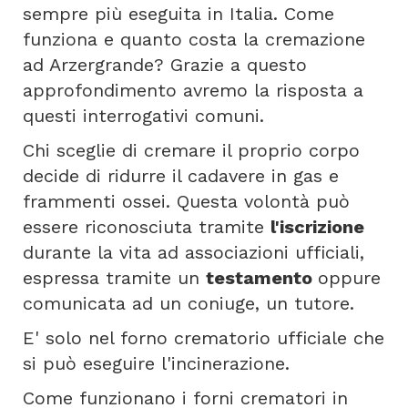
sempre più eseguita in Italia. Come
funziona e quanto costa la cremazione
ad Arzergrande? Grazie a questo
approfondimento avremo la risposta a
questi interrogativi comuni.
Chi sceglie di cremare il proprio corpo
decide di ridurre il cadavere in gas e
frammenti ossei. Questa volontà può
essere riconosciuta tramite
l'iscrizione
durante la vita ad associazioni ufficiali,
espressa tramite un
testamento
oppure
comunicata ad un coniuge, un tutore.
E' solo nel forno crematorio ufficiale che
si può eseguire l'incinerazione.
Come funzionano i forni crematori in