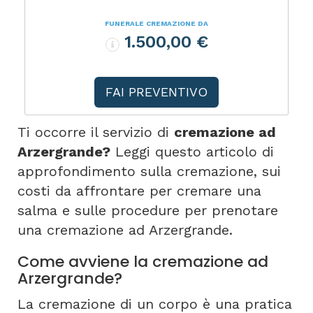
FUNERALE CREMAZIONE DA
1.500,00 €
FAI PREVENTIVO
Ti occorre il servizio di
cremazione ad
Arzergrande?
Leggi questo articolo di
approfondimento sulla cremazione, sui
costi da affrontare per cremare una
salma e sulle procedure per prenotare
una cremazione ad Arzergrande.
Come avviene la cremazione ad
Arzergrande?
La cremazione di un corpo è una pratica