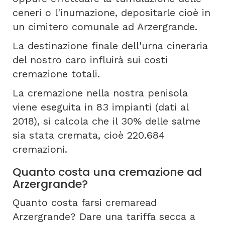
ceneri o l'inumazione, depositarle cioè in
un cimitero comunale ad Arzergrande.
La destinazione finale dell'urna cineraria
del nostro caro influirà sui costi
cremazione totali.
La cremazione nella nostra penisola
viene eseguita in 83 impianti (dati al
2018), si calcola che il 30% delle salme
sia stata cremata, cioè 220.684
cremazioni.
Quanto costa una cremazione ad
Arzergrande?
Quanto costa farsi cremaread
Arzergrande? Dare una tariffa secca a