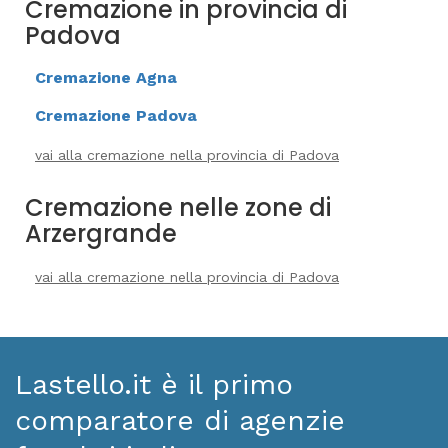
Cremazione in provincia di
Padova
Cremazione Agna
Cremazione Padova
vai alla cremazione nella provincia di Padova
Cremazione nelle zone di
Arzergrande
vai alla cremazione nella provincia di Padova
Lastello.it è il primo
comparatore di agenzie