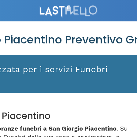
Piacentino Preventivo Gr
zata per i servizi Funebri
 Piacentino
ranze funebri a San Giorgio Piacentino
. Su