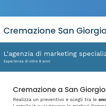
Cremazione San Giorgio 
L'agenzia di marketing specializ
Esperienza di oltre 8 anni
Cremazione a San Giorgio
Realizza un preventivo e scegli tra le
ono