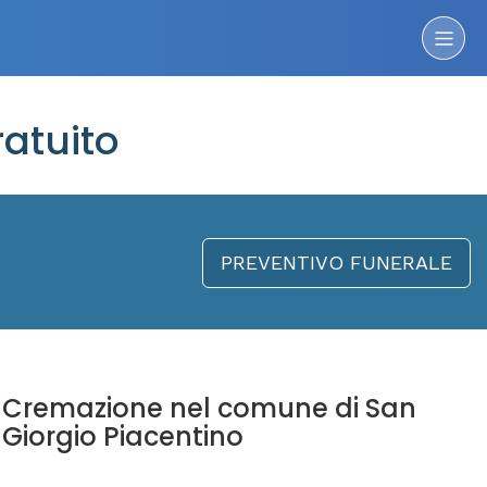
atuito
PREVENTIVO FUNERALE
Cremazione nel comune di San
Giorgio Piacentino