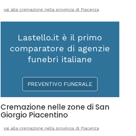
vai alla cremazione nella provincia di Piacenza
Lastello.it è il primo
comparatore di agenzie
funebri italiane
PREVENTIVO FUNERALE
Cremazione nelle zone di San
Giorgio Piacentino
vai alla cremazione nella provincia di Piacenza