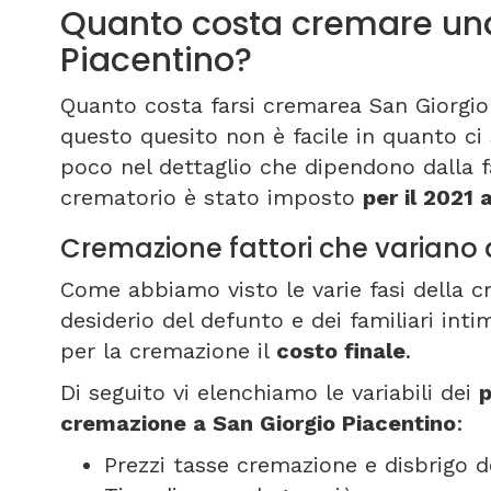
Quanto costa cremare una
Piacentino?
Quanto costa farsi cremarea San Giorgio
questo quesito non è facile in quanto ci 
poco nel dettaglio che dipendono dalla f
crematorio è stato imposto
per il 2021 
Cremazione fattori che variano 
Come abbiamo visto le varie fasi della 
desiderio del defunto e dei familiari int
per la cremazione il
costo finale
.
Di seguito vi elenchiamo le variabili dei
p
cremazione a San Giorgio Piacentino
:
Prezzi tasse cremazione e disbrigo d