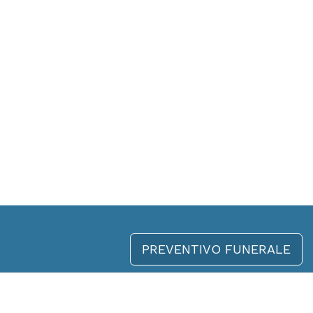
PREVENTIVO FUNERALE