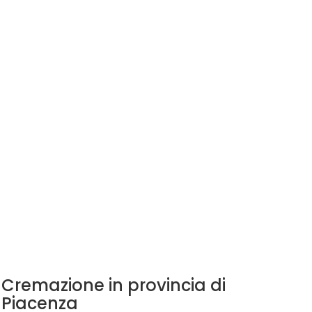
Cremazione in provincia di
Piacenza