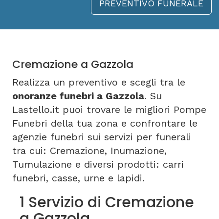
PREVENTIVO FUNERALE
Cremazione a Gazzola
Realizza un preventivo e scegli tra le
onoranze funebri a Gazzola
. Su
Lastello.it puoi trovare le migliori Pompe
Funebri della tua zona e confrontare le
agenzie funebri sui servizi per funerali
tra cui: Cremazione, Inumazione,
Tumulazione e diversi prodotti: carri
funebri, casse, urne e lapidi.
1 Servizio di Cremazione
a Gazzola