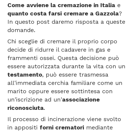
Come
avviene la cremazione in Italia
e
quanto costa farsi cremare a Gazzola
?
In questo post daremo risposta a queste
domande.
Chi sceglie di cremare il proprio corpo
decide di ridurre il cadavere in gas e
frammenti ossei. Questa decisione può
essere autorizzata durante la vita con un
testamento
, può essere trasmessa
all'immediata cerchia familiare come un
marito oppure essere sottintesa con
un'iscrizione ad un'
associazione
riconosciuta
.
Il processo di incinerazione viene svolto
in appositi
forni crematori
mediante