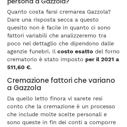
persona a Gazzola?
Quanto costa farsi cremarea Gazzola?
Dare una risposta secca a questo
quesito non è facile in quanto ci sono
fattori variabili che analizzeremo tra
poco nel dettaglio che dipendono dalle
agenzie funebri. Il
costo esatto
del forno
crematorio è stato imposto
per il 2021 a
511,60 €
.
Cremazione fattori che variano
a Gazzola
Da quello letto finora vi sarete resi
conto che la cremazione è un processo
che include molte scelte personali e
sono queste in fin dei conti a comporre