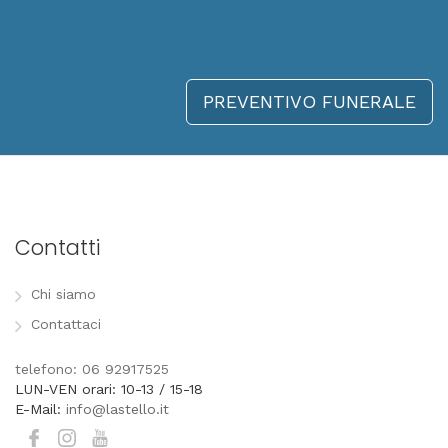
PREVENTIVO FUNERALE
Contatti
Chi siamo
Contattaci
telefono: 06 92917525
LUN-VEN orari: 10-13 / 15-18
E-Mail:
info@lastello.it