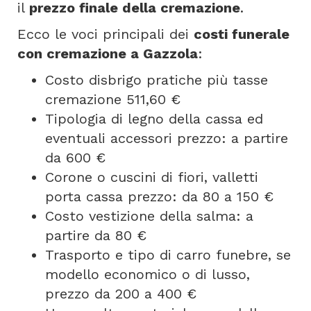
il
prezzo finale della cremazione
.
Ecco le voci principali dei
costi funerale
con cremazione a Gazzola
:
Costo disbrigo pratiche più tasse
cremazione 511,60 €
Tipologia di legno della cassa ed
eventuali accessori prezzo: a partire
da 600 €
Corone o cuscini di fiori, valletti
porta cassa prezzo: da 80 a 150 €
Costo vestizione della salma: a
partire da 80 €
Trasporto e tipo di carro funebre, se
modello economico o di lusso,
prezzo da 200 a 400 €