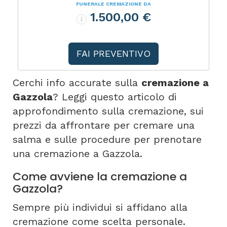
FUNERALE CREMAZIONE DA
1.500,00 €
FAI PREVENTIVO
Cerchi info accurate sulla
cremazione a
Gazzola
? Leggi questo articolo di
approfondimento sulla cremazione, sui
prezzi da affrontare per cremare una
salma e sulle procedure per prenotare
una cremazione a Gazzola.
Come avviene la cremazione a
Gazzola?
Sempre più individui si affidano alla
cremazione come scelta personale.