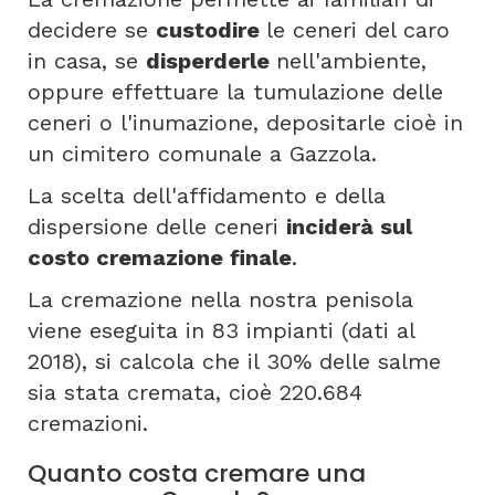
decidere se
custodire
le ceneri del caro
in casa, se
disperderle
nell'ambiente,
oppure effettuare la tumulazione delle
ceneri o l'inumazione, depositarle cioè in
un cimitero comunale a Gazzola.
La scelta dell'affidamento e della
dispersione delle ceneri
inciderà sul
costo cremazione finale
.
La cremazione nella nostra penisola
viene eseguita in 83 impianti (dati al
2018), si calcola che il 30% delle salme
sia stata cremata, cioè 220.684
cremazioni.
Quanto costa cremare una