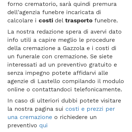
forno crematorio, sarà quindi premura
dell'agenzia funebre incaricata di
calcolare i
costi
del
trasporto
funebre.
La nostra redazione spera di avervi dato
info utili a capire meglio le procedure
della cremazione a Gazzola e i costi di
un funerale con cremazione. Se siete
interessati ad un preventivo gratuito e
senza impegno potete affidarvi alle
agenzie di Lastello compilando il modulo
online o contattandoci telefonicamente.
In caso di ulteriori dubbi potete visitare
la nostra pagina sui
costi e prezzi per
una cremazione
o richiedere un
preventivo
qui