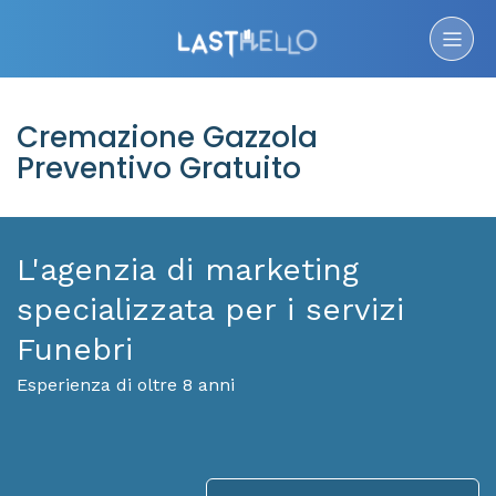
Cremazione Gazzola
Preventivo Gratuito
L'agenzia di marketing
specializzata per i servizi
Funebri
Esperienza di oltre 8 anni