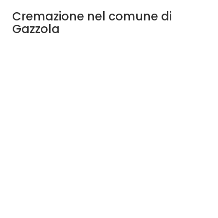
Cremazione nel comune di
Gazzola