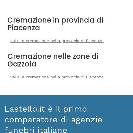
Cremazione in provincia di
Piacenza
vai alla cremazione nella provincia di Piacenza
Cremazione nelle zone di
Gazzola
vai alla cremazione nella provincia di Piacenza
Lastello.it è il primo
comparatore di agenzie
funebri italiane