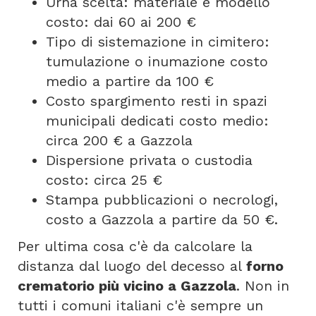
Urna scelta: materiale e modello
costo: dai 60 ai 200 €
Tipo di sistemazione in cimitero:
tumulazione o inumazione costo
medio a partire da 100 €
Costo spargimento resti in spazi
municipali dedicati costo medio:
circa 200 € a Gazzola
Dispersione privata o custodia
costo: circa 25 €
Stampa pubblicazioni o necrologi,
costo a Gazzola a partire da 50 €.
Per ultima cosa c'è da calcolare la
distanza dal luogo del decesso al
forno
crematorio più vicino a Gazzola
. Non in
tutti i comuni italiani c'è sempre un