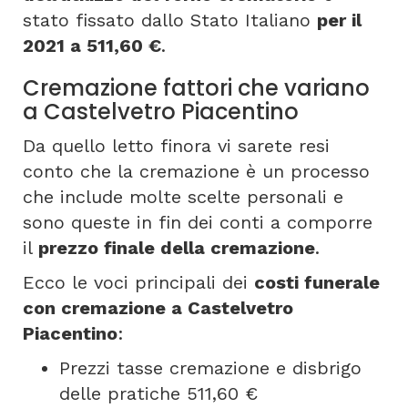
stato fissato dallo Stato Italiano
per il
2021 a 511,60 €
.
Cremazione fattori che variano
a Castelvetro Piacentino
Da quello letto finora vi sarete resi
conto che la cremazione è un processo
che include molte scelte personali e
sono queste in fin dei conti a comporre
il
prezzo finale della cremazione
.
Ecco le voci principali dei
costi funerale
con cremazione a Castelvetro
Piacentino
:
Prezzi tasse cremazione e disbrigo
delle pratiche 511,60 €