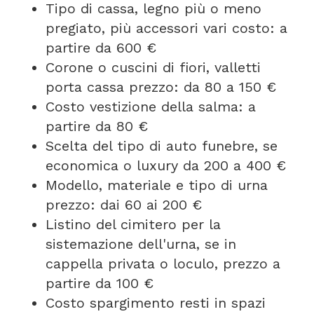
Tipo di cassa, legno più o meno
pregiato, più accessori vari costo: a
partire da 600 €
Corone o cuscini di fiori, valletti
porta cassa prezzo: da 80 a 150 €
Costo vestizione della salma: a
partire da 80 €
Scelta del tipo di auto funebre, se
economica o luxury da 200 a 400 €
Modello, materiale e tipo di urna
prezzo: dai 60 ai 200 €
Listino del cimitero per la
sistemazione dell'urna, se in
cappella privata o loculo, prezzo a
partire da 100 €
Costo spargimento resti in spazi