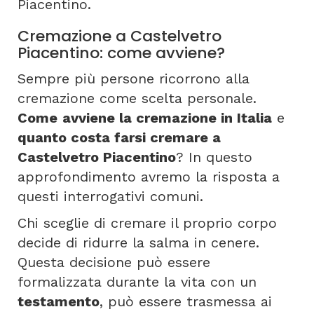
Piacentino.
Cremazione a Castelvetro
Piacentino: come avviene?
Sempre più persone ricorrono alla
cremazione come scelta personale.
Come
avviene la cremazione in Italia
e
quanto costa farsi cremare a
Castelvetro Piacentino
? In questo
approfondimento avremo la risposta a
questi interrogativi comuni.
Chi sceglie di cremare il proprio corpo
decide di ridurre la salma in cenere.
Questa decisione può essere
formalizzata durante la vita con un
testamento
, può essere trasmessa ai