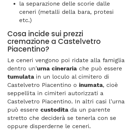
la separazione delle scorie dalle
ceneri (metalli della bara, protesi
etc.)
Cosa incide sui prezzi
cremazione a Castelvetro
Piacentino?
Le ceneri vengono poi ridate alla famiglia
dentro un'
urna cineraria
che può essere
tumulata
in un loculo al cimitero di
Castelvetro Piacentino o
inumata
, cioè
seppellita in cimiteri autorizzati a
Castelvetro Piacentino. In altri casi l'urna
può essere
custodita
da un parente
stretto che deciderà se tenerla con se
oppure disperderne le ceneri.