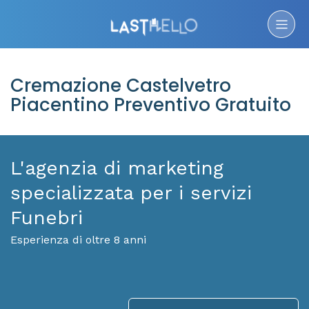
Cremazione Castelvetro
Piacentino Preventivo Gratuito
L'agenzia di marketing
specializzata per i servizi
Funebri
Esperienza di oltre 8 anni