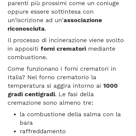
parenti più prossimi come un coniuge
oppure essere sottintesa con
un'iscrizione ad un'
associazione
riconosciuta
.
Il processo di incinerazione viene svolto
in appositi
forni crematori
mediante
combustione.
Come funzionano i forni crematori in
Italia? Nel forno crematorio la
temperatura si aggira intorno ai
1000
gradi centigradi
. Le fasi della
cremazione sono almeno tre:
la combustione della salma con la
bara
raffreddamento