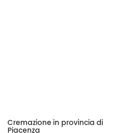
Cremazione in provincia di
Piacenza