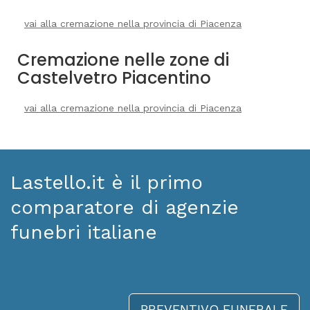
vai alla cremazione nella provincia di Piacenza
Cremazione nelle zone di
Castelvetro Piacentino
vai alla cremazione nella provincia di Piacenza
Lastello.it è il primo
comparatore di agenzie
funebri italiane
PREVENTIVO FUNERALE