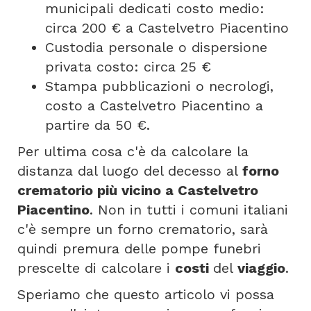
municipali dedicati costo medio:
circa 200 € a Castelvetro Piacentino
Custodia personale o dispersione
privata costo: circa 25 €
Stampa pubblicazioni o necrologi,
costo a Castelvetro Piacentino a
partire da 50 €.
Per ultima cosa c'è da calcolare la
distanza dal luogo del decesso al
forno
crematorio più vicino a Castelvetro
Piacentino
. Non in tutti i comuni italiani
c'è sempre un forno crematorio, sarà
quindi premura delle pompe funebri
prescelte di calcolare i
costi
del
viaggio
.
Speriamo che questo articolo vi possa