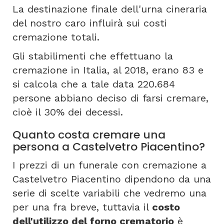
La destinazione finale dell'urna cineraria
del nostro caro influirà sui costi
cremazione totali.
Gli stabilimenti che effettuano la
cremazione in Italia, al 2018, erano 83 e
si calcola che a tale data 220.684
persone abbiano deciso di farsi cremare,
cioè il 30% dei decessi.
Quanto costa cremare una
persona a Castelvetro Piacentino?
I prezzi di un funerale con cremazione a
Castelvetro Piacentino dipendono da una
serie di scelte variabili che vedremo una
per una fra breve, tuttavia il
costo
dell'utilizzo del forno crematorio
è