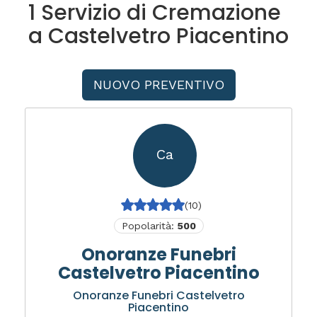
1 Servizio di Cremazione
a Castelvetro Piacentino
NUOVO PREVENTIVO
Ca
(10)
Popolarità:
500
Onoranze Funebri
Castelvetro Piacentino
Onoranze Funebri Castelvetro
Piacentino