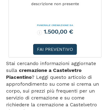
descrizione non presente
FUNERALE CREMAZIONE DA
1.500,00 €
FAI PREVENTIVO
Stai cercando informazioni aggiornate
sulla
cremazione a Castelvetro
Piacentino
? Leggi questo articolo di
approfondimento su come si crema un
corpo, sui prezzi più frequenti per un
servizio di cremazione e su come
richiedere la cremazione a Castelvetro