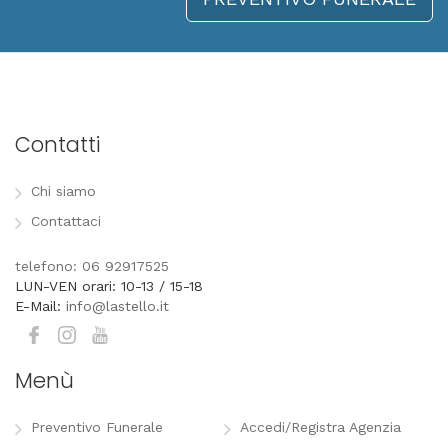
Contatti
Chi siamo
Contattaci
telefono: 06 92917525
LUN-VEN orari: 10-13 / 15-18
E-Mail:
info@lastello.it
Menù
Preventivo Funerale
Accedi/Registra Agenzia