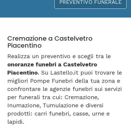
PREVENTIVO FUNERALE
Cremazione a Castelvetro
Piacentino
Realizza un preventivo e scegli tra le
onoranze funebri a Castelvetro
Piacentino
. Su Lastello.it puoi trovare le
migliori Pompe Funebri della tua zona e
confrontare le agenzie funebri sui servizi
per funerali tra cui: Cremazione,
Inumazione, Tumulazione e diversi
prodotti: carri funebri, casse, urne e
lapidi.