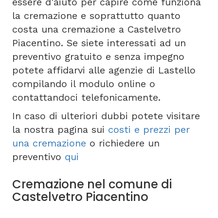
essere d'aiuto per capire come funziona
la cremazione e soprattutto quanto
costa una cremazione a Castelvetro
Piacentino. Se siete interessati ad un
preventivo gratuito e senza impegno
potete affidarvi alle agenzie di Lastello
compilando il modulo online o
contattandoci telefonicamente.
In caso di ulteriori dubbi potete visitare
la nostra pagina sui
costi e prezzi per
una cremazione
o richiedere un
preventivo
qui
Cremazione nel comune di
Castelvetro Piacentino