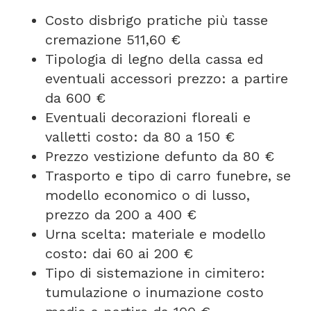
Costo disbrigo pratiche più tasse
cremazione 511,60 €
Tipologia di legno della cassa ed
eventuali accessori prezzo: a partire
da 600 €
Eventuali decorazioni floreali e
valletti costo: da 80 a 150 €
Prezzo vestizione defunto da 80 €
Trasporto e tipo di carro funebre, se
modello economico o di lusso,
prezzo da 200 a 400 €
Urna scelta: materiale e modello
costo: dai 60 ai 200 €
Tipo di sistemazione in cimitero:
tumulazione o inumazione costo