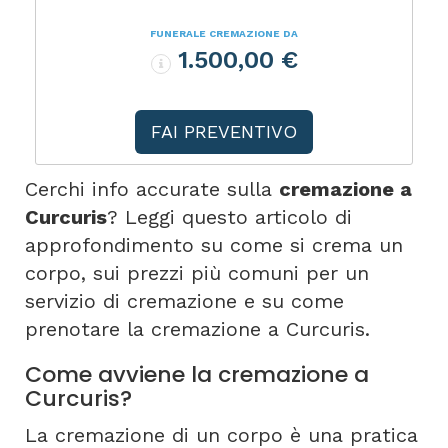
FUNERALE CREMAZIONE DA
1.500,00 €
FAI PREVENTIVO
Cerchi info accurate sulla
cremazione a
Curcuris
? Leggi questo articolo di
approfondimento su come si crema un
corpo, sui prezzi più comuni per un
servizio di cremazione e su come
prenotare la cremazione a Curcuris.
Come avviene la cremazione a
Curcuris?
La cremazione di un corpo è una pratica