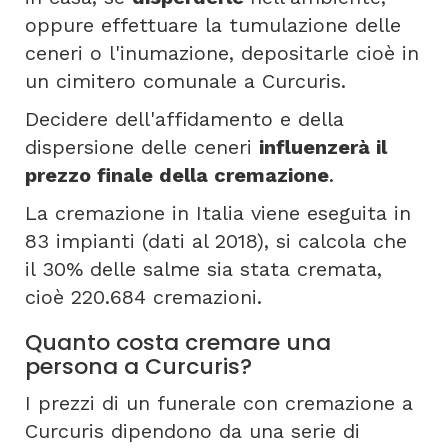
oppure effettuare la tumulazione delle
ceneri o l'inumazione, depositarle cioè in
un cimitero comunale a Curcuris.
Decidere dell'affidamento e della
dispersione delle ceneri
influenzerà il
prezzo finale della cremazione
.
La cremazione in Italia viene eseguita in
83 impianti (dati al 2018), si calcola che
il 30% delle salme sia stata cremata,
cioè 220.684 cremazioni.
Quanto costa cremare una
persona a Curcuris?
I prezzi di un funerale con cremazione a
Curcuris dipendono da una serie di