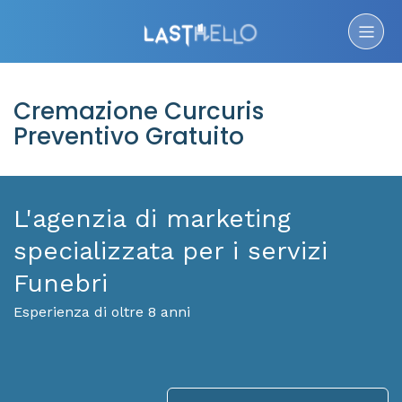
Cremazione Curcuris
Preventivo Gratuito
L'agenzia di marketing
specializzata per i servizi
Funebri
Esperienza di oltre 8 anni