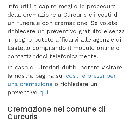
info utili a capire meglio le procedure
della cremazione a Curcuris e i costi di
un funerale con cremazione. Se volete
richiedere un preventivo gratuito e senza
impegno potete affidarvi alle agenzie di
Lastello compilando il modulo online o
contattandoci telefonicamente.
In caso di ulteriori dubbi potete visitare
la nostra pagina sui
costi e prezzi per
una cremazione
o richiedere un
preventivo
qui
Cremazione nel comune di
Curcuris