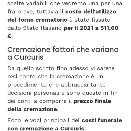
scelte variabili che vedremo una per una
fra breve, tuttavia il
costo dell'utilizzo
del forno crematorio
è stato fissato
dallo Stato Italiano
per il 2021 a 511,60
€
.
Cremazione fattori che variano
a Curcuris
Da quello scritto fino adesso vi sarete
resi conto che la cremazione è un
procedimento che abbraccia tante
decisioni personali e sono queste in fin
dei conti a comporre il
prezzo finale
della cremazione
.
Ecco le voci principali dei
costi funerale
con cremazione a Curcuris
: