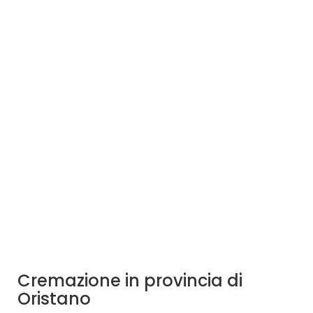
Cremazione in provincia di
Oristano