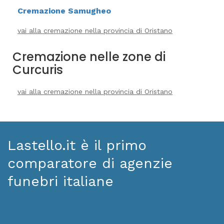
Cremazione Samugheo
vai alla cremazione nella provincia di Oristano
Cremazione nelle zone di
Curcuris
vai alla cremazione nella provincia di Oristano
Lastello.it è il primo
comparatore di agenzie
funebri italiane