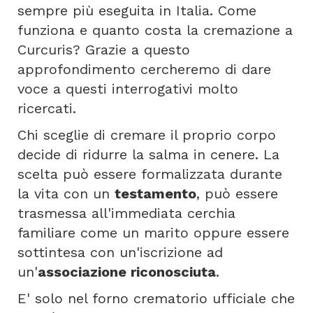
sempre più eseguita in Italia. Come
funziona e quanto costa la cremazione a
Curcuris? Grazie a questo
approfondimento cercheremo di dare
voce a questi interrogativi molto
ricercati.
Chi sceglie di cremare il proprio corpo
decide di ridurre la salma in cenere. La
scelta può essere formalizzata durante
la vita con un
testamento
, può essere
trasmessa all'immediata cerchia
familiare come un marito oppure essere
sottintesa con un'iscrizione ad
un'
associazione riconosciuta
.
E' solo nel forno crematorio ufficiale che