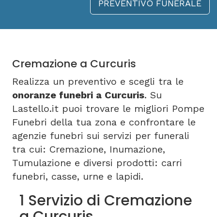
PREVENTIVO FUNERALE
Cremazione a Curcuris
Realizza un preventivo e scegli tra le
onoranze funebri a Curcuris
. Su
Lastello.it puoi trovare le migliori Pompe
Funebri della tua zona e confrontare le
agenzie funebri sui servizi per funerali
tra cui: Cremazione, Inumazione,
Tumulazione e diversi prodotti: carri
funebri, casse, urne e lapidi.
1 Servizio di Cremazione
a Curcuris