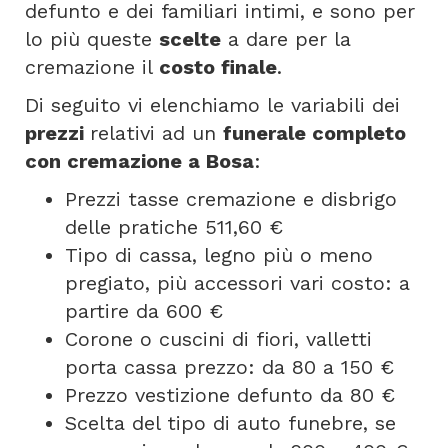
defunto e dei familiari intimi, e sono per
lo più queste
scelte
a dare per la
cremazione il
costo finale
.
Di seguito vi elenchiamo le variabili dei
prezzi
relativi ad un
funerale completo
con cremazione a Bosa
:
Prezzi tasse cremazione e disbrigo
delle pratiche 511,60 €
Tipo di cassa, legno più o meno
pregiato, più accessori vari costo: a
partire da 600 €
Corone o cuscini di fiori, valletti
porta cassa prezzo: da 80 a 150 €
Prezzo vestizione defunto da 80 €
Scelta del tipo di auto funebre, se