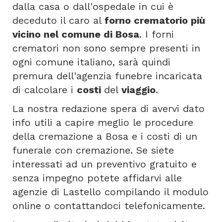
dalla casa o dall'ospedale in cui è
deceduto il caro al
forno crematorio più
vicino nel comune di Bosa
. I forni
crematori non sono sempre presenti in
ogni comune italiano, sarà quindi
premura dell'agenzia funebre incaricata
di calcolare i
costi
del
viaggio
.
La nostra redazione spera di avervi dato
info utili a capire meglio le procedure
della cremazione a Bosa e i costi di un
funerale con cremazione. Se siete
interessati ad un preventivo gratuito e
senza impegno potete affidarvi alle
agenzie di Lastello compilando il modulo
online o contattandoci telefonicamente.