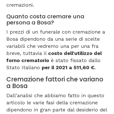
cremazioni.
Quanto costa cremare una
persona a Bosa?
I prezzi di un funerale con cremazione a
Bosa dipendono da una serie di scelte
variabili che vedremo una per una fra
breve, tuttavia il
costo dell'utilizzo del
forno crematorio
è stato fissato dallo
Stato Italiano
per il 2021 a 511,60 €
.
Cremazione fattori che variano
a Bosa
Dall'analisi che abbiamo fatto in questo
articolo le varie fasi della cremazione
dipendono in gran parte dal desiderio del