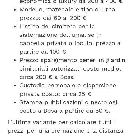
economica o luxury da 200 a 400 €
Modello, materiale e tipo di urna
prezzo: dai 60 ai 200 €
Listino del cimitero per la
sistemazione dell'urna, se in
cappella privata o loculo, prezzo a
partire da 100 €
Prezzo spargimento ceneri in giardini
cimiteriali autorizzati costo medio:
circa 200 € a Bosa
Custodia personale o dispersione
privata costo: circa 25 €
Stampa pubblicazioni o necrologi,
costo a Bosa a partire da 50 €.
L'ultima variante per calcolare tutti i
prezzi per una cremazione è la distanza