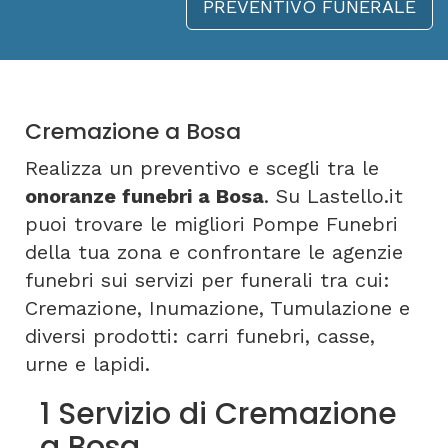
PREVENTIVO FUNERALE
Cremazione a Bosa
Realizza un preventivo e scegli tra le
onoranze funebri a Bosa
. Su Lastello.it
puoi trovare le migliori Pompe Funebri
della tua zona e confrontare le agenzie
funebri sui servizi per funerali tra cui:
Cremazione, Inumazione, Tumulazione e
diversi prodotti: carri funebri, casse,
urne e lapidi.
1 Servizio di Cremazione
a Bosa