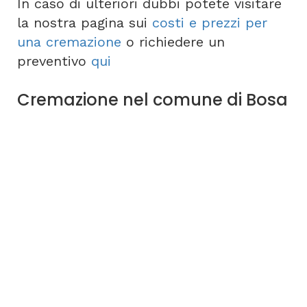
In caso di ulteriori dubbi potete visitare
la nostra pagina sui
costi e prezzi per
una cremazione
o richiedere un
preventivo
qui
Cremazione nel comune di Bosa