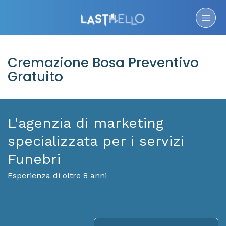
Cremazione Bosa Preventivo
Gratuito
L'agenzia di marketing
specializzata per i servizi
Funebri
Esperienza di oltre 8 anni