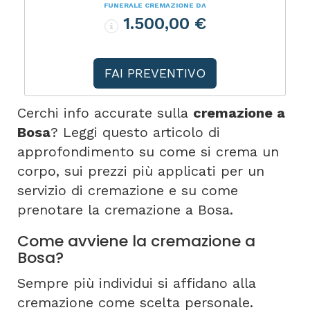
FUNERALE CREMAZIONE DA
1.500,00 €
FAI PREVENTIVO
Cerchi info accurate sulla
cremazione a
Bosa
? Leggi questo articolo di
approfondimento su come si crema un
corpo, sui prezzi più applicati per un
servizio di cremazione e su come
prenotare la cremazione a Bosa.
Come avviene la cremazione a
Bosa?
Sempre più individui si affidano alla
cremazione come scelta personale.