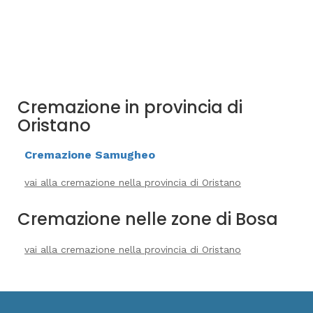
Cremazione in provincia di
Oristano
Cremazione Samugheo
vai alla cremazione nella provincia di Oristano
Cremazione nelle zone di Bosa
vai alla cremazione nella provincia di Oristano