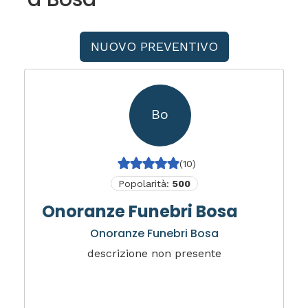
NUOVO PREVENTIVO
Bo
(10)
Popolarità:
500
Onoranze Funebri Bosa
Onoranze Funebri Bosa
descrizione non presente