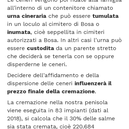
all'interno di un contenitore chiamato
urna cineraria
che può essere
tumulata
in un loculo al cimitero di Bosa o
inumata
, cioè seppellita in cimiteri
autorizzati a Bosa. In altri casi l'urna può
essere
custodita
da un parente stretto
che deciderà se tenerla con se oppure
disperderne le ceneri.
Decidere dell'affidamento e della
dispersione delle ceneri
influenzerà il
prezzo finale della cremazione
.
La cremazione nella nostra penisola
viene eseguita in 83 impianti (dati al
2018), si calcola che il 30% delle salme
sia stata cremata, cioè 220.684