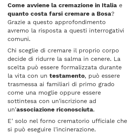
Come
avviene la cremazione in Italia
e
quanto costa farsi cremare a Bosa
?
Grazie a questo approfondimento
avremo la risposta a questi interrogativi
comuni.
Chi sceglie di cremare il proprio corpo
decide di ridurre la salma in cenere. La
scelta può essere formalizzata durante
la vita con un
testamento
, può essere
trasmessa ai familiari di primo grado
come una moglie oppure essere
sottintesa con un'iscrizione ad
un'
associazione riconosciuta
.
E' solo nel forno crematorio ufficiale che
si può eseguire l'incinerazione.