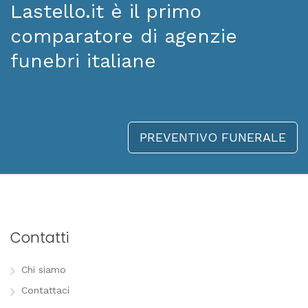
Lastello.it è il primo
comparatore di agenzie
funebri italiane
PREVENTIVO FUNERALE
Contatti
Chi siamo
Contattaci