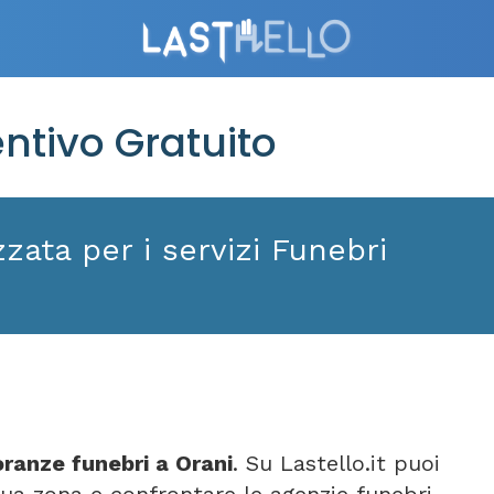
ntivo Gratuito
zata per i servizi Funebri
ranze funebri a Orani
. Su Lastello.it puoi