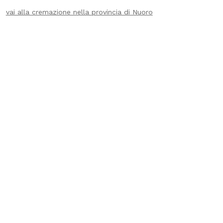
vai alla cremazione nella provincia di Nuoro