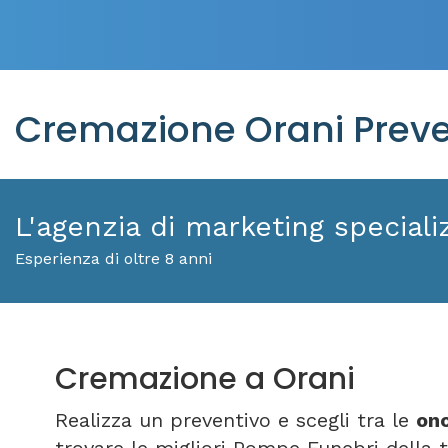
Cremazione Orani Preve
L'agenzia di marketing specializ
Esperienza di oltre 8 anni
Cremazione a Orani
Realizza un preventivo e scegli tra le
ono