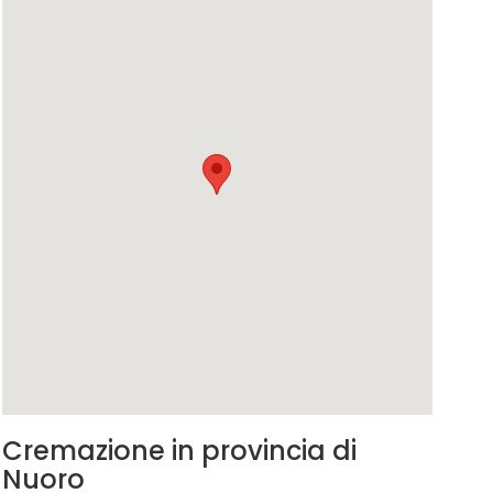
Cremazione in provincia di
Nuoro