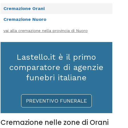
Cremazione Orani
Cremazione Nuoro
vai alla cremazione nella provincia di Nuoro
Lastello.it è il primo
comparatore di agenzie
funebri italiane
PREVENTIVO FUNERALE
Cremazione nelle zone di Orani