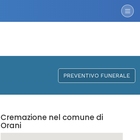
PREVENTIVO FUNERALE
Cremazione nel comune di
Orani