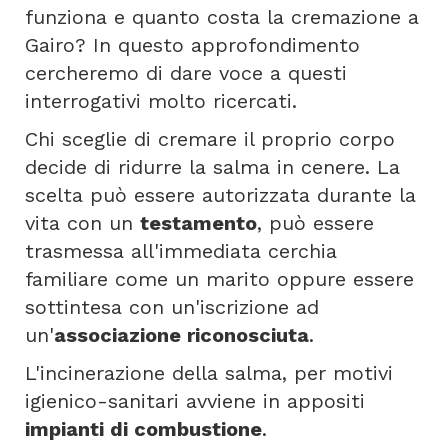
funziona e quanto costa la cremazione a
Gairo? In questo approfondimento
cercheremo di dare voce a questi
interrogativi molto ricercati.
Chi sceglie di cremare il proprio corpo
decide di ridurre la salma in cenere. La
scelta può essere autorizzata durante la
vita con un
testamento
, può essere
trasmessa all'immediata cerchia
familiare come un marito oppure essere
sottintesa con un'iscrizione ad
un'
associazione riconosciuta
.
L'incinerazione della salma, per motivi
igienico-sanitari avviene in appositi
impianti di combustione
.