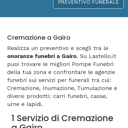
PREVENTIVO FUNERALE
Cremazione a Gairo
Realizza un preventivo e scegli tra le
onoranze funebri a Gairo
. Su Lastello.it
puoi trovare le migliori Pompe Funebri
della tua zona e confrontare le agenzie
funebri sui servizi per funerali tra cui:
Cremazione, Inumazione, Tumulazione e
diversi prodotti: carri funebri, casse,
urne e lapidi.
1 Servizio di Cremazione
a Gairo