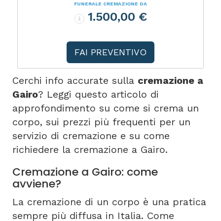
FUNERALE CREMAZIONE DA
1.500,00 €
FAI PREVENTIVO
Cerchi info accurate sulla
cremazione a
Gairo
? Leggi questo articolo di
approfondimento su come si crema un
corpo, sui prezzi più frequenti per un
servizio di cremazione e su come
richiedere la cremazione a Gairo.
Cremazione a Gairo: come
avviene?
La cremazione di un corpo è una pratica
sempre più diffusa in Italia. Come