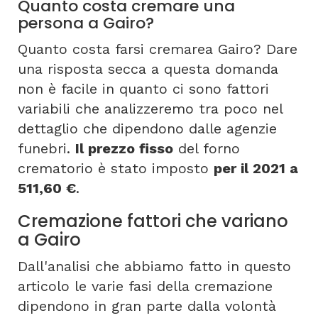
Quanto costa cremare una
persona a Gairo?
Quanto costa farsi cremarea Gairo? Dare
una risposta secca a questa domanda
non è facile in quanto ci sono fattori
variabili che analizzeremo tra poco nel
dettaglio che dipendono dalle agenzie
funebri.
Il prezzo fisso
del forno
crematorio è stato imposto
per il 2021 a
511,60 €
.
Cremazione fattori che variano
a Gairo
Dall'analisi che abbiamo fatto in questo
articolo le varie fasi della cremazione
dipendono in gran parte dalla volontà