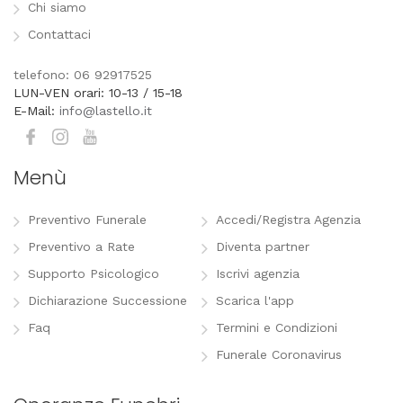
Chi siamo
Contattaci
telefono: 06 92917525
LUN-VEN orari: 10-13 / 15-18
E-Mail:
info@lastello.it
Menù
Preventivo Funerale
Accedi/Registra Agenzia
Preventivo a Rate
Diventa partner
Supporto Psicologico
Iscrivi agenzia
Dichiarazione Successione
Scarica l'app
Faq
Termini e Condizioni
Funerale Coronavirus