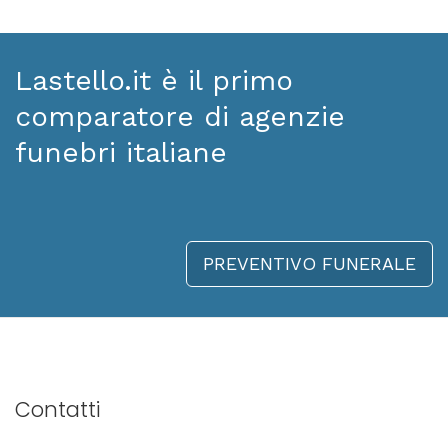
Lastello.it è il primo
comparatore di agenzie
funebri italiane
PREVENTIVO FUNERALE
Contatti