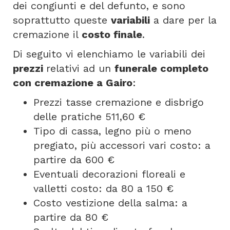
dei congiunti e del defunto, e sono
soprattutto queste
variabili
a dare per la
cremazione il
costo finale
.
Di seguito vi elenchiamo le variabili dei
prezzi
relativi ad un
funerale completo
con cremazione a Gairo
:
Prezzi tasse cremazione e disbrigo
delle pratiche 511,60 €
Tipo di cassa, legno più o meno
pregiato, più accessori vari costo: a
partire da 600 €
Eventuali decorazioni floreali e
valletti costo: da 80 a 150 €
Costo vestizione della salma: a
partire da 80 €