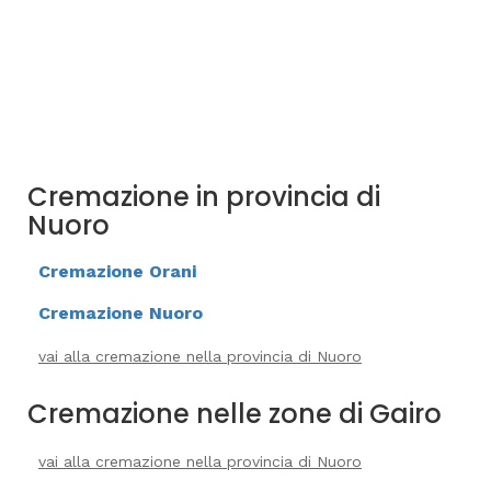
Cremazione in provincia di
Nuoro
Cremazione Orani
Cremazione Nuoro
vai alla cremazione nella provincia di Nuoro
Cremazione nelle zone di Gairo
vai alla cremazione nella provincia di Nuoro