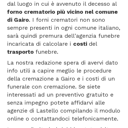
dal luogo in cui è avvenuto il decesso al
forno crematorio più vicino nel comune
di Gairo
. I forni crematori non sono
sempre presenti in ogni comune italiano,
sarà quindi premura dell'agenzia funebre
incaricata di calcolare i
costi
del
trasporto
funebre.
La nostra redazione spera di avervi dato
info utili a capire meglio le procedure
della cremazione a Gairo e i costi di un
funerale con cremazione. Se siete
interessati ad un preventivo gratuito e
senza impegno potete affidarvi alle
agenzie di Lastello compilando il modulo
online o contattandoci telefonicamente.