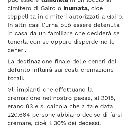
cimitero di Gairo o
inumata
, cioè
seppellita in cimiteri autorizzati a Gairo.
In altri casi l'urna può essere detenuta
in casa da un familiare che deciderà se
tenerla con se oppure disperderne le
ceneri.
La destinazione finale delle ceneri del
defunto influirà sui costi cremazione
totali.
Gli impianti che effettuano la
cremazione nel nostro paese, al 2018,
erano 83 e si calcola che a tale data
220.684 persone abbiano deciso di farsi
cremare, cioè il 30% dei decessi.