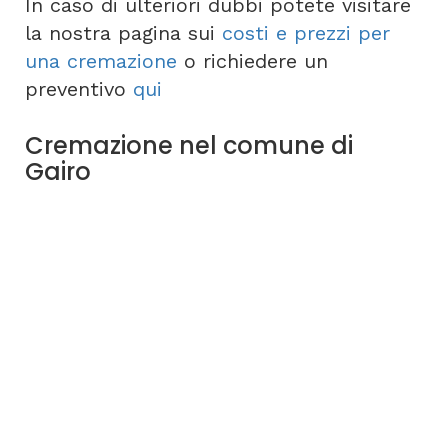
In caso di ulteriori dubbi potete visitare
la nostra pagina sui
costi e prezzi per
una cremazione
o richiedere un
preventivo
qui
Cremazione nel comune di
Gairo