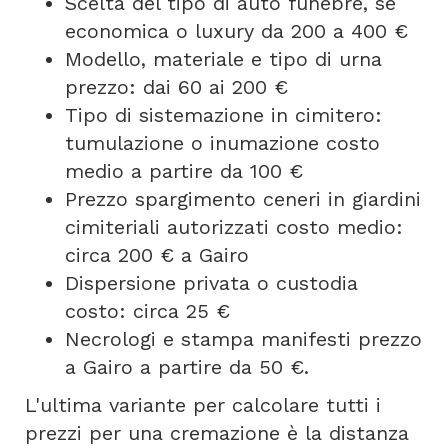
Scelta del tipo di auto funebre, se
economica o luxury da 200 a 400 €
Modello, materiale e tipo di urna
prezzo: dai 60 ai 200 €
Tipo di sistemazione in cimitero:
tumulazione o inumazione costo
medio a partire da 100 €
Prezzo spargimento ceneri in giardini
cimiteriali autorizzati costo medio:
circa 200 € a Gairo
Dispersione privata o custodia
costo: circa 25 €
Necrologi e stampa manifesti prezzo
a Gairo a partire da 50 €.
L'ultima variante per calcolare tutti i
prezzi per una cremazione è la distanza