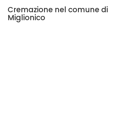
Cremazione nel comune di
Miglionico