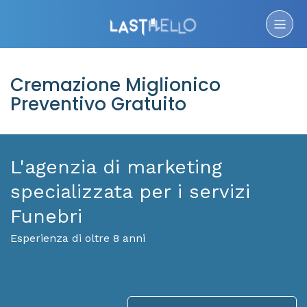
Cremazione Miglionico
Preventivo Gratuito
L'agenzia di marketing
specializzata per i servizi
Funebri
Esperienza di oltre 8 anni