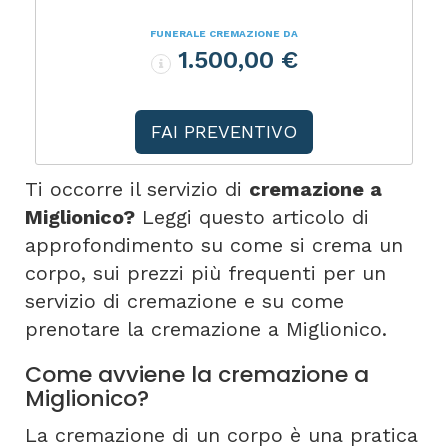
FUNERALE CREMAZIONE DA
1.500,00 €
FAI PREVENTIVO
Ti occorre il servizio di
cremazione a
Miglionico?
Leggi questo articolo di
approfondimento su come si crema un
corpo, sui prezzi più frequenti per un
servizio di cremazione e su come
prenotare la cremazione a Miglionico.
Come avviene la cremazione a
Miglionico?
La cremazione di un corpo è una pratica