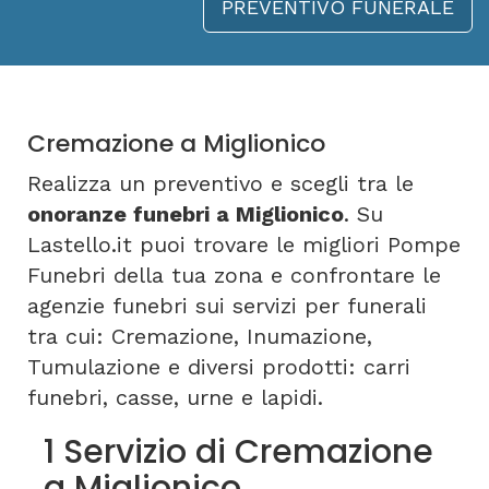
PREVENTIVO FUNERALE
Cremazione a Miglionico
Realizza un preventivo e scegli tra le
onoranze funebri a Miglionico
. Su
Lastello.it puoi trovare le migliori Pompe
Funebri della tua zona e confrontare le
agenzie funebri sui servizi per funerali
tra cui: Cremazione, Inumazione,
Tumulazione e diversi prodotti: carri
funebri, casse, urne e lapidi.
1 Servizio di Cremazione
a Miglionico