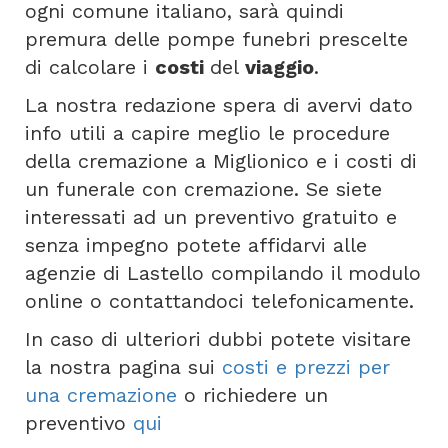
ogni comune italiano, sarà quindi
premura delle pompe funebri prescelte
di calcolare i
costi
del
viaggio
.
La nostra redazione spera di avervi dato
info utili a capire meglio le procedure
della cremazione a Miglionico e i costi di
un funerale con cremazione. Se siete
interessati ad un preventivo gratuito e
senza impegno potete affidarvi alle
agenzie di Lastello compilando il modulo
online o contattandoci telefonicamente.
In caso di ulteriori dubbi potete visitare
la nostra pagina sui
costi e prezzi per
una cremazione
o richiedere un
preventivo
qui