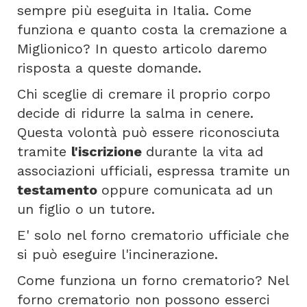
sempre più eseguita in Italia. Come
funziona e quanto costa la cremazione a
Miglionico? In questo articolo daremo
risposta a queste domande.
Chi sceglie di cremare il proprio corpo
decide di ridurre la salma in cenere.
Questa volontà può essere riconosciuta
tramite
l'iscrizione
durante la vita ad
associazioni ufficiali, espressa tramite un
testamento
oppure comunicata ad un
un figlio o un tutore.
E' solo nel forno crematorio ufficiale che
si può eseguire l'incinerazione.
Come funziona un forno crematorio? Nel
forno crematorio non possono esserci