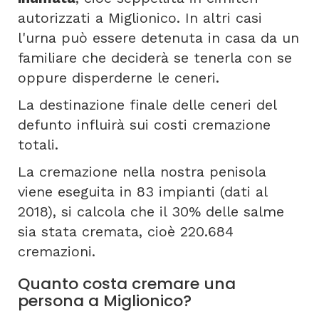
autorizzati a Miglionico. In altri casi
l'urna può essere detenuta in casa da un
familiare che deciderà se tenerla con se
oppure disperderne le ceneri.
La destinazione finale delle ceneri del
defunto influirà sui costi cremazione
totali.
La cremazione nella nostra penisola
viene eseguita in 83 impianti (dati al
2018), si calcola che il 30% delle salme
sia stata cremata, cioè 220.684
cremazioni.
Quanto costa cremare una
persona a Miglionico?