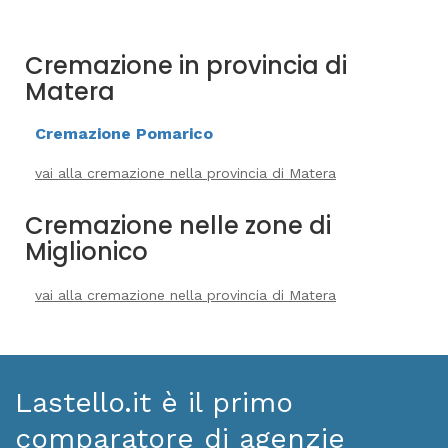
Cremazione in provincia di
Matera
Cremazione Pomarico
vai alla cremazione nella provincia di Matera
Cremazione nelle zone di
Miglionico
vai alla cremazione nella provincia di Matera
Lastello.it è il primo
comparatore di agenzie