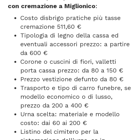
con cremazione a Miglionico
:
Costo disbrigo pratiche più tasse
cremazione 511,60 €
Tipologia di legno della cassa ed
eventuali accessori prezzo: a partire
da 600 €
Corone o cuscini di fiori, valletti
porta cassa prezzo: da 80 a 150 €
Prezzo vestizione defunto da 80 €
Trasporto e tipo di carro funebre, se
modello economico o di lusso,
prezzo da 200 a 400 €
Urna scelta: materiale e modello
costo: dai 60 ai 200 €
Listino del cimitero per la