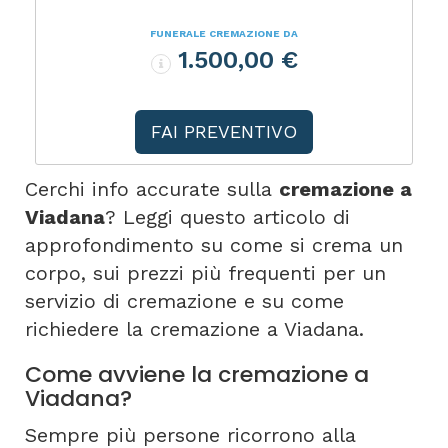
FUNERALE CREMAZIONE DA
1.500,00 €
FAI PREVENTIVO
Cerchi info accurate sulla
cremazione a
Viadana
? Leggi questo articolo di
approfondimento su come si crema un
corpo, sui prezzi più frequenti per un
servizio di cremazione e su come
richiedere la cremazione a Viadana.
Come avviene la cremazione a
Viadana?
Sempre più persone ricorrono alla