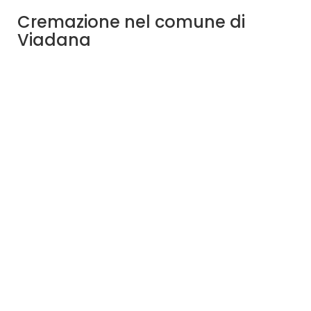
Cremazione nel comune di
Viadana