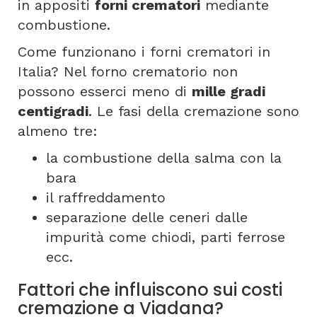
in appositi
forni crematori
mediante
combustione.
Come funzionano i forni crematori in
Italia? Nel forno crematorio non
possono esserci meno di
mille gradi
centigradi
. Le fasi della cremazione sono
almeno tre:
la combustione della salma con la
bara
il raffreddamento
separazione delle ceneri dalle
impurità come chiodi, parti ferrose
ecc.
Fattori che influiscono sui costi
cremazione a Viadana?