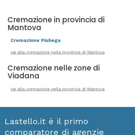
Cremazione in provincia di
Mantova
Cremazione Piubega
vai alla cremazione nella provincia di Mantova
Cremazione nelle zone di
Viadana
vai alla cremazione nella provincia di Mantova
Lastello.it è il primo
comparatore di agenzie