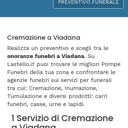
PREVENTIVO FUNERALE
Cremazione a Viadana
Realizza un preventivo e scegli tra le
onoranze funebri a Viadana
. Su
Lastello.it puoi trovare le migliori Pompe
Funebri della tua zona e confrontare le
agenzie funebri sui servizi per funerali
tra cui: Cremazione, Inumazione,
Tumulazione e diversi prodotti: carri
funebri, casse, urne e lapidi.
1 Servizio di Cremazione
a Viadana