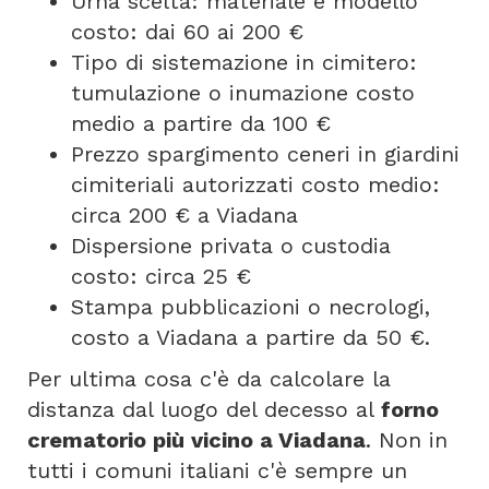
Urna scelta: materiale e modello
costo: dai 60 ai 200 €
Tipo di sistemazione in cimitero:
tumulazione o inumazione costo
medio a partire da 100 €
Prezzo spargimento ceneri in giardini
cimiteriali autorizzati costo medio:
circa 200 € a Viadana
Dispersione privata o custodia
costo: circa 25 €
Stampa pubblicazioni o necrologi,
costo a Viadana a partire da 50 €.
Per ultima cosa c'è da calcolare la
distanza dal luogo del decesso al
forno
crematorio più vicino a Viadana
. Non in
tutti i comuni italiani c'è sempre un