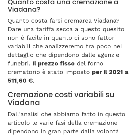
Quanto costa una cremazione a
Viadana?
Quanto costa farsi cremarea Viadana?
Dare una tariffa secca a questo quesito
non è facile in quanto ci sono fattori
variabili che analizzeremo tra poco nel
dettaglio che dipendono dalle agenzie
funebri.
Il prezzo fisso
del forno
crematorio è stato imposto
per il 2021 a
511,60 €
.
Cremazione costi variabili su
Viadana
Dall'analisi che abbiamo fatto in questo
articolo le varie fasi della cremazione
dipendono in gran parte dalla volontà