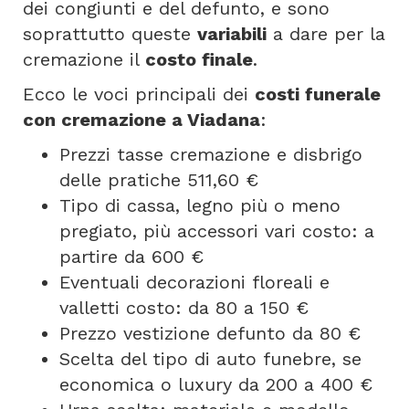
dei congiunti e del defunto, e sono
soprattutto queste
variabili
a dare per la
cremazione il
costo finale
.
Ecco le voci principali dei
costi funerale
con cremazione a Viadana
:
Prezzi tasse cremazione e disbrigo
delle pratiche 511,60 €
Tipo di cassa, legno più o meno
pregiato, più accessori vari costo: a
partire da 600 €
Eventuali decorazioni floreali e
valletti costo: da 80 a 150 €
Prezzo vestizione defunto da 80 €
Scelta del tipo di auto funebre, se
economica o luxury da 200 a 400 €