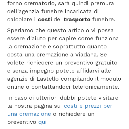
forno crematorio, sarà quindi premura
dell'agenzia funebre incaricata di
calcolare i
costi
del
trasporto
funebre.
Speriamo che questo articolo vi possa
essere d'aiuto per capire come funziona
la cremazione e soprattutto quanto
costa una cremazione a Viadana. Se
volete richiedere un preventivo gratuito
e senza impegno potete affidarvi alle
agenzie di Lastello compilando il modulo
online o contattandoci telefonicamente.
In caso di ulteriori dubbi potete visitare
la nostra pagina sui
costi e prezzi per
una cremazione
o richiedere un
preventivo
qui