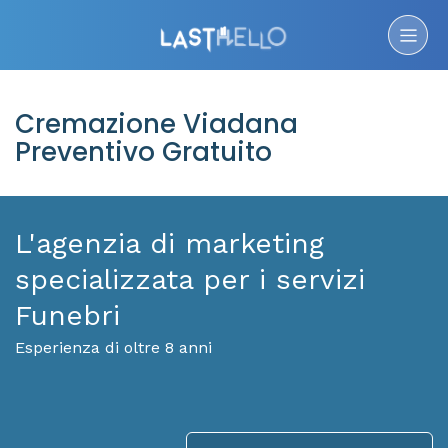
Cremazione Viadana
Preventivo Gratuito
L'agenzia di marketing
specializzata per i servizi
Funebri
Esperienza di oltre 8 anni