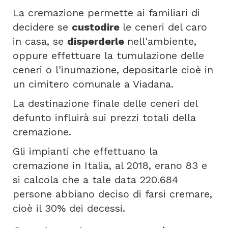
La cremazione permette ai familiari di
decidere se
custodire
le ceneri del caro
in casa, se
disperderle
nell'ambiente,
oppure effettuare la tumulazione delle
ceneri o l'inumazione, depositarle cioè in
un cimitero comunale a Viadana.
La destinazione finale delle ceneri del
defunto influirà sui prezzi totali della
cremazione.
Gli impianti che effettuano la
cremazione in Italia, al 2018, erano 83 e
si calcola che a tale data 220.684
persone abbiano deciso di farsi cremare,
cioè il 30% dei decessi.