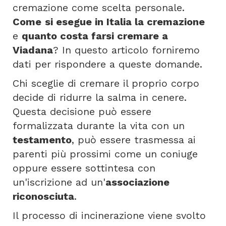
cremazione come scelta personale.
Come
si esegue in Italia la cremazione
e
quanto costa farsi cremare a
Viadana
? In questo articolo forniremo
dati per rispondere a queste domande.
Chi sceglie di cremare il proprio corpo
decide di ridurre la salma in cenere.
Questa decisione può essere
formalizzata durante la vita con un
testamento
, può essere trasmessa ai
parenti più prossimi come un coniuge
oppure essere sottintesa con
un'iscrizione ad un'
associazione
riconosciuta
.
Il processo di incinerazione viene svolto