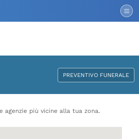
PREVENTIVO FUNERALE
e agenzie più vicine alla tua zona.