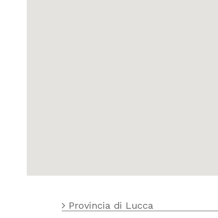
Provincia di Lucca