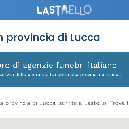
n provincia di Lucca
ore di agenzie funebri italiane
servizi delle onoranze funebri nella provincia di Lucca
a provincia di Lucca iscritte a Lastello. Trova l