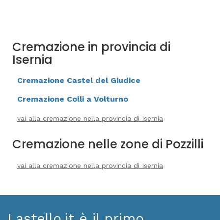
Cremazione in provincia di
Isernia
Cremazione Castel del Giudice
Cremazione Colli a Volturno
vai alla cremazione nella provincia di Isernia
Cremazione nelle zone di Pozzilli
vai alla cremazione nella provincia di Isernia
Lastello.it è il primo