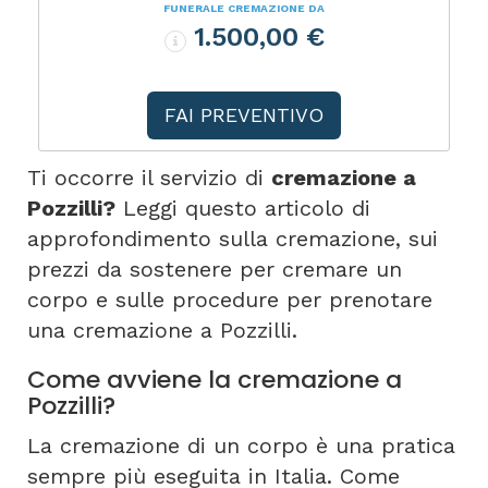
FUNERALE CREMAZIONE DA
1.500,00 €
FAI PREVENTIVO
Ti occorre il servizio di
cremazione a
Pozzilli?
Leggi questo articolo di
approfondimento sulla cremazione, sui
prezzi da sostenere per cremare un
corpo e sulle procedure per prenotare
una cremazione a Pozzilli.
Come avviene la cremazione a
Pozzilli?
La cremazione di un corpo è una pratica
sempre più eseguita in Italia. Come