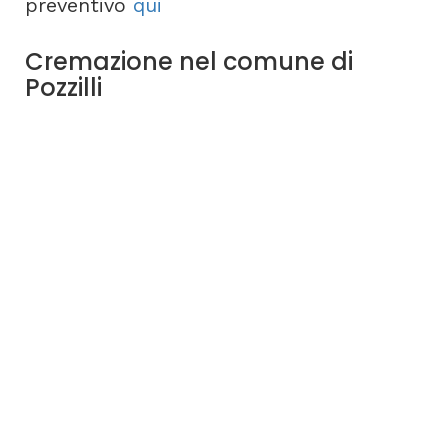
preventivo
qui
Cremazione nel comune di
Pozzilli