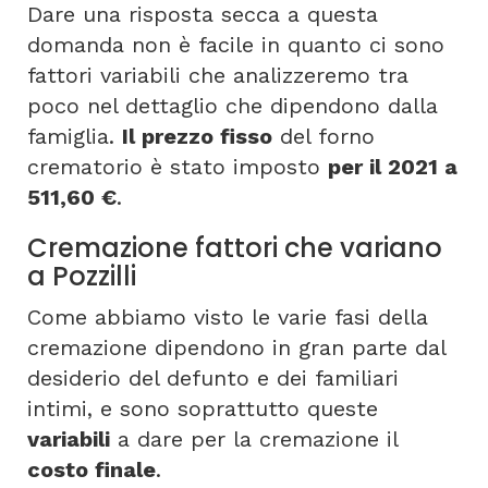
Dare una risposta secca a questa
domanda non è facile in quanto ci sono
fattori variabili che analizzeremo tra
poco nel dettaglio che dipendono dalla
famiglia.
Il prezzo fisso
del forno
crematorio è stato imposto
per il 2021 a
511,60 €
.
Cremazione fattori che variano
a Pozzilli
Come abbiamo visto le varie fasi della
cremazione dipendono in gran parte dal
desiderio del defunto e dei familiari
intimi, e sono soprattutto queste
variabili
a dare per la cremazione il
costo finale
.