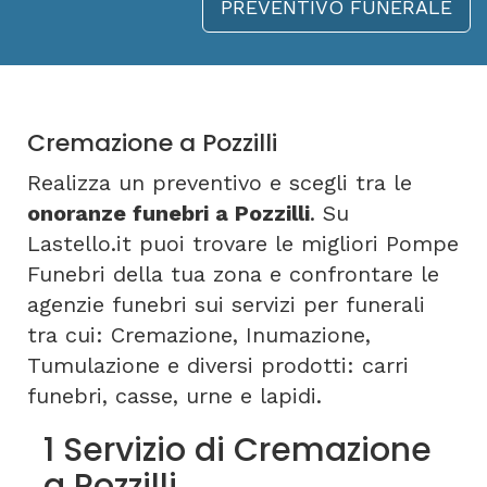
PREVENTIVO FUNERALE
Cremazione a Pozzilli
Realizza un preventivo e scegli tra le
onoranze funebri a Pozzilli
. Su
Lastello.it puoi trovare le migliori Pompe
Funebri della tua zona e confrontare le
agenzie funebri sui servizi per funerali
tra cui: Cremazione, Inumazione,
Tumulazione e diversi prodotti: carri
funebri, casse, urne e lapidi.
1 Servizio di Cremazione
a Pozzilli