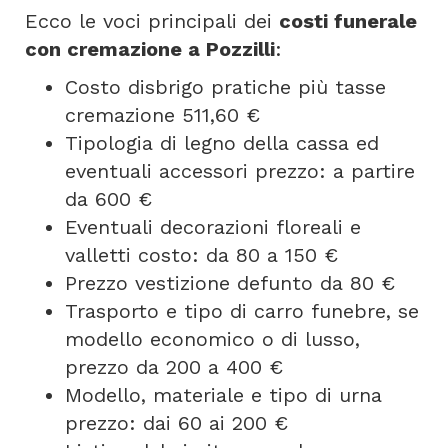
Ecco le voci principali dei
costi funerale
con cremazione a Pozzilli
:
Costo disbrigo pratiche più tasse
cremazione 511,60 €
Tipologia di legno della cassa ed
eventuali accessori prezzo: a partire
da 600 €
Eventuali decorazioni floreali e
valletti costo: da 80 a 150 €
Prezzo vestizione defunto da 80 €
Trasporto e tipo di carro funebre, se
modello economico o di lusso,
prezzo da 200 a 400 €
Modello, materiale e tipo di urna
prezzo: dai 60 ai 200 €