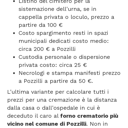
Listino del cimitero per la
sistemazione dell'urna, se in
cappella privata o loculo, prezzo a
partire da 100 €
Costo spargimento resti in spazi
municipali dedicati costo medio:
circa 200 € a Pozzilli
Custodia personale o dispersione
privata costo: circa 25 €
Necrologi e stampa manifesti prezzo
a Pozzilli a partire da 50 €.
L'ultima variante per calcolare tutti i
prezzi per una cremazione è la distanza
dalla casa o dall'ospedale in cui è
deceduto il caro al
forno crematorio più
vicino nel comune di Pozzilli
. Non in