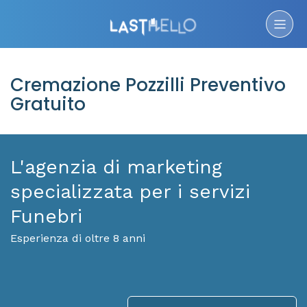
Cremazione Pozzilli Preventivo
Gratuito
L'agenzia di marketing
specializzata per i servizi
Funebri
Esperienza di oltre 8 anni