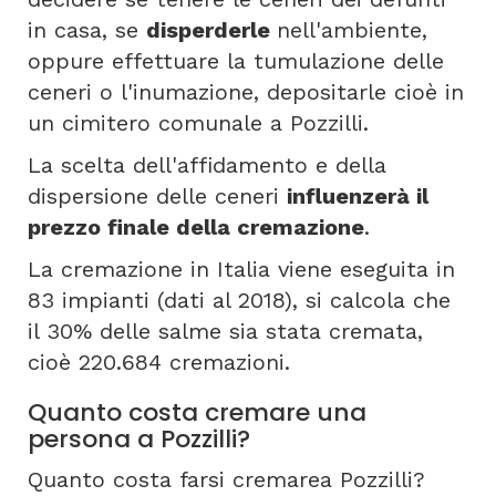
in casa, se
disperderle
nell'ambiente,
oppure effettuare la tumulazione delle
ceneri o l'inumazione, depositarle cioè in
un cimitero comunale a Pozzilli.
La scelta dell'affidamento e della
dispersione delle ceneri
influenzerà il
prezzo finale della cremazione
.
La cremazione in Italia viene eseguita in
83 impianti (dati al 2018), si calcola che
il 30% delle salme sia stata cremata,
cioè 220.684 cremazioni.
Quanto costa cremare una
persona a Pozzilli?
Quanto costa farsi cremarea Pozzilli?