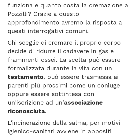
funziona e quanto costa la cremazione a
Pozzilli? Grazie a questo
approfondimento avremo la risposta a
questi interrogativi comuni.
Chi sceglie di cremare il proprio corpo
decide di ridurre il cadavere in gas e
frammenti ossei. La scelta può essere
formalizzata durante la vita con un
testamento
, può essere trasmessa ai
parenti più prossimi come un coniuge
oppure essere sottintesa con
un'iscrizione ad un'
associazione
riconosciuta
.
L'incinerazione della salma, per motivi
igienico-sanitari avviene in appositi