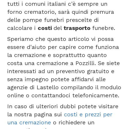
tutti i comuni italiani c'è sempre un
forno crematorio, sarà quindi premura
delle pompe funebri prescelte di
calcolare i
costi
del
trasporto
funebre.
Speriamo che questo articolo vi possa
essere d'aiuto per capire come funziona
la cremazione e soprattutto quanto
costa una cremazione a Pozzilli. Se siete
interessati ad un preventivo gratuito e
senza impegno potete affidarvi alle
agenzie di Lastello compilando il modulo
online o contattandoci telefonicamente.
In caso di ulteriori dubbi potete visitare
la nostra pagina sui
costi e prezzi per
una cremazione
o richiedere un