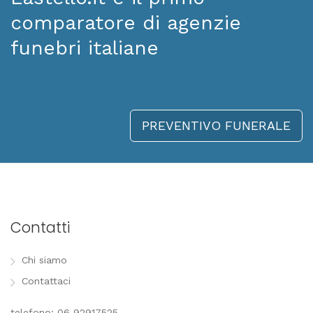
comparatore di agenzie
funebri italiane
PREVENTIVO FUNERALE
Contatti
Chi siamo
Contattaci
telefono: 06 92917525