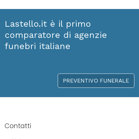
Lastello.it è il primo
comparatore di agenzie
funebri italiane
PREVENTIVO FUNERALE
Contatti