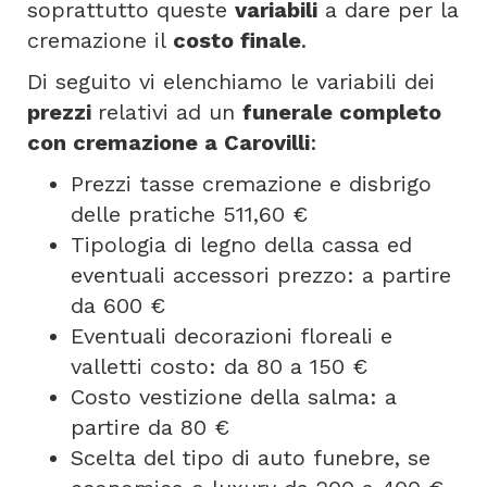
soprattutto queste
variabili
a dare per la
cremazione il
costo finale
.
Di seguito vi elenchiamo le variabili dei
prezzi
relativi ad un
funerale completo
con cremazione a Carovilli
:
Prezzi tasse cremazione e disbrigo
delle pratiche 511,60 €
Tipologia di legno della cassa ed
eventuali accessori prezzo: a partire
da 600 €
Eventuali decorazioni floreali e
valletti costo: da 80 a 150 €
Costo vestizione della salma: a
partire da 80 €
Scelta del tipo di auto funebre, se