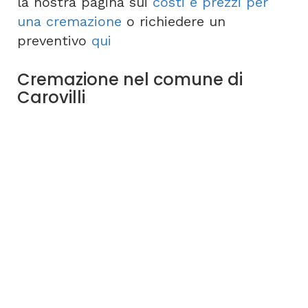
la nostra pagina sui
costi e prezzi per
una cremazione
o richiedere un
preventivo
qui
Cremazione nel comune di
Carovilli