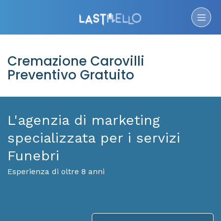
Cremazione Carovilli
Preventivo Gratuito
L'agenzia di marketing
specializzata per i servizi
Funebri
Esperienza di oltre 8 anni