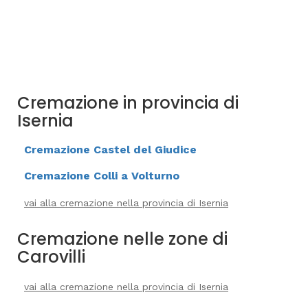
Cremazione in provincia di
Isernia
Cremazione Castel del Giudice
Cremazione Colli a Volturno
vai alla cremazione nella provincia di Isernia
Cremazione nelle zone di
Carovilli
vai alla cremazione nella provincia di Isernia