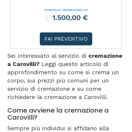
FUNERALE CREMAZIONE DA
1.500,00 €
FAI PREVENTIVO
Sei interessato al servizio di
cremazione
a Carovilli?
Leggi questo articolo di
approfondimento su come si crema un
corpo, sui prezzi più comuni per un
servizio di cremazione e su come
richiedere la cremazione a Carovilli.
Come avviene la cremazione a
Carovilli?
Sempre più individui si affidano alla