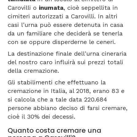
Carovilli o
inumata
, cioè seppellita in
cimiteri autorizzati a Carovilli. In altri
casi l'urna può essere detenuta in casa
da un familiare che deciderà se tenerla
con se oppure disperderne le ceneri.
La destinazione finale dell'urna cineraria
del nostro caro influirà sui prezzi totali
della cremazione.
Gli stabilimenti che effettuano la
cremazione in Italia, al 2018, erano 83 e
si calcola che a tale data 220.684
persone abbiano deciso di farsi cremare,
cioè il 30% dei decessi.
Quanto costa cremare una