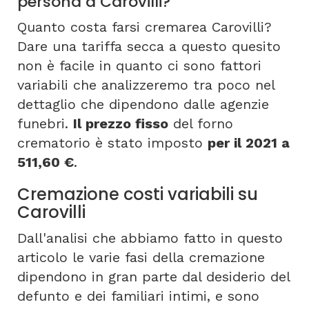
persona a Carovilli?
Quanto costa farsi cremarea Carovilli?
Dare una tariffa secca a questo quesito
non è facile in quanto ci sono fattori
variabili che analizzeremo tra poco nel
dettaglio che dipendono dalle agenzie
funebri.
Il prezzo fisso
del forno
crematorio è stato imposto
per il 2021 a
511,60 €
.
Cremazione costi variabili su
Carovilli
Dall'analisi che abbiamo fatto in questo
articolo le varie fasi della cremazione
dipendono in gran parte dal desiderio del
defunto e dei familiari intimi, e sono