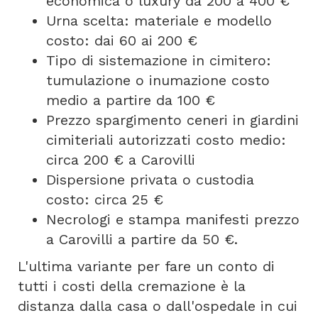
economica o luxury da 200 a 400 €
Urna scelta: materiale e modello
costo: dai 60 ai 200 €
Tipo di sistemazione in cimitero:
tumulazione o inumazione costo
medio a partire da 100 €
Prezzo spargimento ceneri in giardini
cimiteriali autorizzati costo medio:
circa 200 € a Carovilli
Dispersione privata o custodia
costo: circa 25 €
Necrologi e stampa manifesti prezzo
a Carovilli a partire da 50 €.
L'ultima variante per fare un conto di
tutti i costi della cremazione è la
distanza dalla casa o dall'ospedale in cui