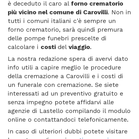
è deceduto il caro al
forno crematorio
più vicino nel comune di Carovilli
. Non in
tutti i comuni italiani c'è sempre un
forno crematorio, sarà quindi premura
delle pompe funebri prescelte di
calcolare i
costi
del
viaggio
.
La nostra redazione spera di avervi dato
info utili a capire meglio le procedure
della cremazione a Carovilli e i costi di
un funerale con cremazione. Se siete
interessati ad un preventivo gratuito e
senza impegno potete affidarvi alle
agenzie di Lastello compilando il modulo
online o contattandoci telefonicamente.
In caso di ulteriori dubbi potete visitare