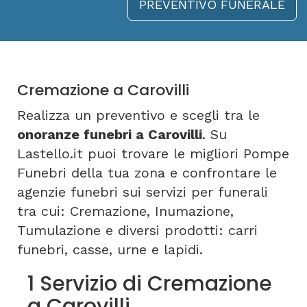
PREVENTIVO FUNERALE
Cremazione a Carovilli
Realizza un preventivo e scegli tra le
onoranze funebri a Carovilli
. Su
Lastello.it puoi trovare le migliori Pompe
Funebri della tua zona e confrontare le
agenzie funebri sui servizi per funerali
tra cui: Cremazione, Inumazione,
Tumulazione e diversi prodotti: carri
funebri, casse, urne e lapidi.
1 Servizio di Cremazione
a Carovilli