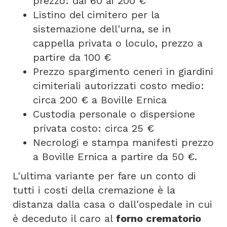
prezzo: dai 60 ai 200 €
Listino del cimitero per la
sistemazione dell'urna, se in
cappella privata o loculo, prezzo a
partire da 100 €
Prezzo spargimento ceneri in giardini
cimiteriali autorizzati costo medio:
circa 200 € a Boville Ernica
Custodia personale o dispersione
privata costo: circa 25 €
Necrologi e stampa manifesti prezzo
a Boville Ernica a partire da 50 €.
L'ultima variante per fare un conto di
tutti i costi della cremazione è la
distanza dalla casa o dall'ospedale in cui
è deceduto il caro al
forno crematorio