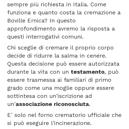
sempre più richiesta in Italia. Come
funziona e quanto costa la cremazione a
Boville Ernica? In questo
approfondimento avremo la risposta a
questi interrogativi comuni.
Chi sceglie di cremare il proprio corpo
decide di ridurre la salma in cenere.
Questa decisione può essere autorizzata
durante la vita con un
testamento
, può
essere trasmessa ai familiari di primo
grado come una moglie oppure essere
sottintesa con un'iscrizione ad
un'
associazione riconosciuta
.
E' solo nel forno crematorio ufficiale che
si può eseguire l'incinerazione.