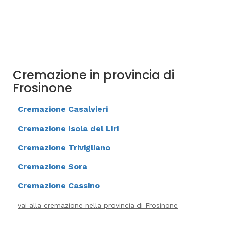
Cremazione in provincia di
Frosinone
Cremazione Casalvieri
Cremazione Isola del Liri
Cremazione Trivigliano
Cremazione Sora
Cremazione Cassino
vai alla cremazione nella provincia di Frosinone