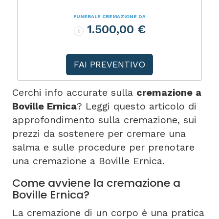
FUNERALE CREMAZIONE DA
1.500,00 €
FAI PREVENTIVO
Cerchi info accurate sulla
cremazione a
Boville Ernica
? Leggi questo articolo di
approfondimento sulla cremazione, sui
prezzi da sostenere per cremare una
salma e sulle procedure per prenotare
una cremazione a Boville Ernica.
Come avviene la cremazione a
Boville Ernica?
La cremazione di un corpo è una pratica