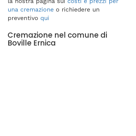
la nostra pagina sui
costi e prezzi per
una cremazione
o richiedere un
preventivo
qui
Cremazione nel comune di
Boville Ernica