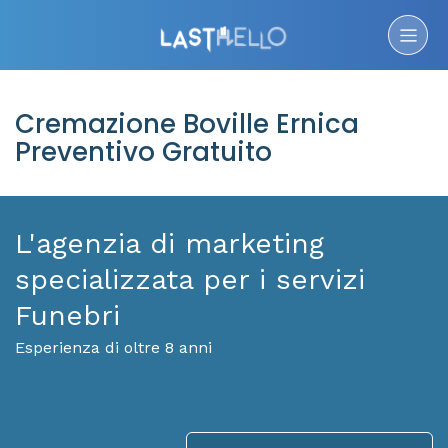
Cremazione Boville Ernica
Preventivo Gratuito
L'agenzia di marketing
specializzata per i servizi
Funebri
Esperienza di oltre 8 anni