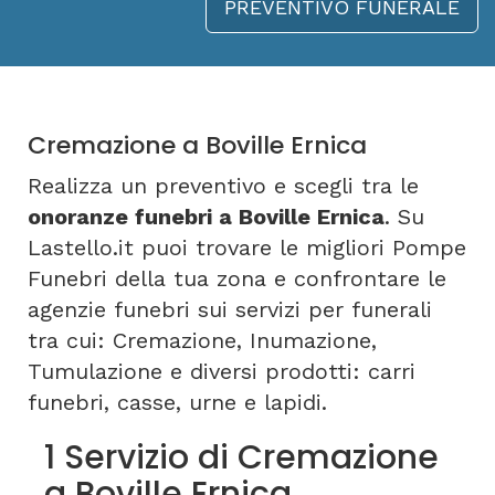
PREVENTIVO FUNERALE
Cremazione a Boville Ernica
Realizza un preventivo e scegli tra le
onoranze funebri a Boville Ernica
. Su
Lastello.it puoi trovare le migliori Pompe
Funebri della tua zona e confrontare le
agenzie funebri sui servizi per funerali
tra cui: Cremazione, Inumazione,
Tumulazione e diversi prodotti: carri
funebri, casse, urne e lapidi.
1 Servizio di Cremazione
a Boville Ernica