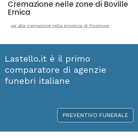
Cremazione nelle zone di Boville
Ernica
vai alla cremazione nella provincia di Frosinone
Lastello.it è il primo
comparatore di agenzie
funebri italiane
PREVENTIVO FUNERALE