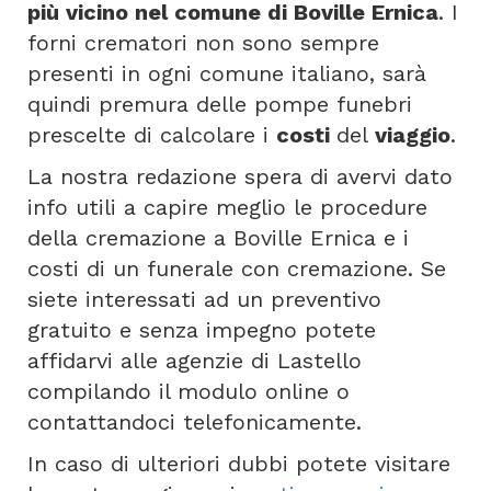
più vicino nel comune di Boville Ernica
. I
forni crematori non sono sempre
presenti in ogni comune italiano, sarà
quindi premura delle pompe funebri
prescelte di calcolare i
costi
del
viaggio
.
La nostra redazione spera di avervi dato
info utili a capire meglio le procedure
della cremazione a Boville Ernica e i
costi di un funerale con cremazione. Se
siete interessati ad un preventivo
gratuito e senza impegno potete
affidarvi alle agenzie di Lastello
compilando il modulo online o
contattandoci telefonicamente.
In caso di ulteriori dubbi potete visitare