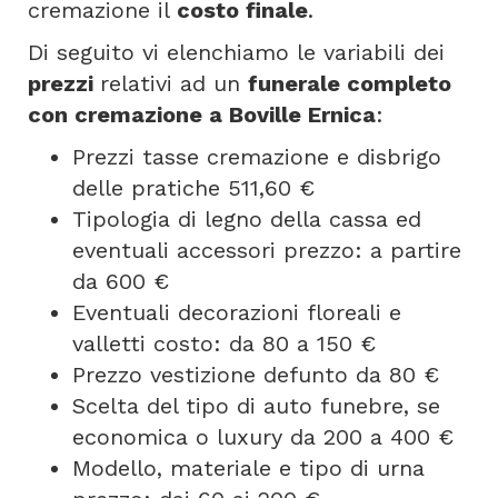
cremazione il
costo finale
.
Di seguito vi elenchiamo le variabili dei
prezzi
relativi ad un
funerale completo
con cremazione a Boville Ernica
:
Prezzi tasse cremazione e disbrigo
delle pratiche 511,60 €
Tipologia di legno della cassa ed
eventuali accessori prezzo: a partire
da 600 €
Eventuali decorazioni floreali e
valletti costo: da 80 a 150 €
Prezzo vestizione defunto da 80 €
Scelta del tipo di auto funebre, se
economica o luxury da 200 a 400 €
Modello, materiale e tipo di urna