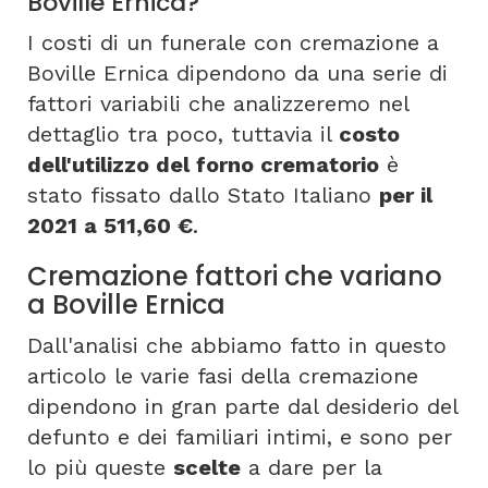
Boville Ernica?
I costi di un funerale con cremazione a
Boville Ernica dipendono da una serie di
fattori variabili che analizzeremo nel
dettaglio tra poco, tuttavia il
costo
dell'utilizzo del forno crematorio
è
stato fissato dallo Stato Italiano
per il
2021 a 511,60 €
.
Cremazione fattori che variano
a Boville Ernica
Dall'analisi che abbiamo fatto in questo
articolo le varie fasi della cremazione
dipendono in gran parte dal desiderio del
defunto e dei familiari intimi, e sono per
lo più queste
scelte
a dare per la