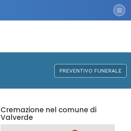
PREVENTIVO FUNERALE
Cremazione nel comune di
Valverde