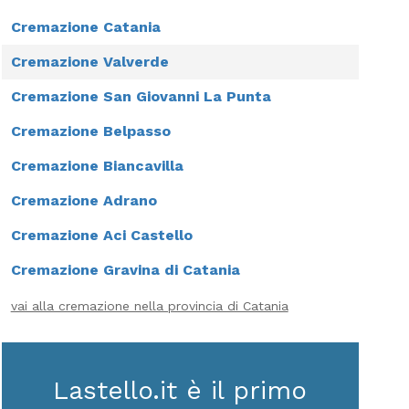
Cremazione Catania
Cremazione Valverde
Cremazione San Giovanni La Punta
Cremazione Belpasso
Cremazione Biancavilla
Cremazione Adrano
Cremazione Aci Castello
Cremazione Gravina di Catania
vai alla cremazione nella provincia di Catania
Lastello.it è il primo