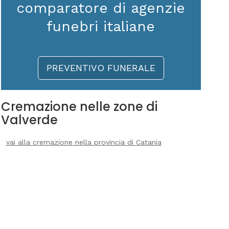
comparatore di agenzie
funebri italiane
PREVENTIVO FUNERALE
Cremazione nelle zone di
Valverde
vai alla cremazione nella provincia di Catania