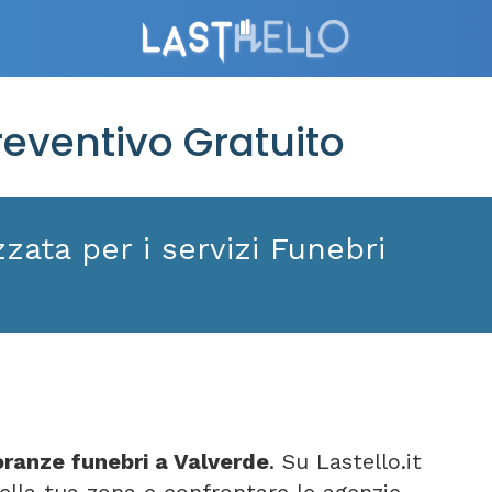
eventivo Gratuito
zata per i servizi Funebri
ranze funebri a Valverde
. Su Lastello.it