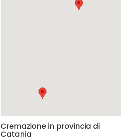
Cremazione in provincia di
Catania