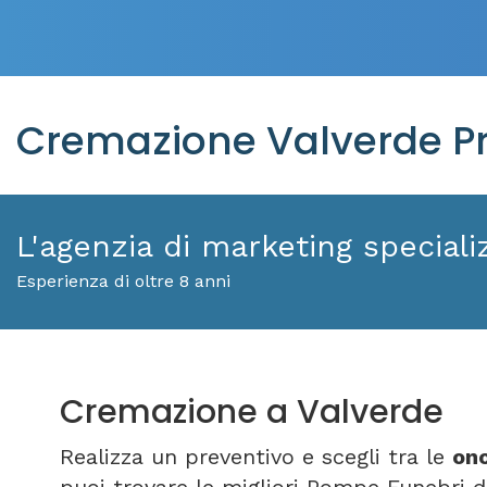
Cremazione Valverde Pr
L'agenzia di marketing specializ
Esperienza di oltre 8 anni
Cremazione a Valverde
Realizza un preventivo e scegli tra le
ono