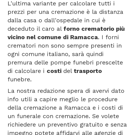
L'ultima variante per calcolare tutti i
prezzi per una cremazione è la distanza
dalla casa o dall'ospedale in cui è
deceduto il caro al
forno crematorio più
vicino nel comune di Ramacca
. I forni
crematori non sono sempre presenti in
ogni comune italiano, sarà quindi
premura delle pompe funebri prescelte
di calcolare i
costi
del
trasporto
funebre.
La nostra redazione spera di avervi dato
info utili a capire meglio le procedure
della cremazione a Ramacca e i costi di
un funerale con cremazione. Se volete
richiedere un preventivo gratuito e senza
impegno potete affidarvi alle agenzie di