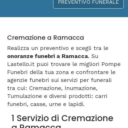
PREVENTIVO FUNERALE
Cremazione a Ramacca
Realizza un preventivo e scegli tra le
onoranze funebri a Ramacca
. Su
Lastello.it puoi trovare le migliori Pompe
Funebri della tua zona e confrontare le
agenzie funebri sui servizi per funerali
tra cui: Cremazione, Inumazione,
Tumulazione e diversi prodotti: carri
funebri, casse, urne e lapidi.
1 Servizio di Cremazione
a Ramacca