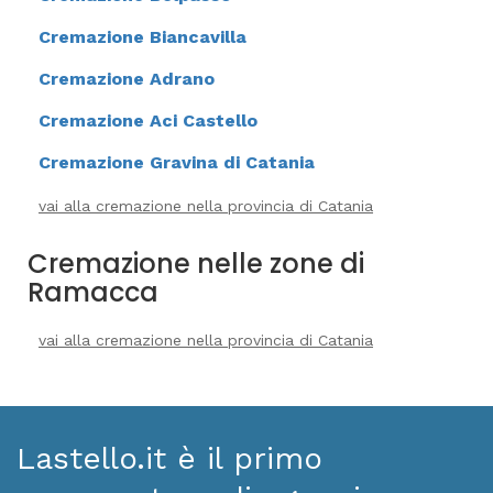
Cremazione Biancavilla
Cremazione Adrano
Cremazione Aci Castello
Cremazione Gravina di Catania
vai alla cremazione nella provincia di Catania
Cremazione nelle zone di
Ramacca
vai alla cremazione nella provincia di Catania
Lastello.it è il primo