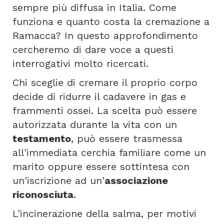
sempre più diffusa in Italia. Come
funziona e quanto costa la cremazione a
Ramacca? In questo approfondimento
cercheremo di dare voce a questi
interrogativi molto ricercati.
Chi sceglie di cremare il proprio corpo
decide di ridurre il cadavere in gas e
frammenti ossei. La scelta può essere
autorizzata durante la vita con un
testamento
, può essere trasmessa
all'immediata cerchia familiare come un
marito oppure essere sottintesa con
un'iscrizione ad un'
associazione
riconosciuta
.
L'incinerazione della salma, per motivi