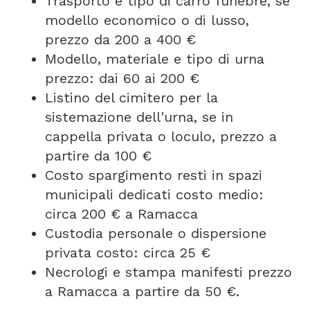
Trasporto e tipo di carro funebre, se
modello economico o di lusso,
prezzo da 200 a 400 €
Modello, materiale e tipo di urna
prezzo: dai 60 ai 200 €
Listino del cimitero per la
sistemazione dell'urna, se in
cappella privata o loculo, prezzo a
partire da 100 €
Costo spargimento resti in spazi
municipali dedicati costo medio:
circa 200 € a Ramacca
Custodia personale o dispersione
privata costo: circa 25 €
Necrologi e stampa manifesti prezzo
a Ramacca a partire da 50 €.