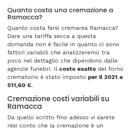
Quanto costa una cremazione a
Ramacca?
Quanto costa farsi cremarea Ramacca?
Dare una tariffa secca a questa
domanda non è facile in quanto ci sono
fattori variabili che analizzeremo tra
poco nel dettaglio che dipendono dalle
agenzie funebri. Il
costo esatto
del forno
crematorio è stato imposto
per il 2021 a
511,60 €
.
Cremazione costi variabili su
Ramacca
Da quello scritto fino adesso vi sarete
resi conto che la cremazione è un