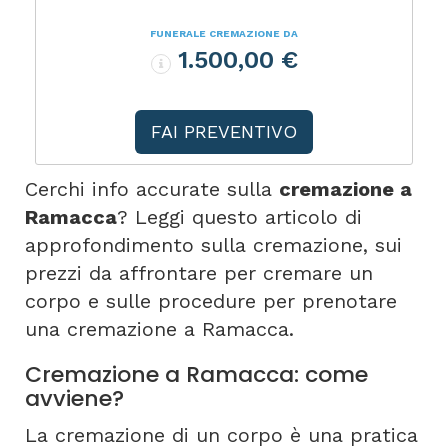
FUNERALE CREMAZIONE DA
1.500,00 €
FAI PREVENTIVO
Cerchi info accurate sulla
cremazione a
Ramacca
? Leggi questo articolo di
approfondimento sulla cremazione, sui
prezzi da affrontare per cremare un
corpo e sulle procedure per prenotare
una cremazione a Ramacca.
Cremazione a Ramacca: come
avviene?
La cremazione di un corpo è una pratica