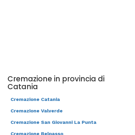
Cremazione in provincia di
Catania
Cremazione Catania
Cremazione Valverde
Cremazione San Giovanni La Punta
Cremazione Belpasso