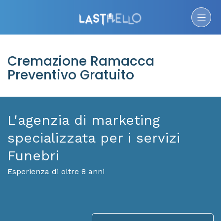
Cremazione Ramacca
Preventivo Gratuito
L'agenzia di marketing
specializzata per i servizi
Funebri
Esperienza di oltre 8 anni