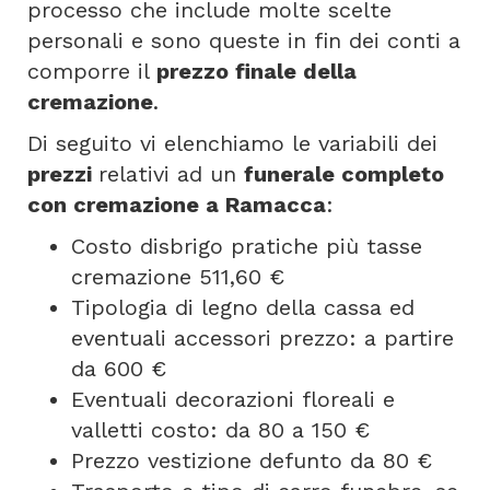
processo che include molte scelte
personali e sono queste in fin dei conti a
comporre il
prezzo finale della
cremazione
.
Di seguito vi elenchiamo le variabili dei
prezzi
relativi ad un
funerale completo
con cremazione a Ramacca
:
Costo disbrigo pratiche più tasse
cremazione 511,60 €
Tipologia di legno della cassa ed
eventuali accessori prezzo: a partire
da 600 €
Eventuali decorazioni floreali e
valletti costo: da 80 a 150 €
Prezzo vestizione defunto da 80 €