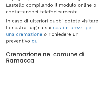
Lastello compilando il modulo online o
contattandoci telefonicamente.
In caso di ulteriori dubbi potete visitare
la nostra pagina sui
costi e prezzi per
una cremazione
o richiedere un
preventivo
qui
Cremazione nel comune di
Ramacca