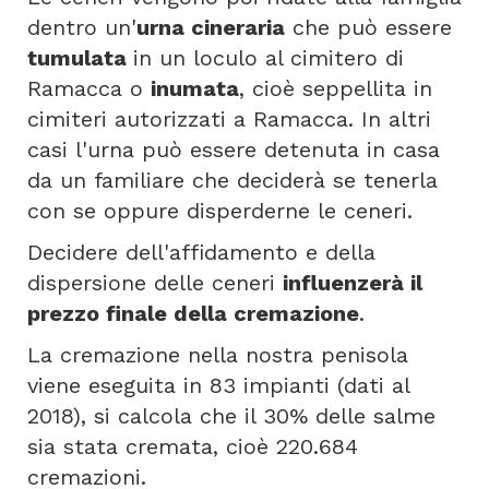
dentro un'
urna cineraria
che può essere
tumulata
in un loculo al cimitero di
Ramacca o
inumata
, cioè seppellita in
cimiteri autorizzati a Ramacca. In altri
casi l'urna può essere detenuta in casa
da un familiare che deciderà se tenerla
con se oppure disperderne le ceneri.
Decidere dell'affidamento e della
dispersione delle ceneri
influenzerà il
prezzo finale della cremazione
.
La cremazione nella nostra penisola
viene eseguita in 83 impianti (dati al
2018), si calcola che il 30% delle salme
sia stata cremata, cioè 220.684
cremazioni.