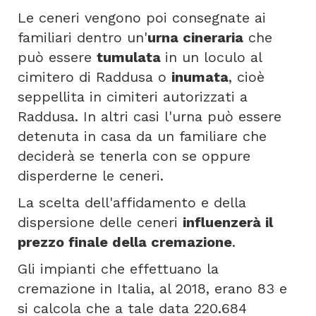
Le ceneri vengono poi consegnate ai
familiari dentro un'
urna cineraria
che
può essere
tumulata
in un loculo al
cimitero di Raddusa o
inumata
, cioè
seppellita in cimiteri autorizzati a
Raddusa. In altri casi l'urna può essere
detenuta in casa da un familiare che
deciderà se tenerla con se oppure
disperderne le ceneri.
La scelta dell'affidamento e della
dispersione delle ceneri
influenzerà il
prezzo finale della cremazione
.
Gli impianti che effettuano la
cremazione in Italia, al 2018, erano 83 e
si calcola che a tale data 220.684