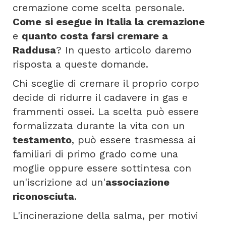
cremazione come scelta personale.
Come
si esegue in Italia la cremazione
e
quanto costa farsi cremare a
Raddusa
? In questo articolo daremo
risposta a queste domande.
Chi sceglie di cremare il proprio corpo
decide di ridurre il cadavere in gas e
frammenti ossei. La scelta può essere
formalizzata durante la vita con un
testamento
, può essere trasmessa ai
familiari di primo grado come una
moglie oppure essere sottintesa con
un'iscrizione ad un'
associazione
riconosciuta
.
L'incinerazione della salma, per motivi