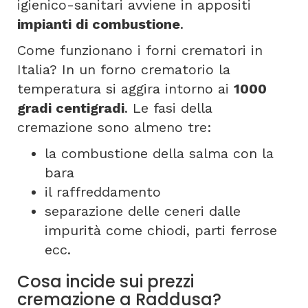
igienico-sanitari avviene in appositi
impianti di combustione
.
Come funzionano i forni crematori in
Italia? In un forno crematorio la
temperatura si aggira intorno ai
1000
gradi centigradi
. Le fasi della
cremazione sono almeno tre:
la combustione della salma con la
bara
il raffreddamento
separazione delle ceneri dalle
impurità come chiodi, parti ferrose
ecc.
Cosa incide sui prezzi
cremazione a Raddusa?