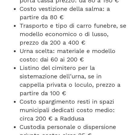
porta cassa prezzo: da 80 a 150 €
Costo vestizione della salma: a
partire da 80 €
Trasporto e tipo di carro funebre, se
modello economico o di lusso,
prezzo da 200 a 400 €
Urna scelta: materiale e modello
costo: dai 60 ai 200 €
Listino del cimitero per la
sistemazione dell'urna, se in
cappella privata o loculo, prezzo a
partire da 100 €
Costo spargimento resti in spazi
municipali dedicati costo medio:
circa 200 € a Raddusa
Custodia personale o dispersione