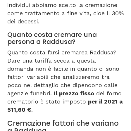
individui abbiamo scelto la cremazione
come trattamento a fine vita, cioè il 30%
dei decessi.
Quanto costa cremare una
persona a Raddusa?
Quanto costa farsi cremarea Raddusa?
Dare una tariffa secca a questa
domanda non è facile in quanto ci sono
fattori variabili che analizzeremo tra
poco nel dettaglio che dipendono dalle
agenzie funebri.
Il prezzo fisso
del forno
crematorio è stato imposto
per il 2021 a
511,60 €
.
Cremazione fattori che variano
a Raddusa