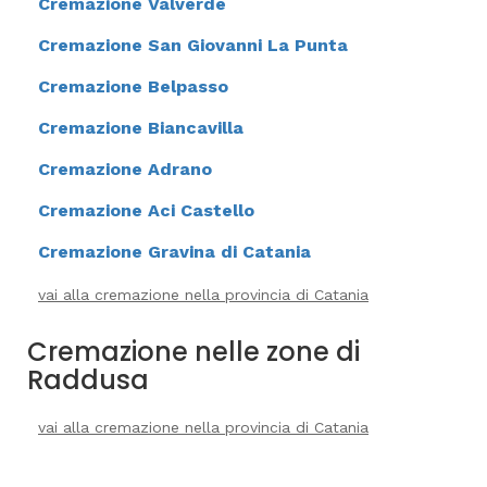
Cremazione Valverde
Cremazione San Giovanni La Punta
Cremazione Belpasso
Cremazione Biancavilla
Cremazione Adrano
Cremazione Aci Castello
Cremazione Gravina di Catania
vai alla cremazione nella provincia di Catania
Cremazione nelle zone di
Raddusa
vai alla cremazione nella provincia di Catania