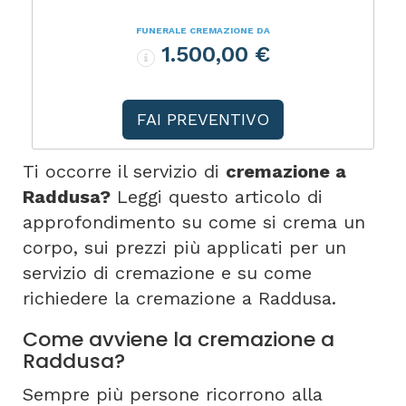
FUNERALE CREMAZIONE DA
1.500,00 €
FAI PREVENTIVO
Ti occorre il servizio di
cremazione a
Raddusa?
Leggi questo articolo di
approfondimento su come si crema un
corpo, sui prezzi più applicati per un
servizio di cremazione e su come
richiedere la cremazione a Raddusa.
Come avviene la cremazione a
Raddusa?
Sempre più persone ricorrono alla