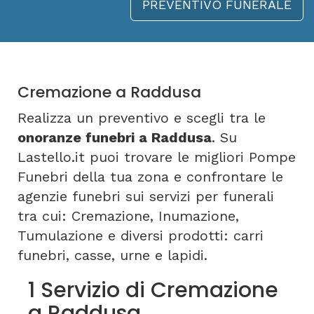
PREVENTIVO FUNERALE
Cremazione a Raddusa
Realizza un preventivo e scegli tra le
onoranze funebri a Raddusa
. Su
Lastello.it puoi trovare le migliori Pompe
Funebri della tua zona e confrontare le
agenzie funebri sui servizi per funerali
tra cui: Cremazione, Inumazione,
Tumulazione e diversi prodotti: carri
funebri, casse, urne e lapidi.
1 Servizio di Cremazione
a Raddusa