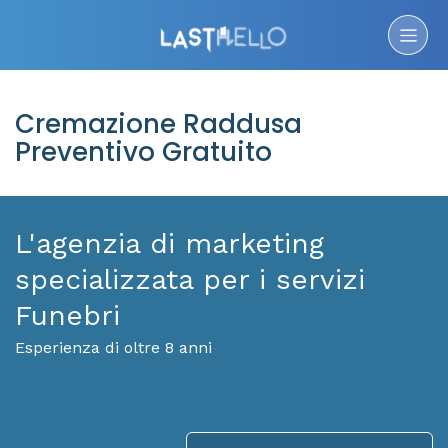
Cremazione Raddusa
Preventivo Gratuito
L'agenzia di marketing
specializzata per i servizi
Funebri
Esperienza di oltre 8 anni