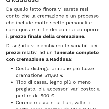
Da quello letto finora vi sarete resi
conto che la cremazione è un processo
che include molte scelte personali e
sono queste in fin dei conti a comporre
il
prezzo finale della cremazione
.
Di seguito vi elenchiamo le variabili dei
prezzi
relativi ad un
funerale completo
con cremazione a Raddusa
:
Costo disbrigo pratiche più tasse
cremazione 511,60 €
Tipo di cassa, legno più o meno
pregiato, più accessori vari costo: a
partire da 600 €
Corone o cuscini di fiori, valletti