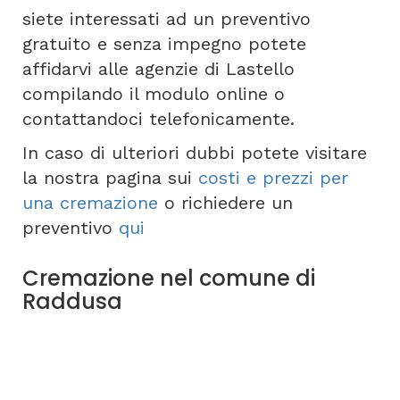
siete interessati ad un preventivo
gratuito e senza impegno potete
affidarvi alle agenzie di Lastello
compilando il modulo online o
contattandoci telefonicamente.
In caso di ulteriori dubbi potete visitare
la nostra pagina sui
costi e prezzi per
una cremazione
o richiedere un
preventivo
qui
Cremazione nel comune di
Raddusa