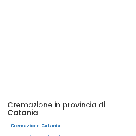
Cremazione in provincia di
Catania
Cremazione Catania