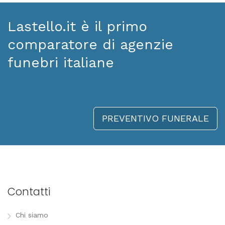
Lastello.it è il primo
comparatore di agenzie
funebri italiane
PREVENTIVO FUNERALE
Contatti
Chi siamo