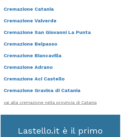
Cremazione Catania
Cremazione Valverde
Cremazione San Giovanni La Punta
Cremazione Belpasso
Cremazione Biancavilla
Cremazione Adrano
Cremazione Aci Castello
Cremazione Gravina di Catania
vai alla cremazione nella provincia di Catania
Lastello.it è il primo