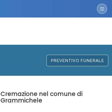
PREVENTIVO FUNERALE
Cremazione nel comune di
Grammichele