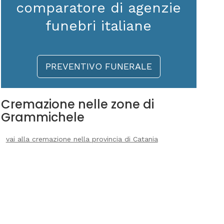
comparatore di agenzie
funebri italiane
PREVENTIVO FUNERALE
Cremazione nelle zone di
Grammichele
vai alla cremazione nella provincia di Catania