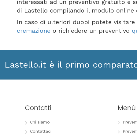
interessati ad un preventivo gratuito e 
di Lastello compilando il modulo online
In caso di ulteriori dubbi potete visitar
cremazione
o richiedere un preventivo
q
Lastello.it è il primo comparat
Contatti
Menù
Chi siamo
Preven
Contattaci
Preven