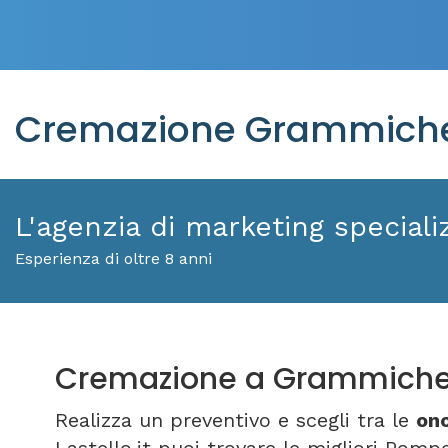
Cremazione Grammichel
L'agenzia di marketing specializ
Esperienza di oltre 8 anni
Cremazione a Grammiche
Realizza un preventivo e scegli tra le
on