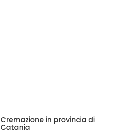
Cremazione in provincia di
Catania