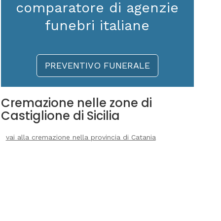
comparatore di agenzie
funebri italiane
PREVENTIVO FUNERALE
Cremazione nelle zone di
Castiglione di Sicilia
vai alla cremazione nella provincia di Catania