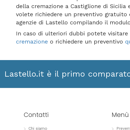
della cremazione a Castiglione di Sicilia
volete richiedere un preventivo gratuito
agenzie di Lastello compilando il modul
In caso di ulteriori dubbi potete visitar
cremazione
o richiedere un preventivo
q
Lastello.it è il primo comparat
Contatti
Menù
Chi siamo
Preven