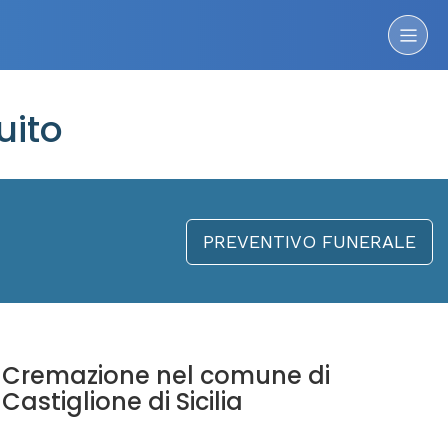
uito
PREVENTIVO FUNERALE
Cremazione nel comune di
Castiglione di Sicilia