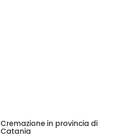
Cremazione in provincia di
Catania