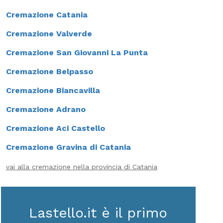
Cremazione Catania
Cremazione Valverde
Cremazione San Giovanni La Punta
Cremazione Belpasso
Cremazione Biancavilla
Cremazione Adrano
Cremazione Aci Castello
Cremazione Gravina di Catania
vai alla cremazione nella provincia di Catania
Lastello.it è il primo