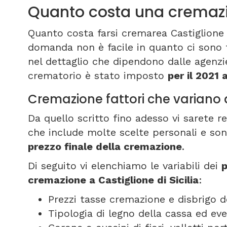
Quanto costa una cremazio
Quanto costa farsi cremarea Castiglione 
domanda non è facile in quanto ci sono f
nel dettaglio che dipendono dalle agenzi
crematorio è stato imposto
per il 2021 
Cremazione fattori che variano a 
Da quello scritto fino adesso vi sarete 
che include molte scelte personali e son
prezzo finale della cremazione
.
Di seguito vi elenchiamo le variabili dei
p
cremazione a Castiglione di Sicilia
:
Prezzi tasse cremazione e disbrigo d
Tipologia di legno della cassa ed ev