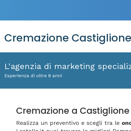
Cremazione Castiglione d
L'agenzia di marketing specializ
Esperienza di oltre 8 anni
Cremazione a Castiglione d
Realizza un preventivo e scegli tra le
ono