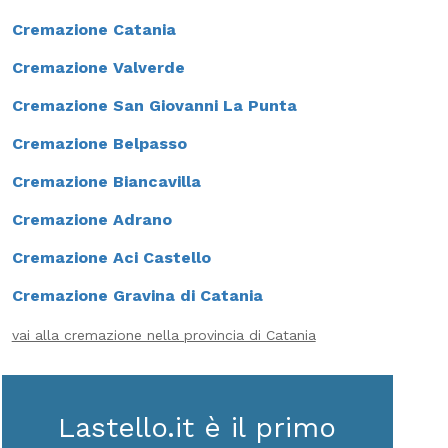
Cremazione Catania
Cremazione Valverde
Cremazione San Giovanni La Punta
Cremazione Belpasso
Cremazione Biancavilla
Cremazione Adrano
Cremazione Aci Castello
Cremazione Gravina di Catania
vai alla cremazione nella provincia di Catania
Lastello.it è il primo