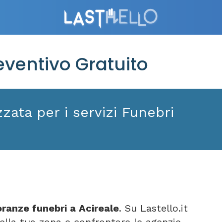
ventivo Gratuito
zata per i servizi Funebri
ranze funebri a Acireale
. Su Lastello.it