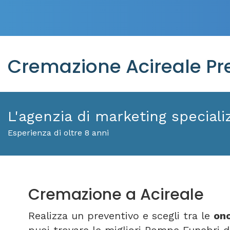
Cremazione Acireale Pre
L'agenzia di marketing specializ
Esperienza di oltre 8 anni
Cremazione a Acireale
Realizza un preventivo e scegli tra le
ono