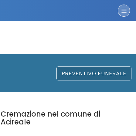
PREVENTIVO FUNERALE
Cremazione nel comune di
Acireale