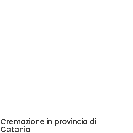
Cremazione in provincia di
Catania