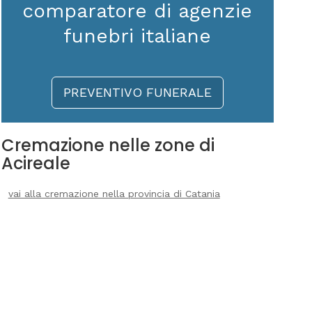
comparatore di agenzie
funebri italiane
PREVENTIVO FUNERALE
Cremazione nelle zone di
Acireale
vai alla cremazione nella provincia di Catania