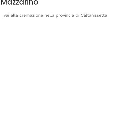
Mazzarino
vai alla cremazione nella provincia di Caltanissetta