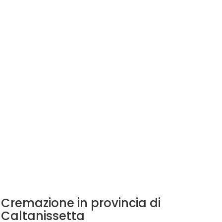
Cremazione in provincia di
Caltanissetta