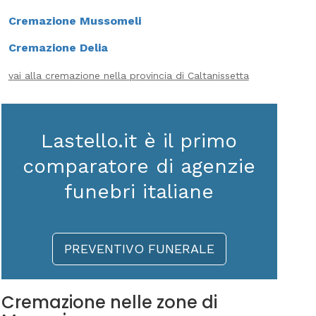
Cremazione Mussomeli
Cremazione Delia
vai alla cremazione nella provincia di Caltanissetta
Lastello.it è il primo
comparatore di agenzie
funebri italiane
PREVENTIVO FUNERALE
Cremazione nelle zone di