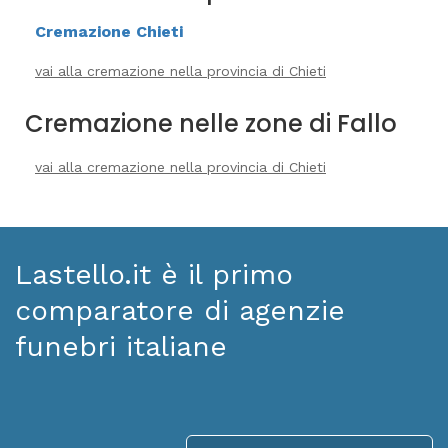
Cremazione Chieti
vai alla cremazione nella provincia di Chieti
Cremazione nelle zone di Fallo
vai alla cremazione nella provincia di Chieti
Lastello.it è il primo
comparatore di agenzie
funebri italiane