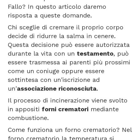
Fallo? In questo articolo daremo
risposta a queste domande.
Chi sceglie di cremare il proprio corpo
decide di ridurre la salma in cenere.
Questa decisione può essere autorizzata
durante la vita con un
testamento
, può
essere trasmessa ai parenti più prossimi
come un coniuge oppure essere
sottintesa con un'iscrizione ad
un'
associazione riconosciuta
.
Il processo di incinerazione viene svolto
in appositi
forni crematori
mediante
combustione.
Come funziona un forno crematorio? Nel
forno crematorio la temperatura si