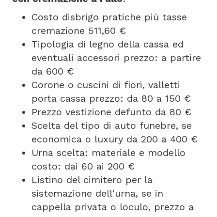
Costo disbrigo pratiche più tasse
cremazione 511,60 €
Tipologia di legno della cassa ed
eventuali accessori prezzo: a partire
da 600 €
Corone o cuscini di fiori, valletti
porta cassa prezzo: da 80 a 150 €
Prezzo vestizione defunto da 80 €
Scelta del tipo di auto funebre, se
economica o luxury da 200 a 400 €
Urna scelta: materiale e modello
costo: dai 60 ai 200 €
Listino del cimitero per la
sistemazione dell'urna, se in
cappella privata o loculo, prezzo a