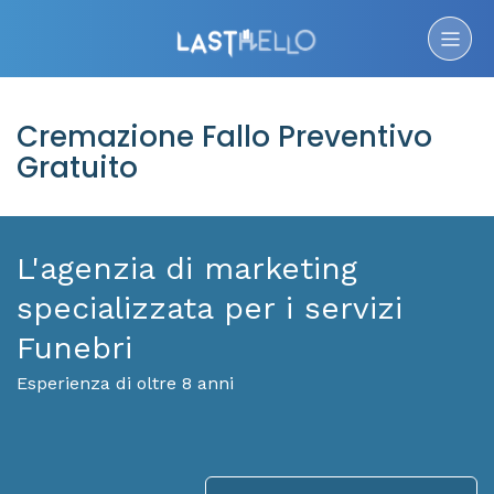
Cremazione Fallo Preventivo
Gratuito
L'agenzia di marketing
specializzata per i servizi
Funebri
Esperienza di oltre 8 anni