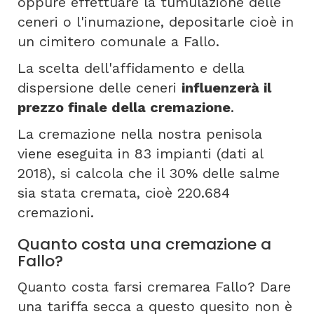
oppure effettuare la tumulazione delle
ceneri o l'inumazione, depositarle cioè in
un cimitero comunale a Fallo.
La scelta dell'affidamento e della
dispersione delle ceneri
influenzerà il
prezzo finale della cremazione
.
La cremazione nella nostra penisola
viene eseguita in 83 impianti (dati al
2018), si calcola che il 30% delle salme
sia stata cremata, cioè 220.684
cremazioni.
Quanto costa una cremazione a
Fallo?
Quanto costa farsi cremarea Fallo? Dare
una tariffa secca a questo quesito non è