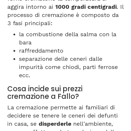
aggira intorno ai
1000 gradi centigradi
. Il
processo di cremazione è composto da
3 fasi principali:
la combustione della salma con la
bara
raffreddamento
separazione delle ceneri dalle
impurità come chiodi, parti ferrose
ecc.
Cosa incide sui prezzi
cremazione a Fallo?
La cremazione permette ai familiari di
decidere se tenere le ceneri dei defunti
in casa, se
disperderle
nell'ambiente,