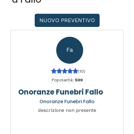
NUOVO PREVENTIVO
Fa
(10)
Popolarità:
500
Onoranze Funebri Fallo
Onoranze Funebri Fallo
descrizione non presente