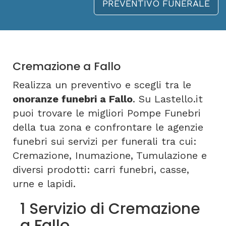
PREVENTIVO FUNERALE
Cremazione a Fallo
Realizza un preventivo e scegli tra le
onoranze funebri a Fallo
. Su Lastello.it
puoi trovare le migliori Pompe Funebri
della tua zona e confrontare le agenzie
funebri sui servizi per funerali tra cui:
Cremazione, Inumazione, Tumulazione e
diversi prodotti: carri funebri, casse,
urne e lapidi.
1 Servizio di Cremazione
a Fallo