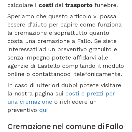
calcolare i
costi
del
trasporto
funebre.
Speriamo che questo articolo vi possa
essere d'aiuto per capire come funziona
la cremazione e soprattutto quanto
costa una cremazione a Fallo. Se siete
interessati ad un preventivo gratuito e
senza impegno potete affidarvi alle
agenzie di Lastello compilando il modulo
online o contattandoci telefonicamente.
In caso di ulteriori dubbi potete visitare
la nostra pagina sui
costi e prezzi per
una cremazione
o richiedere un
preventivo
qui
Cremazione nel comune di Fallo