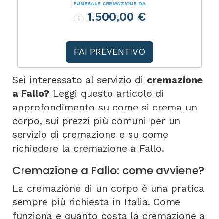
FUNERALE CREMAZIONE DA
1.500,00 €
FAI PREVENTIVO
Sei interessato al servizio di
cremazione
a Fallo?
Leggi questo articolo di
approfondimento su come si crema un
corpo, sui prezzi più comuni per un
servizio di cremazione e su come
richiedere la cremazione a Fallo.
Cremazione a Fallo: come avviene?
La cremazione di un corpo è una pratica
sempre più richiesta in Italia. Come
funziona e quanto costa la cremazione a