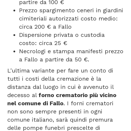
partire da 100 €
Prezzo spargimento ceneri in giardini
cimiteriali autorizzati costo medio:
circa 200 € a Fallo
Dispersione privata o custodia
costo: circa 25 €
Necrologi e stampa manifesti prezzo
a Fallo a partire da 50 €.
L'ultima variante per fare un conto di
tutti i costi della cremazione è la
distanza dal luogo in cui è avvenuto il
decesso al
forno crematorio più vicino
nel comune di Fallo
. I forni crematori
non sono sempre presenti in ogni
comune italiano, sarà quindi premura
delle pompe funebri prescelte di