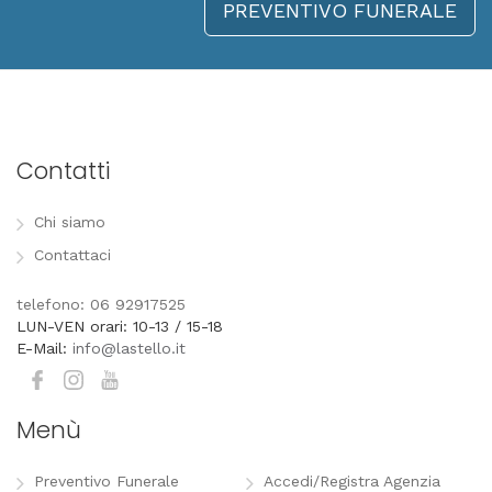
PREVENTIVO FUNERALE
Contatti
Chi siamo
Contattaci
telefono: 06 92917525
LUN-VEN orari: 10-13 / 15-18
E-Mail:
info@lastello.it
Menù
Preventivo Funerale
Accedi/Registra Agenzia