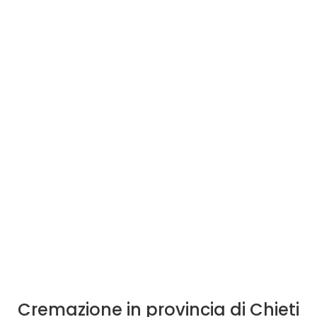
Cremazione in provincia di Chieti