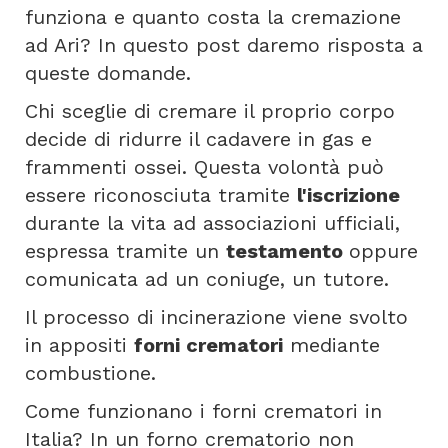
funziona e quanto costa la cremazione
ad Ari? In questo post daremo risposta a
queste domande.
Chi sceglie di cremare il proprio corpo
decide di ridurre il cadavere in gas e
frammenti ossei. Questa volontà può
essere riconosciuta tramite
l'iscrizione
durante la vita ad associazioni ufficiali,
espressa tramite un
testamento
oppure
comunicata ad un coniuge, un tutore.
Il processo di incinerazione viene svolto
in appositi
forni crematori
mediante
combustione.
Come funzionano i forni crematori in
Italia? In un forno crematorio non