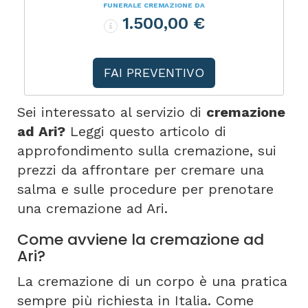
FUNERALE CREMAZIONE DA
1.500,00 €
FAI PREVENTIVO
Sei interessato al servizio di
cremazione
ad Ari?
Leggi questo articolo di
approfondimento sulla cremazione, sui
prezzi da affrontare per cremare una
salma e sulle procedure per prenotare
una cremazione ad Ari.
Come avviene la cremazione ad
Ari?
La cremazione di un corpo è una pratica
sempre più richiesta in Italia. Come