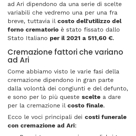
ad Ari dipendono da una serie di scelte
variabili che vedremo una per una fra
breve, tuttavia il
costo dell'utilizzo del
forno crematorio
è stato fissato dallo
Stato Italiano
per il 2021 a 511,60 €
.
Cremazione fattori che variano
ad Ari
Come abbiamo visto le varie fasi della
cremazione dipendono in gran parte
dalla volontà dei congiunti e del defunto,
e sono per lo più queste
scelte
a dare
per la cremazione il
costo finale
.
Ecco le voci principali dei
costi funerale
con cremazione ad Ari
: