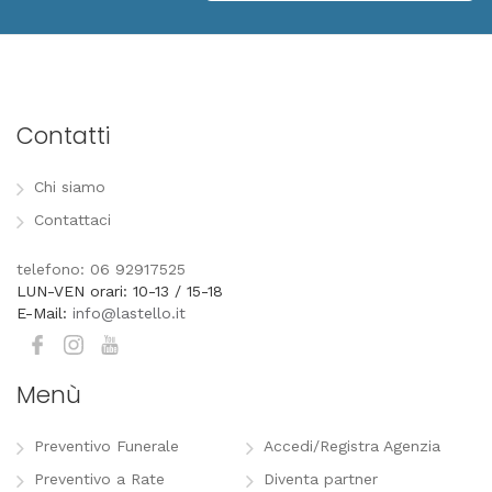
Contatti
Chi siamo
Contattaci
telefono: 06 92917525
LUN-VEN orari: 10-13 / 15-18
E-Mail:
info@lastello.it
Menù
Preventivo Funerale
Accedi/Registra Agenzia
Preventivo a Rate
Diventa partner