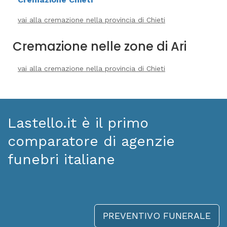
vai alla cremazione nella provincia di Chieti
Cremazione nelle zone di Ari
vai alla cremazione nella provincia di Chieti
Lastello.it è il primo
comparatore di agenzie
funebri italiane
PREVENTIVO FUNERALE