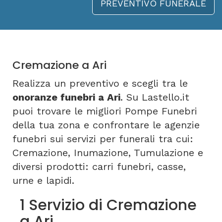
PREVENTIVO FUNERALE
Cremazione a Ari
Realizza un preventivo e scegli tra le
onoranze funebri a Ari
. Su Lastello.it
puoi trovare le migliori Pompe Funebri
della tua zona e confrontare le agenzie
funebri sui servizi per funerali tra cui:
Cremazione, Inumazione, Tumulazione e
diversi prodotti: carri funebri, casse,
urne e lapidi.
1 Servizio di Cremazione
a Ari