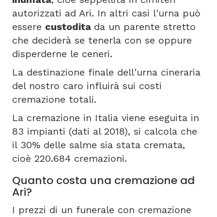
autorizzati ad Ari. In altri casi l'urna può
essere
custodita
da un parente stretto
che deciderà se tenerla con se oppure
disperderne le ceneri.
La destinazione finale dell'urna cineraria
del nostro caro influirà sui costi
cremazione totali.
La cremazione in Italia viene eseguita in
83 impianti (dati al 2018), si calcola che
il 30% delle salme sia stata cremata,
cioè 220.684 cremazioni.
Quanto costa una cremazione ad
Ari?
I prezzi di un funerale con cremazione