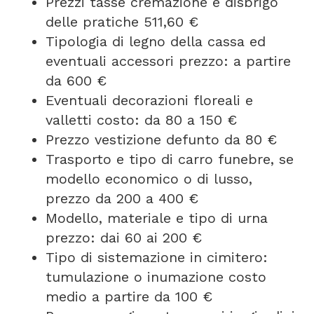
Prezzi tasse cremazione e disbrigo
delle pratiche 511,60 €
Tipologia di legno della cassa ed
eventuali accessori prezzo: a partire
da 600 €
Eventuali decorazioni floreali e
valletti costo: da 80 a 150 €
Prezzo vestizione defunto da 80 €
Trasporto e tipo di carro funebre, se
modello economico o di lusso,
prezzo da 200 a 400 €
Modello, materiale e tipo di urna
prezzo: dai 60 ai 200 €
Tipo di sistemazione in cimitero:
tumulazione o inumazione costo
medio a partire da 100 €