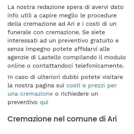
La nostra redazione spera di avervi dato
info utili a capire meglio le procedure
della cremazione ad Ari e i costi di un
funerale con cremazione. Se siete
interessati ad un preventivo gratuito e
senza impegno potete affidarvi alle
agenzie di Lastello compilando il modulo
online o contattandoci telefonicamente.
In caso di ulteriori dubbi potete visitare
la nostra pagina sui
costi e prezzi per
una cremazione
o richiedere un
preventivo
qui
Cremazione nel comune di Ari