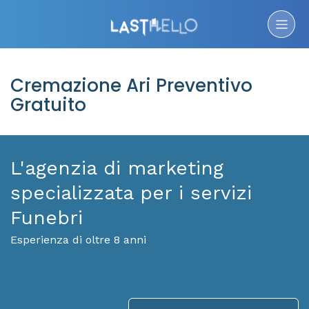
Cremazione Ari Preventivo
Gratuito
L'agenzia di marketing
specializzata per i servizi
Funebri
Esperienza di oltre 8 anni