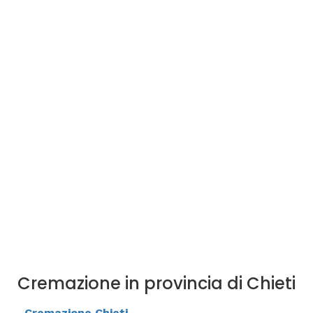
Cremazione in provincia di Chieti
Cremazione Chieti