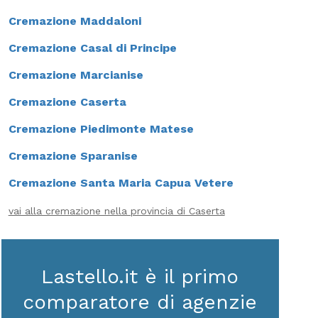
Cremazione Maddaloni
Cremazione Casal di Principe
Cremazione Marcianise
Cremazione Caserta
Cremazione Piedimonte Matese
Cremazione Sparanise
Cremazione Santa Maria Capua Vetere
vai alla cremazione nella provincia di Caserta
Lastello.it è il primo
comparatore di agenzie