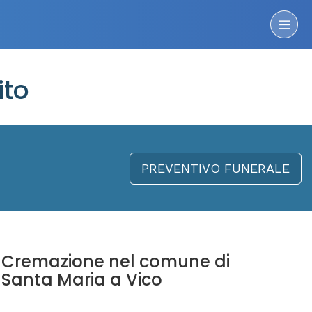
ito
PREVENTIVO FUNERALE
Cremazione nel comune di
Santa Maria a Vico