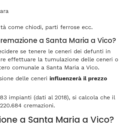
ara
tà come chiodi, parti ferrose ecc.
i cremazione a Santa Maria a Vico?
cidere se tenere le ceneri dei defunti in
re effettuare la tumulazione delle ceneri o
itero comunale a Santa Maria a Vico.
sione delle ceneri
influenzerà il prezzo
3 impianti (dati al 2018), si calcola che il
 220.684 cremazioni.
one a Santa Maria a Vico?