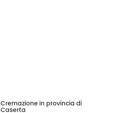
Cremazione in provincia di
Caserta