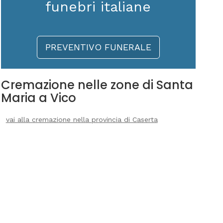
funebri italiane
PREVENTIVO FUNERALE
Cremazione nelle zone di Santa
Maria a Vico
vai alla cremazione nella provincia di Caserta