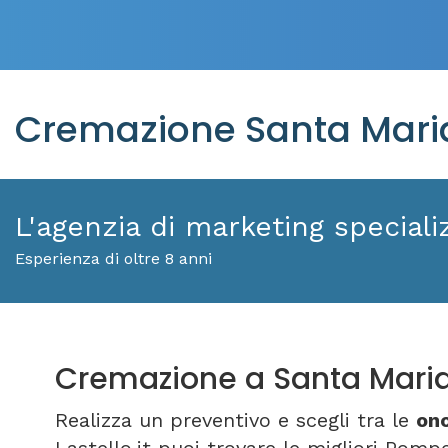
Cremazione Santa Maria
L'agenzia di marketing specializ
Esperienza di oltre 8 anni
Cremazione a Santa Maria
Realizza un preventivo e scegli tra le
ono