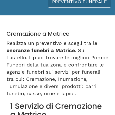
PREVENTIVO FUNERALE
Cremazione a Matrice
Realizza un preventivo e scegli tra le
onoranze funebri a Matrice
. Su
Lastello.it puoi trovare le migliori Pompe
Funebri della tua zona e confrontare le
agenzie funebri sui servizi per funerali
tra cui: Cremazione, Inumazione,
Tumulazione e diversi prodotti: carri
funebri, casse, urne e lapidi.
1 Servizio di Cremazione
a Matrice