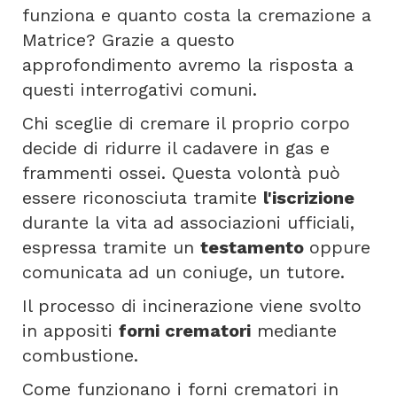
funziona e quanto costa la cremazione a
Matrice? Grazie a questo
approfondimento avremo la risposta a
questi interrogativi comuni.
Chi sceglie di cremare il proprio corpo
decide di ridurre il cadavere in gas e
frammenti ossei. Questa volontà può
essere riconosciuta tramite
l'iscrizione
durante la vita ad associazioni ufficiali,
espressa tramite un
testamento
oppure
comunicata ad un coniuge, un tutore.
Il processo di incinerazione viene svolto
in appositi
forni crematori
mediante
combustione.
Come funzionano i forni crematori in