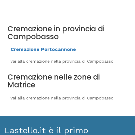
Cremazione in provincia di
Campobasso
Cremazione Portocannone
vai alla cremazione nella provincia di Campobasso
Cremazione nelle zone di
Matrice
vai alla cremazione nella provincia di Campobasso
Lastello.it è il primo