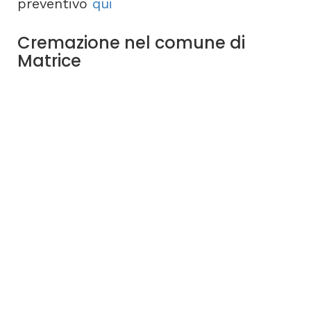
preventivo
qui
Cremazione nel comune di
Matrice