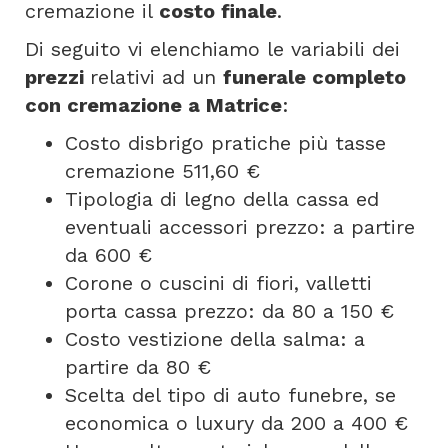
cremazione il
costo finale
.
Di seguito vi elenchiamo le variabili dei
prezzi
relativi ad un
funerale completo
con cremazione a Matrice
:
Costo disbrigo pratiche più tasse
cremazione 511,60 €
Tipologia di legno della cassa ed
eventuali accessori prezzo: a partire
da 600 €
Corone o cuscini di fiori, valletti
porta cassa prezzo: da 80 a 150 €
Costo vestizione della salma: a
partire da 80 €
Scelta del tipo di auto funebre, se
economica o luxury da 200 a 400 €