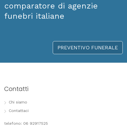
comparatore di agenzie
funebri italiane
PREVENTIVO FUNERALE
Contatti
Chi siamo
Contattaci
telefono: 06 92917525