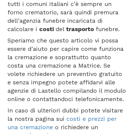
tutti i comuni italiani c'è sempre un
forno crematorio, sarà quindi premura
dell'agenzia funebre incaricata di
calcolare i
costi
del
trasporto
funebre.
Speriamo che questo articolo vi possa
essere d'aiuto per capire come funziona
la cremazione e soprattutto quanto
costa una cremazione a Matrice. Se
volete richiedere un preventivo gratuito
e senza impegno potete affidarvi alle
agenzie di Lastello compilando il modulo
online o contattandoci telefonicamente.
In caso di ulteriori dubbi potete visitare
la nostra pagina sui
costi e prezzi per
una cremazione
o richiedere un