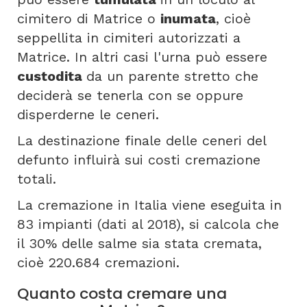
cimitero di Matrice o
inumata
, cioè
seppellita in cimiteri autorizzati a
Matrice. In altri casi l'urna può essere
custodita
da un parente stretto che
deciderà se tenerla con se oppure
disperderne le ceneri.
La destinazione finale delle ceneri del
defunto influirà sui costi cremazione
totali.
La cremazione in Italia viene eseguita in
83 impianti (dati al 2018), si calcola che
il 30% delle salme sia stata cremata,
cioè 220.684 cremazioni.
Quanto costa cremare una