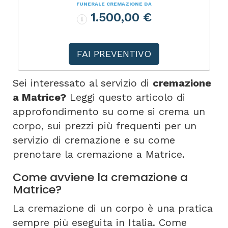
FUNERALE CREMAZIONE DA
1.500,00 €
FAI PREVENTIVO
Sei interessato al servizio di
cremazione
a Matrice?
Leggi questo articolo di
approfondimento su come si crema un
corpo, sui prezzi più frequenti per un
servizio di cremazione e su come
prenotare la cremazione a Matrice.
Come avviene la cremazione a
Matrice?
La cremazione di un corpo è una pratica
sempre più eseguita in Italia. Come