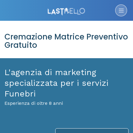
Cremazione Matrice Preventivo
Gratuito
L'agenzia di marketing
specializzata per i servizi
Funebri
Esperienza di oltre 8 anni