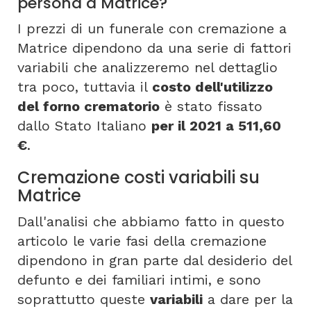
persona a Matrice?
I prezzi di un funerale con cremazione a
Matrice dipendono da una serie di fattori
variabili che analizzeremo nel dettaglio
tra poco, tuttavia il
costo dell'utilizzo
del forno crematorio
è stato fissato
dallo Stato Italiano
per il 2021 a 511,60
€
.
Cremazione costi variabili su
Matrice
Dall'analisi che abbiamo fatto in questo
articolo le varie fasi della cremazione
dipendono in gran parte dal desiderio del
defunto e dei familiari intimi, e sono
soprattutto queste
variabili
a dare per la