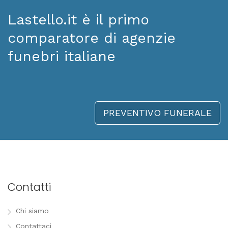
Lastello.it è il primo
comparatore di agenzie
funebri italiane
PREVENTIVO FUNERALE
Contatti
Chi siamo
Contattaci