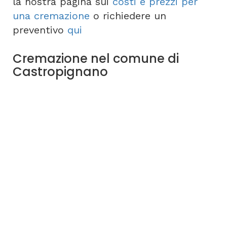
la nostra pagina sui
costi e prezzi per
una cremazione
o richiedere un
preventivo
qui
Cremazione nel comune di
Castropignano