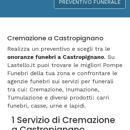
PREVENTIVO FUNERALE
Cremazione a Castropignano
Realizza un preventivo e scegli tra le
onoranze funebri a Castropignano
. Su
Lastello.it puoi trovare le migliori Pompe
Funebri della tua zona e confrontare le
agenzie funebri sui servizi per funerali
tra cui: Cremazione, Inumazione,
Tumulazione e diversi prodotti: carri
funebri, casse, urne e lapidi.
1 Servizio di Cremazione
a Castropignano