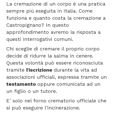
La cremazione di un corpo è una pratica
sempre più eseguita in Italia. Come
funziona e quanto costa la cremazione a
Castropignano? In questo
approfondimento avremo la risposta a
questi interrogativi comuni.
Chi sceglie di cremare il proprio corpo
decide di ridurre la salma in cenere.
Questa volontà può essere riconosciuta
tramite
l'iscrizione
durante la vita ad
associazioni ufficiali, espressa tramite un
testamento
oppure comunicata ad un
un figlio o un tutore.
E' solo nel forno crematorio ufficiale che
si può eseguire l'incinerazione.