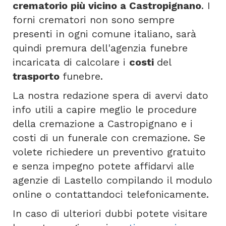
crematorio più vicino a Castropignano
. I
forni crematori non sono sempre
presenti in ogni comune italiano, sarà
quindi premura dell'agenzia funebre
incaricata di calcolare i
costi
del
trasporto
funebre.
La nostra redazione spera di avervi dato
info utili a capire meglio le procedure
della cremazione a Castropignano e i
costi di un funerale con cremazione. Se
volete richiedere un preventivo gratuito
e senza impegno potete affidarvi alle
agenzie di Lastello compilando il modulo
online o contattandoci telefonicamente.
In caso di ulteriori dubbi potete visitare