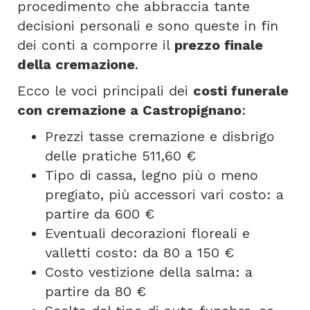
procedimento che abbraccia tante
decisioni personali e sono queste in fin
dei conti a comporre il
prezzo finale
della cremazione
.
Ecco le voci principali dei
costi funerale
con cremazione a Castropignano
:
Prezzi tasse cremazione e disbrigo
delle pratiche 511,60 €
Tipo di cassa, legno più o meno
pregiato, più accessori vari costo: a
partire da 600 €
Eventuali decorazioni floreali e
valletti costo: da 80 a 150 €
Costo vestizione della salma: a
partire da 80 €