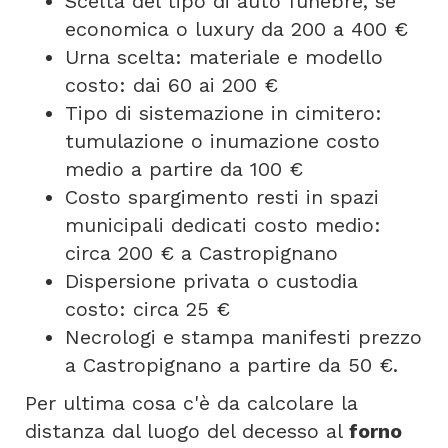
Scelta del tipo di auto funebre, se
economica o luxury da 200 a 400 €
Urna scelta: materiale e modello
costo: dai 60 ai 200 €
Tipo di sistemazione in cimitero:
tumulazione o inumazione costo
medio a partire da 100 €
Costo spargimento resti in spazi
municipali dedicati costo medio:
circa 200 € a Castropignano
Dispersione privata o custodia
costo: circa 25 €
Necrologi e stampa manifesti prezzo
a Castropignano a partire da 50 €.
Per ultima cosa c'è da calcolare la
distanza dal luogo del decesso al
forno