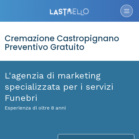
Cremazione Castropignano
Preventivo Gratuito
L'agenzia di marketing
specializzata per i servizi
Funebri
Esperienza di oltre 8 anni