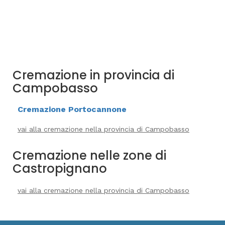
Cremazione in provincia di
Campobasso
Cremazione Portocannone
vai alla cremazione nella provincia di Campobasso
Cremazione nelle zone di
Castropignano
vai alla cremazione nella provincia di Campobasso