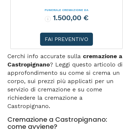
FUNERALE CREMAZIONE DA
1.500,00 €
FAI PREVENTIVO
Cerchi info accurate sulla
cremazione a
Castropignano
? Leggi questo articolo di
approfondimento su come si crema un
corpo, sui prezzi più applicati per un
servizio di cremazione e su come
richiedere la cremazione a
Castropignano.
Cremazione a Castropignano:
come avviene?