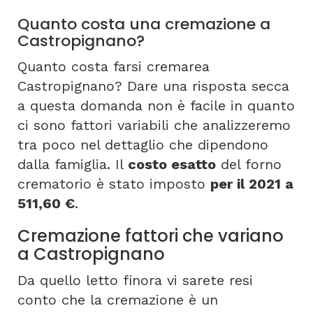
Quanto costa una cremazione a
Castropignano?
Quanto costa farsi cremarea
Castropignano? Dare una risposta secca
a questa domanda non è facile in quanto
ci sono fattori variabili che analizzeremo
tra poco nel dettaglio che dipendono
dalla famiglia. Il
costo esatto
del forno
crematorio è stato imposto
per il 2021 a
511,60 €
.
Cremazione fattori che variano
a Castropignano
Da quello letto finora vi sarete resi
conto che la cremazione è un