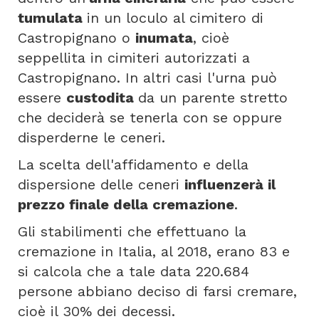
tumulata
in un loculo al cimitero di
Castropignano o
inumata
, cioè
seppellita in cimiteri autorizzati a
Castropignano. In altri casi l'urna può
essere
custodita
da un parente stretto
che deciderà se tenerla con se oppure
disperderne le ceneri.
La scelta dell'affidamento e della
dispersione delle ceneri
influenzerà il
prezzo finale della cremazione
.
Gli stabilimenti che effettuano la
cremazione in Italia, al 2018, erano 83 e
si calcola che a tale data 220.684
persone abbiano deciso di farsi cremare,
cioè il 30% dei decessi.