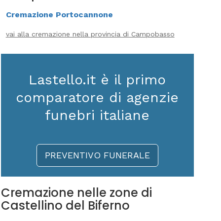
Cremazione Portocannone
vai alla cremazione nella provincia di Campobasso
Lastello.it è il primo
comparatore di agenzie
funebri italiane
PREVENTIVO FUNERALE
Cremazione nelle zone di
Castellino del Biferno