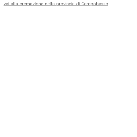
vai alla cremazione nella provincia di Campobasso