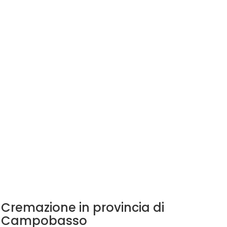
Cremazione in provincia di
Campobasso