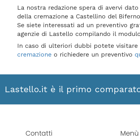
La nostra redazione spera di avervi dato 
della cremazione a Castellino del Biferno
Se siete interessati ad un preventivo gra
agenzie di Lastello compilando il modul
In caso di ulteriori dubbi potete visitar
cremazione
o richiedere un preventivo
q
Lastello.it è il primo comparat
Contatti
Menù