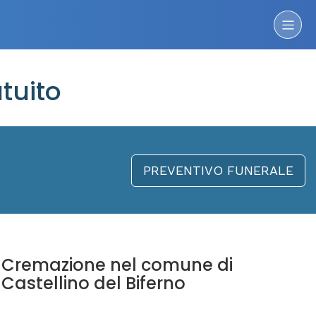
tuito
PREVENTIVO FUNERALE
Cremazione nel comune di
Castellino del Biferno