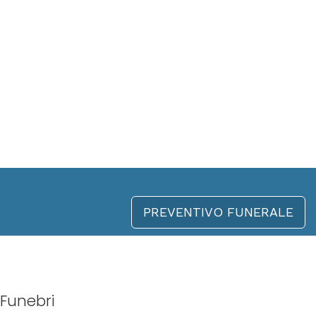
PREVENTIVO FUNERALE
Funebri