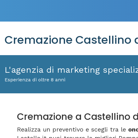
Cremazione Castellino d
L'agenzia di marketing specializ
Esperienza di oltre 8 anni
Cremazione a Castellino d
Realizza un preventivo e scegli tra le
ono