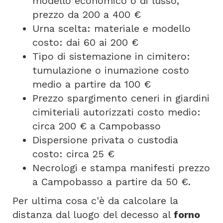
modello economico o di lusso,
prezzo da 200 a 400 €
Urna scelta: materiale e modello
costo: dai 60 ai 200 €
Tipo di sistemazione in cimitero:
tumulazione o inumazione costo
medio a partire da 100 €
Prezzo spargimento ceneri in giardini
cimiteriali autorizzati costo medio:
circa 200 € a Campobasso
Dispersione privata o custodia
costo: circa 25 €
Necrologi e stampa manifesti prezzo
a Campobasso a partire da 50 €.
Per ultima cosa c'è da calcolare la
distanza dal luogo del decesso al
forno