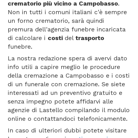
crematorio più vicino a Campobasso
.
Non in tutti i comuni italiani c'è sempre
un forno crematorio, sarà quindi
premura dell'agenzia funebre incaricata
di calcolare i
costi
del
trasporto
funebre.
La nostra redazione spera di avervi dato
info utili a capire meglio le procedure
della cremazione a Campobasso e i costi
di un funerale con cremazione. Se siete
interessati ad un preventivo gratuito e
senza impegno potete affidarvi alle
agenzie di Lastello compilando il modulo
online o contattandoci telefonicamente.
In caso di ulteriori dubbi potete visitare