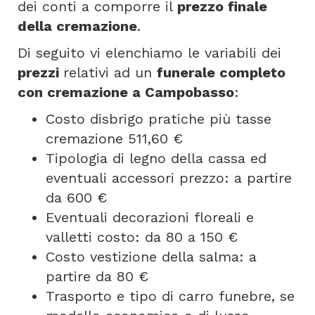
dei conti a comporre il
prezzo finale
della cremazione
.
Di seguito vi elenchiamo le variabili dei
prezzi
relativi ad un
funerale completo
con cremazione a Campobasso
:
Costo disbrigo pratiche più tasse
cremazione 511,60 €
Tipologia di legno della cassa ed
eventuali accessori prezzo: a partire
da 600 €
Eventuali decorazioni floreali e
valletti costo: da 80 a 150 €
Costo vestizione della salma: a
partire da 80 €
Trasporto e tipo di carro funebre, se