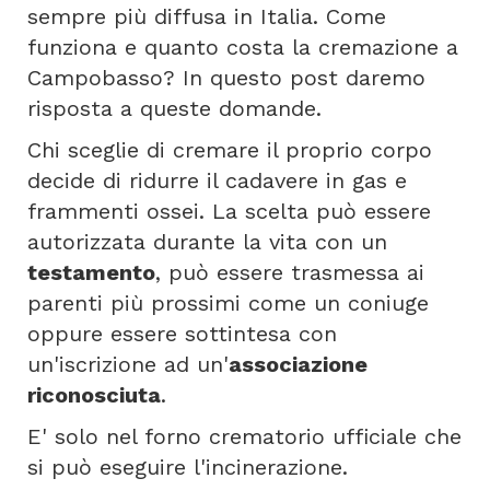
sempre più diffusa in Italia. Come
funziona e quanto costa la cremazione a
Campobasso? In questo post daremo
risposta a queste domande.
Chi sceglie di cremare il proprio corpo
decide di ridurre il cadavere in gas e
frammenti ossei. La scelta può essere
autorizzata durante la vita con un
testamento
, può essere trasmessa ai
parenti più prossimi come un coniuge
oppure essere sottintesa con
un'iscrizione ad un'
associazione
riconosciuta
.
E' solo nel forno crematorio ufficiale che
si può eseguire l'incinerazione.