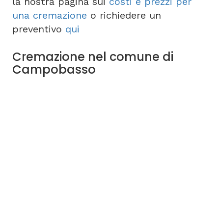
la nostra pagina sui
costi e prezzi per
una cremazione
o richiedere un
preventivo
qui
Cremazione nel comune di
Campobasso