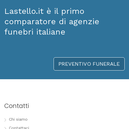
Lastello.it è il primo
comparatore di agenzie
funebri italiane
PREVENTIVO FUNERALE
Contatti
Chi siamo
Contattaci