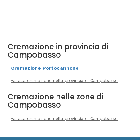
Cremazione in provincia di
Campobasso
Cremazione Portocannone
vai alla cremazione nella provincia di Campobasso
Cremazione nelle zone di
Campobasso
vai alla cremazione nella provincia di Campobasso