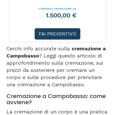
FUNERALE CREMAZIONE DA
1.500,00 €
FAI PREVENTIVO
Cerchi info accurate sulla
cremazione a
Campobasso
? Leggi questo articolo di
approfondimento sulla cremazione, sui
prezzi da sostenere per cremare un
corpo e sulle procedure per prenotare
una cremazione a Campobasso.
Cremazione a Campobasso: come
avviene?
La cremazione di un corpo è una pratica