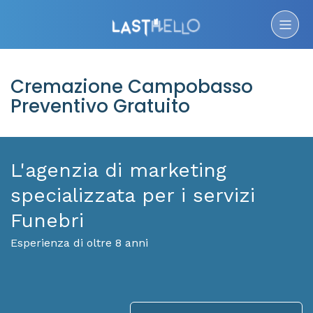
Cremazione Campobasso
Preventivo Gratuito
L'agenzia di marketing
specializzata per i servizi
Funebri
Esperienza di oltre 8 anni