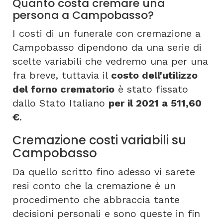
Quanto costa cremare una
persona a Campobasso?
I costi di un funerale con cremazione a
Campobasso dipendono da una serie di
scelte variabili che vedremo una per una
fra breve, tuttavia il
costo dell'utilizzo
del forno crematorio
è stato fissato
dallo Stato Italiano
per il 2021 a 511,60
€
.
Cremazione costi variabili su
Campobasso
Da quello scritto fino adesso vi sarete
resi conto che la cremazione è un
procedimento che abbraccia tante
decisioni personali e sono queste in fin