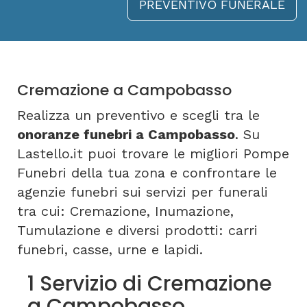
PREVENTIVO FUNERALE
Cremazione a Campobasso
Realizza un preventivo e scegli tra le
onoranze funebri a Campobasso
. Su
Lastello.it puoi trovare le migliori Pompe
Funebri della tua zona e confrontare le
agenzie funebri sui servizi per funerali
tra cui: Cremazione, Inumazione,
Tumulazione e diversi prodotti: carri
funebri, casse, urne e lapidi.
1 Servizio di Cremazione
a Campobasso