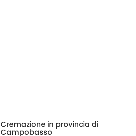
Cremazione in provincia di
Campobasso