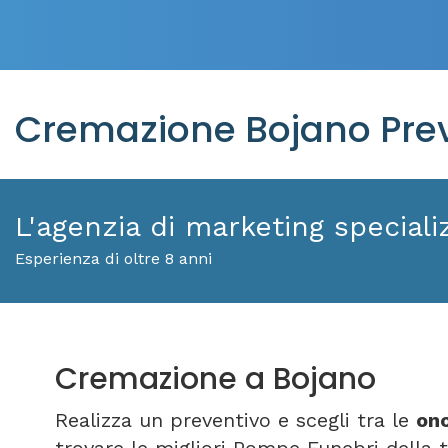
Cremazione Bojano Prev
L'agenzia di marketing specializ
Esperienza di oltre 8 anni
Cremazione a Bojano
Realizza un preventivo e scegli tra le
ono