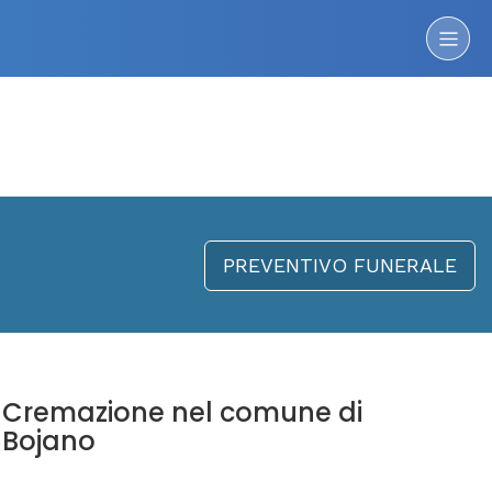
PREVENTIVO FUNERALE
Cremazione nel comune di
Bojano