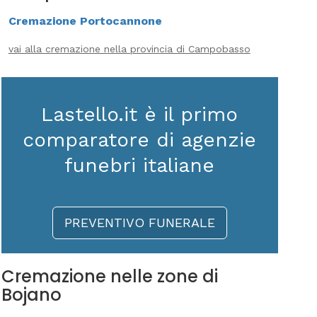
Cremazione Portocannone
vai alla cremazione nella provincia di Campobasso
Lastello.it è il primo
comparatore di agenzie
funebri italiane
PREVENTIVO FUNERALE
Cremazione nelle zone di
Bojano