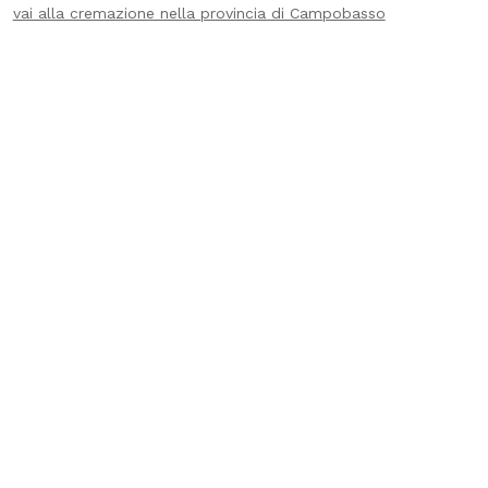
vai alla cremazione nella provincia di Campobasso